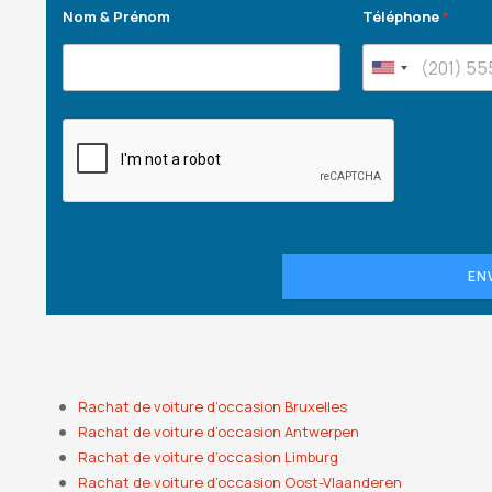
Nom & Prénom
Téléphone
*
EN
Rachat de voiture d’occasion Bruxelles
Rachat de voiture d’occasion Antwerpen
Rachat de voiture d’occasion Limburg
Rachat de voiture d’occasion Oost-Vlaanderen