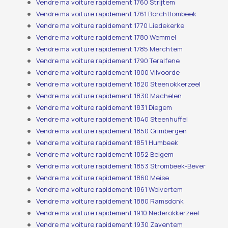
Vendre ma voiture rapidement 1760 Strijtem
Vendre ma voiture rapidement 1761 Borchtlombeek
Vendre ma voiture rapidement 1770 Liedekerke
Vendre ma voiture rapidement 1780 Wemmel
Vendre ma voiture rapidement 1785 Merchtem
Vendre ma voiture rapidement 1790 Teralfene
Vendre ma voiture rapidement 1800 Vilvoorde
Vendre ma voiture rapidement 1820 Steenokkerzeel
Vendre ma voiture rapidement 1830 Machelen
Vendre ma voiture rapidement 1831 Diegem
Vendre ma voiture rapidement 1840 Steenhuffel
Vendre ma voiture rapidement 1850 Grimbergen
Vendre ma voiture rapidement 1851 Humbeek
Vendre ma voiture rapidement 1852 Beigem
Vendre ma voiture rapidement 1853 Strombeek-Bever
Vendre ma voiture rapidement 1860 Meise
Vendre ma voiture rapidement 1861 Wolvertem
Vendre ma voiture rapidement 1880 Ramsdonk
Vendre ma voiture rapidement 1910 Nederokkerzeel
Vendre ma voiture rapidement 1930 Zaventem