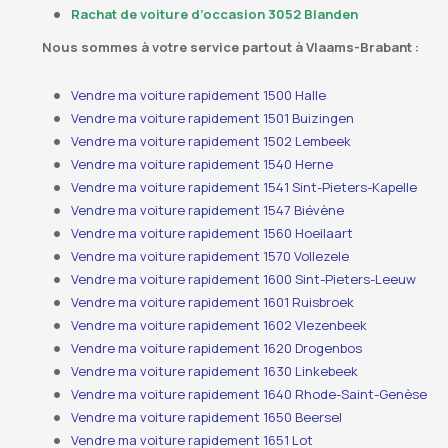
Rachat de voiture d’occasion 3052 Blanden
Nous sommes à votre service partout à Vlaams-Brabant :
Vendre ma voiture rapidement 1500 Halle
Vendre ma voiture rapidement 1501 Buizingen
Vendre ma voiture rapidement 1502 Lembeek
Vendre ma voiture rapidement 1540 Herne
Vendre ma voiture rapidement 1541 Sint-Pieters-Kapelle
Vendre ma voiture rapidement 1547 Biévène
Vendre ma voiture rapidement 1560 Hoeilaart
Vendre ma voiture rapidement 1570 Vollezele
Vendre ma voiture rapidement 1600 Sint-Pieters-Leeuw
Vendre ma voiture rapidement 1601 Ruisbroek
Vendre ma voiture rapidement 1602 Vlezenbeek
Vendre ma voiture rapidement 1620 Drogenbos
Vendre ma voiture rapidement 1630 Linkebeek
Vendre ma voiture rapidement 1640 Rhode-Saint-Genèse
Vendre ma voiture rapidement 1650 Beersel
Vendre ma voiture rapidement 1651 Lot