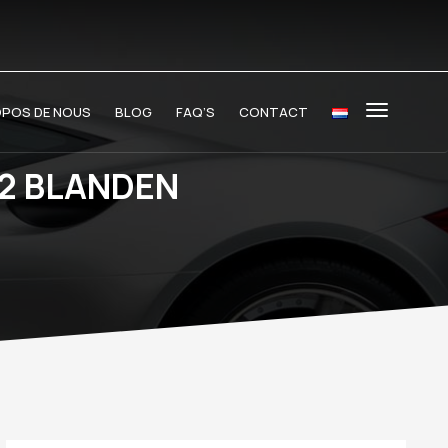
OPOS DE NOUS
BLOG
FAQ’S
CONTACT
52 BLANDEN