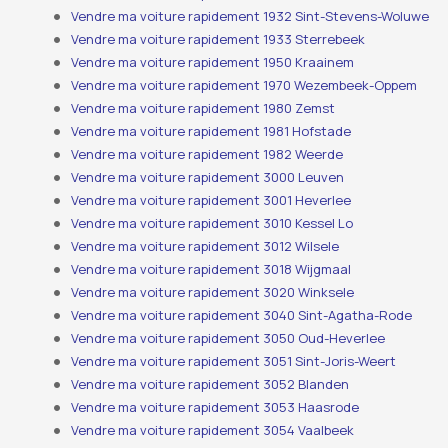
Vendre ma voiture rapidement 1932 Sint-Stevens-Woluwe
Vendre ma voiture rapidement 1933 Sterrebeek
Vendre ma voiture rapidement 1950 Kraainem
Vendre ma voiture rapidement 1970 Wezembeek-Oppem
Vendre ma voiture rapidement 1980 Zemst
Vendre ma voiture rapidement 1981 Hofstade
Vendre ma voiture rapidement 1982 Weerde
Vendre ma voiture rapidement 3000 Leuven
Vendre ma voiture rapidement 3001 Heverlee
Vendre ma voiture rapidement 3010 Kessel Lo
Vendre ma voiture rapidement 3012 Wilsele
Vendre ma voiture rapidement 3018 Wijgmaal
Vendre ma voiture rapidement 3020 Winksele
Vendre ma voiture rapidement 3040 Sint-Agatha-Rode
Vendre ma voiture rapidement 3050 Oud-Heverlee
Vendre ma voiture rapidement 3051 Sint-Joris-Weert
Vendre ma voiture rapidement 3052 Blanden
Vendre ma voiture rapidement 3053 Haasrode
Vendre ma voiture rapidement 3054 Vaalbeek