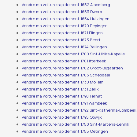
Vendre ma voiture rapidement 1652 Alsemberg
Vendre ma voiture rapidement 1653 Dworp
Vendre ma voiture rapidement 1654 Huizingen
Vendre ma voiture rapidement 1670 Pepingen
Vendre ma voiture rapidement 1671 Elingen
Vendre ma voiture rapidement 1673 Beert
Vendre ma voiture rapidement 1674 Bellingen
Vendre ma voiture rapidement 1700 Sint-Ulriks-Kapelle
Vendre ma voiture rapidement 1701 Itterbeek
Vendre ma voiture rapidement 1702 Groot-Bijgaarden
Vendre ma voiture rapidement 1703 Schepdaal
Vendre ma voiture rapidement 1730 Mollem
Vendre ma voiture rapidement 1731 Zellik
Vendre ma voiture rapidement 1740 Ternat
Vendre ma voiture rapidement 1741 Wambeek
Vendre ma voiture rapidement 1742 Sint-Katherina-Lombeek
Vendre ma voiture rapidement 1745 Opwijk
Vendre ma voiture rapidement 1750 Sint-Martens-Lennik
Vendre ma voiture rapidement 1755 Oetingen