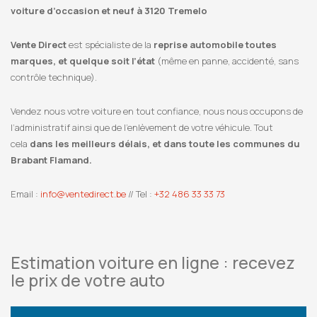
voiture d’occasion et neuf à 3120 Tremelo
Vente Direct
est spécialiste de la
reprise automobile toutes
marques, et quelque soit l’état
(même en panne, accidenté, sans
contrôle technique).
Vendez nous votre voiture en tout confiance, nous nous occupons de
l’administratif ainsi que de l’enlèvement de votre véhicule. Tout
cela
dans les meilleurs délais, et dans toute les communes du
Brabant Flamand.
Email :
info@ventedirect.be
// Tel :
+32 486 33 33 73
Estimation voiture en ligne : recevez
le prix de votre auto