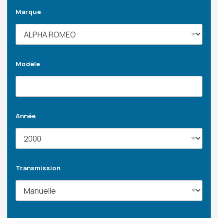
Marque
Modèle
Année
Transmission