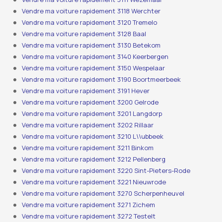
Vendre ma voiture rapidement 3118 Werchter
Vendre ma voiture rapidement 3120 Tremelo
Vendre ma voiture rapidement 3128 Baal
Vendre ma voiture rapidement 3130 Betekom
Vendre ma voiture rapidement 3140 Keerbergen
Vendre ma voiture rapidement 3150 Wespelaar
Vendre ma voiture rapidement 3190 Boortmeerbeek
Vendre ma voiture rapidement 3191 Hever
Vendre ma voiture rapidement 3200 Gelrode
Vendre ma voiture rapidement 3201 Langdorp
Vendre ma voiture rapidement 3202 Rillaar
Vendre ma voiture rapidement 3210 L\\ubbeek
Vendre ma voiture rapidement 3211 Binkom
Vendre ma voiture rapidement 3212 Pellenberg
Vendre ma voiture rapidement 3220 Sint-Pieters-Rode
Vendre ma voiture rapidement 3221 Nieuwrode
Vendre ma voiture rapidement 3270 Scherpenheuvel
Vendre ma voiture rapidement 3271 Zichem
Vendre ma voiture rapidement 3272 Testelt