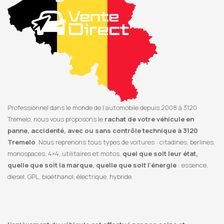
Professionnel dans le monde de l’automobile depuis 2008 à 3120
Tremelo, nous vous proposons le
rachat de votre véhicule en
panne, accidenté, avec ou sans contrôle technique à 3120
Tremelo
. Nous reprenons tous types de voitures : citadines, berlines,
monospaces, 4×4, utilitaires et motos,
quel que soit leur état,
quelle que soit la marque, quelle que soit l’énergie
: essence,
diesel, GPL, bioéthanol, électrique, hybride.