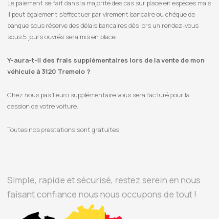
Le paiement se fait dans la majorité des cas sur place en espèces mais
il peut également s’effectuer par virement bancaire ou chèque de
banque sous réserve des délais bancaires dès lors un rendez-vous
sous 5 jours ouvrés sera mis en place.
Y-aura-t-il des frais supplémentaires lors de la vente de mon
véhicule à 3120 Tremelo ?
Chez nous pas 1 euro supplémentaire vous sera facturé pour la
cession de votre voiture.
Toutes nos prestations sont gratuites.
Simple, rapide et sécurisé, restez serein en nous
faisant confiance nous nous occupons de tout !