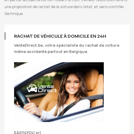
une proposition de rachat de la voiture dans l’etat, et sans contrôle
technique.
RACHAT DE VÉHICULE À DOMICILE EN 24H
VenteDirect.be
, votre spécialiste du rachat de voiture
même accidenté partout en Belgique.
EASY4YOU srl