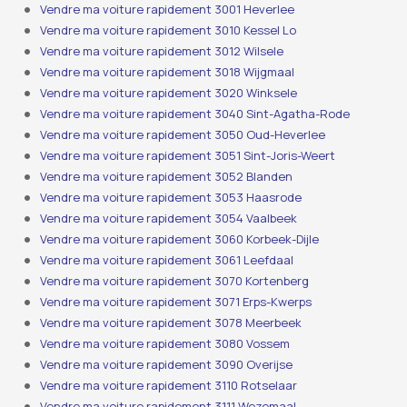
Vendre ma voiture rapidement 3001 Heverlee
Vendre ma voiture rapidement 3010 Kessel Lo
Vendre ma voiture rapidement 3012 Wilsele
Vendre ma voiture rapidement 3018 Wijgmaal
Vendre ma voiture rapidement 3020 Winksele
Vendre ma voiture rapidement 3040 Sint-Agatha-Rode
Vendre ma voiture rapidement 3050 Oud-Heverlee
Vendre ma voiture rapidement 3051 Sint-Joris-Weert
Vendre ma voiture rapidement 3052 Blanden
Vendre ma voiture rapidement 3053 Haasrode
Vendre ma voiture rapidement 3054 Vaalbeek
Vendre ma voiture rapidement 3060 Korbeek-Dijle
Vendre ma voiture rapidement 3061 Leefdaal
Vendre ma voiture rapidement 3070 Kortenberg
Vendre ma voiture rapidement 3071 Erps-Kwerps
Vendre ma voiture rapidement 3078 Meerbeek
Vendre ma voiture rapidement 3080 Vossem
Vendre ma voiture rapidement 3090 Overijse
Vendre ma voiture rapidement 3110 Rotselaar
Vendre ma voiture rapidement 3111 Wezemaal