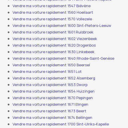
Vendre ma voiture rapidement 1547 Biévène
Vendre ma voiture rapidement 1560 Hoeilaart
Vendre ma voiture rapidement 1570 Vollezele
Vendre ma voiture rapidement 1600 Sint-Pieters-Leeuw
Vendre ma voiture rapidement 1601 Ruisbroek
Vendre ma voiture rapidement 1602 Vlezenbeek
Vendre ma voiture rapidement 1620 Drogenbos
Vendre ma voiture rapidement 1630 Linkebeek
Vendre ma voiture rapidement 1640 Rhode-Saint-Genèse
Vendre ma voiture rapidement 1650 Beersel
Vendre ma voiture rapidement 1651 Lot
Vendre ma voiture rapidement 1652 Alsemberg
Vendre ma voiture rapidement 1653 Dworp
Vendre ma voiture rapidement 1654 Huizingen
Vendre ma voiture rapidement 1670 Pepingen
Vendre ma voiture rapidement 1671 Elingen
Vendre ma voiture rapidement 1673 Beert
Vendre ma voiture rapidement 1674 Bellingen
Vendre ma voiture rapidement 1700 Sint-Ulriks-Kapelle