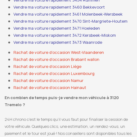
Vendre ma voiture rapidement 3454 Rummen
Vendre ma voiture rapidement 3460 Bekkevoort
Vendre ma voiture rapidement 3461 Molenbeek-Wersbeek
Vendre ma voiture rapidement 3470 Sint-Margriete-Houtem
Vendre ma voiture rapidement 3471 Hoeleden
Vendre ma voiture rapidement 3472 Kersbeek-Miskom
Vendre ma voiture rapidement 3473 Waanrode
Rachat de voiture d’occasion West-Vlaanderen
Rachat de voiture d’occasion Brabant wallon
Rachat de voiture d’occasion Liège
Rachat de voiture d’occasion Luxembourg
Rachat de voiture d’occasion Namur
Rachat de voiture d’occasion Hainaut
En combien de temps puis-je vendre mon véhicule à 3120
Tremelo ?
24H chrono c’est le temps qu’il vous faut pour finaliser la cession de
votre véhicule. Quelques clics, une estimation, un rendez-vous, un
paiement et le tour est joué ! Nos conseillers sont disponibles tous les