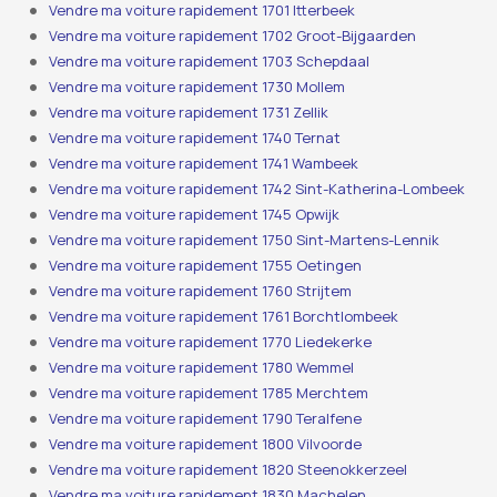
Vendre ma voiture rapidement 1701 Itterbeek
Vendre ma voiture rapidement 1702 Groot-Bijgaarden
Vendre ma voiture rapidement 1703 Schepdaal
Vendre ma voiture rapidement 1730 Mollem
Vendre ma voiture rapidement 1731 Zellik
Vendre ma voiture rapidement 1740 Ternat
Vendre ma voiture rapidement 1741 Wambeek
Vendre ma voiture rapidement 1742 Sint-Katherina-Lombeek
Vendre ma voiture rapidement 1745 Opwijk
Vendre ma voiture rapidement 1750 Sint-Martens-Lennik
Vendre ma voiture rapidement 1755 Oetingen
Vendre ma voiture rapidement 1760 Strijtem
Vendre ma voiture rapidement 1761 Borchtlombeek
Vendre ma voiture rapidement 1770 Liedekerke
Vendre ma voiture rapidement 1780 Wemmel
Vendre ma voiture rapidement 1785 Merchtem
Vendre ma voiture rapidement 1790 Teralfene
Vendre ma voiture rapidement 1800 Vilvoorde
Vendre ma voiture rapidement 1820 Steenokkerzeel
Vendre ma voiture rapidement 1830 Machelen