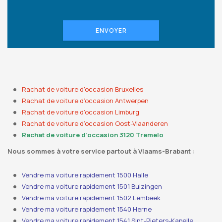
ENVOYER
Rachat de voiture d’occasion Bruxelles
Rachat de voiture d’occasion Antwerpen
Rachat de voiture d’occasion Limburg
Rachat de voiture d’occasion Oost-Vlaanderen
Rachat de voiture d’occasion 3120 Tremelo
Nous sommes à votre service partout à Vlaams-Brabant :
Vendre ma voiture rapidement 1500 Halle
Vendre ma voiture rapidement 1501 Buizingen
Vendre ma voiture rapidement 1502 Lembeek
Vendre ma voiture rapidement 1540 Herne
Vendre ma voiture rapidement 1541 Sint-Pieters-Kapelle