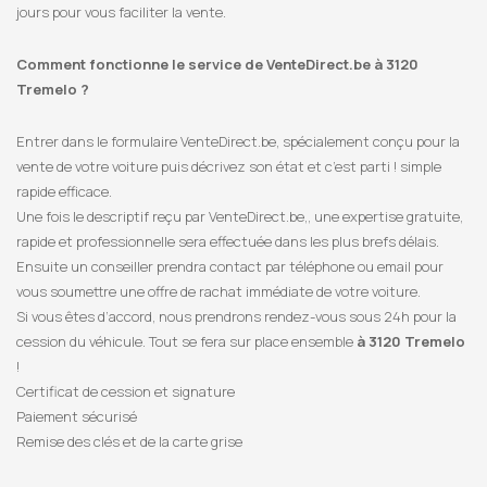
jours pour vous faciliter la vente.
Comment fonctionne le service de VenteDirect.be à 3120
Tremelo ?
Entrer dans le formulaire VenteDirect.be, spécialement conçu pour la
vente de votre voiture puis décrivez son état et c’est parti ! simple
rapide efficace.
Une fois le descriptif reçu par VenteDirect.be,, une expertise gratuite,
rapide et professionnelle sera effectuée dans les plus brefs délais.
Ensuite un conseiller prendra contact par téléphone ou email pour
vous soumettre une offre de rachat immédiate de votre voiture.
Si vous êtes d’accord, nous prendrons rendez-vous sous 24h pour la
cession du véhicule. Tout se fera sur place ensemble
à 3120 Tremelo
!
Certificat de cession et signature
Paiement sécurisé
Remise des clés et de la carte grise