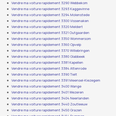
Vendre ma voiture rapidement 3290 Webbekom
Vendre ma voiture rapidement 3293 Kaggevinne
Vendre ma voiture rapidement 3294 Molenstede
Vendre ma voiture rapidement 3300 Vissenaken
Vendre ma voiture rapidement 3320 Meldert
Vendre ma voiture rapidement 3321 Outgaarden
Vendre ma voiture rapidement 3350 Wommersom
Vendre ma voiture rapidement 3360 Opvelp
Vendre ma voiture rapidement 3370 Willebringen
Vendre ma voiture rapidement 3380 Glabbeek
Vendre ma voiture rapidement 3381 Kapellen
Vendre ma voiture rapidement 3384 Attenrode
Vendre ma voiture rapidement 3390 Tielt
Vendre ma voiture rapidement 3391 Meensel-Kiezegem
Vendre ma voiture rapidement 3400 Wange
Vendre ma voiture rapidement 3401 Wezeren
Vendre ma voiture rapidement 3404 Neerlanden
Vendre ma voiture rapidement 3440 Zoutleeuw
Vendre ma voiture rapidement 3450 Grazen