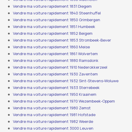
Vendre ma voiture rapidement 1831 Diegem
Vendre ma voiture rapidement 1840 Steenhuffel
Vendre ma voiture rapidement 1850 Grimbergen
Vendre ma voiture rapidement 1851 Humbeek
Vendre ma voiture rapidement 1852 Beigem
Vendre ma voiture rapidement 1853 Strombeek-Bever
Vendre ma voiture rapidement 1860 Meise
Vendre ma voiture rapidement 1861 Wolvertem
Vendre ma voiture rapidement 1880 Ramsdonk
Vendre ma voiture rapidement 1910 Nederokkerzeel
Vendre ma voiture rapidement 1930 Zaventem
Vendre ma voiture rapidement 1932 Sint-Stevens-Woluwe
Vendre ma voiture rapidement 1933 Sterrebeek
Vendre ma voiture rapidement 1950 Kraainem
Vendre ma voiture rapidement 1970 Wezembeek-Oppem
Vendre ma voiture rapidement 1980 Zemst
Vendre ma voiture rapidement 1981 Hofstade
Vendre ma voiture rapidement 1982 Weerde
Vendre ma voiture rapidement 3000 Leuven