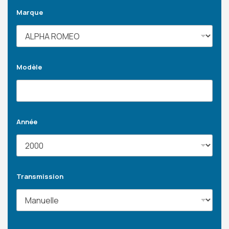
Marque
Modèle
Année
Transmission