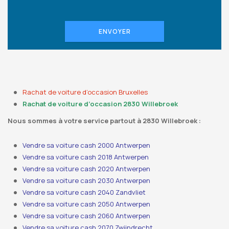
ENVOYER
Rachat de voiture d’occasion Bruxelles
Rachat de voiture d’occasion 2830 Willebroek
Nous sommes à votre service partout à 2830 Willebroek :
Vendre sa voiture cash 2000 Antwerpen
Vendre sa voiture cash 2018 Antwerpen
Vendre sa voiture cash 2020 Antwerpen
Vendre sa voiture cash 2030 Antwerpen
Vendre sa voiture cash 2040 Zandvliet
Vendre sa voiture cash 2050 Antwerpen
Vendre sa voiture cash 2060 Antwerpen
Vendre sa voiture cash 2070 Zwijndrecht