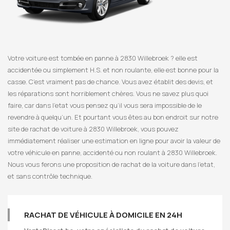
Votre voiture est tombée en panne à 2830 Willebroek ? elle est
accidentée ou simplement H.S. et non roulante, elle est bonne pour la
casse. C’est vraiment pas de chance. Vous avez établit des devis, et
les réparations sont horriblement chères. Vous ne savez plus quoi
faire, car dans l’etat vous pensez qu’il vous sera impossible de le
revendre à quelqu’un. Et pourtant vous êtes au bon endroit sur notre
site de rachat de voiture à 2830 Willebroek, vous pouvez
immédiatement réaliser une estimation en ligne pour avoir la valeur de
votre véhicule en panne, accidenté ou non roulant à 2830 Willebroek.
Nous vous ferons une proposition de rachat de la voiture dans l’etat,
et sans contrôle technique.
RACHAT DE VÉHICULE À DOMICILE EN 24H