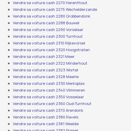
Vendre sa voiture cash 2270 Herenthout
Vendre sa voiture cash 2275 Wechelderzande
Vendre sa voiture cash 2280 Grobbendonk
Vendre sa voiture cash 2288 Bouwel
Vendre sa voiture cash 2290 Vorselaar
Vendre sa voiture cash 2300 Turnhout
Vendre sa voiture cash 2310 Rijkevorsel
Vendre sa voiture cash 2320 Hoogstraten
Vendre sa voiture cash 2321 Meer
Vendre sa voiture cash 2322 Minderhout
Vendre sa voiture cash 2323 Wortel
Vendre sa voiture cash 2328 Meerle
Vendre sa voiture cash 2330 Merksplas
Vendre sa voiture cash 2340 Vlimmeren
Vendre sa voiture cash 2350 Vosselaar
Vendre sa voiture cash 2360 Oud-Turnhout
Vendre sa voiture cash 2370 Arendonk
Vendre sa voiture cash 2380 Ravels
Vendre sa voiture cash 2381 Weelde
Vendre sa voiture cash 2382 Poppel