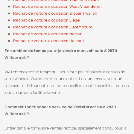
Rachat de voiture d’occasion West-Vlaanderen
Rachat de voiture d’occasion Brabant wallon
Rachat de voiture d’occasion Liège
Rachat de voiture d’occasion Luxembourg
Rachat de voiture d’occasion Namur
Rachat de voiture d’occasion Hainaut
En combien de temps puis-je vendre mon véhicule à 2830
Willebroek ?
24H chrono c’est le temps qu’il vous faut pour finaliser la cession de
votre véhicule. Quelques clics, une estimation, un rendez-vous, un
paiement et le tour est joué ! Nos conseillers sont disponibles tous les
jours pour vous faciliter la vente.
Comment fonctionne le service de VenteDirect.be à 2830
Willebroek ?
Entrer dans le formulaire VenteDirect.be, spécialement conçu pour la