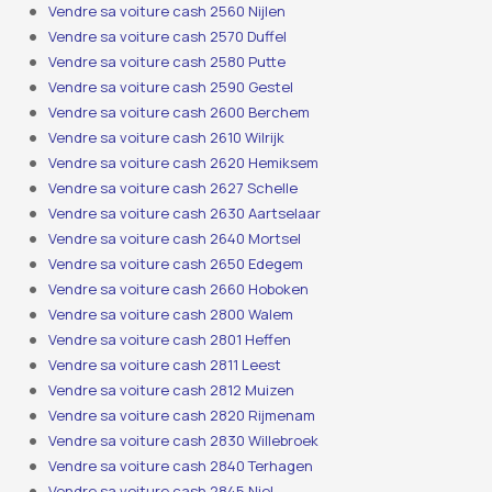
Vendre sa voiture cash 2560 Nijlen
Vendre sa voiture cash 2570 Duffel
Vendre sa voiture cash 2580 Putte
Vendre sa voiture cash 2590 Gestel
Vendre sa voiture cash 2600 Berchem
Vendre sa voiture cash 2610 Wilrijk
Vendre sa voiture cash 2620 Hemiksem
Vendre sa voiture cash 2627 Schelle
Vendre sa voiture cash 2630 Aartselaar
Vendre sa voiture cash 2640 Mortsel
Vendre sa voiture cash 2650 Edegem
Vendre sa voiture cash 2660 Hoboken
Vendre sa voiture cash 2800 Walem
Vendre sa voiture cash 2801 Heffen
Vendre sa voiture cash 2811 Leest
Vendre sa voiture cash 2812 Muizen
Vendre sa voiture cash 2820 Rijmenam
Vendre sa voiture cash 2830 Willebroek
Vendre sa voiture cash 2840 Terhagen
Vendre sa voiture cash 2845 Niel