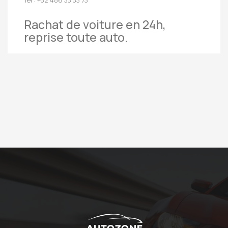
Rachat de voiture en 24h,
reprise toute auto.