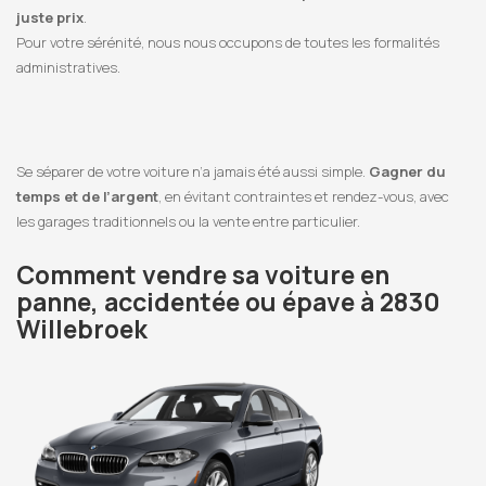
juste prix
.
Pour votre sérénité, nous nous occupons de toutes les formalités
administratives.
Se séparer de votre voiture n’a jamais été aussi simple.
Gagner du
temps et de l’argent
, en évitant contraintes et rendez-vous, avec
les garages traditionnels ou la vente entre particulier.
Comment vendre sa voiture en
panne, accidentée ou épave à 2830
Willebroek