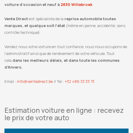
voiture d’occasion et neuf à
2830 Willebroek
Vente Direct
est spécialiste de la
reprise automobile toutes
marques, et quelque soit l’état
(même en panne, accidenté, sans
contrôle technique).
Vendez nous votre voiture en tout confiance, nous nous occupons de
l’administratif ainsi que de l’enlèvement de votre véhicule. Tout
cela
dans les meilleurs délais, et dans toute les communes
d’Anvers.
Email :
info@ventedirect.be
// Tel :
+32 486 33 33 73
Estimation voiture en ligne : recevez
le prix de votre auto