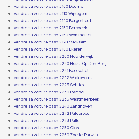
Vendre sa voiture cash 2100 Deurne
Vendre sa voiture cash 2110 Wijnegem
Vendre sa voiture cash 2140 Borgerhout
Vendre sa voiture cash 2150 Borsbeek
Vendre sa voiture cash 2160 Wommelgem
Vendre sa voiture cash 2170 Merksem
Vendre sa voiture cash 2180 Ekeren
Vendre sa voiture cash 2200 Noorderwijk
Vendre sa voiture cash 2220 Heist-Op-Den-Berg
Vendre sa voiture cash 2221 Booischot
Vendre sa voiture cash 2222 Wiekevorst
Vendre sa voiture cash 2223 Schriek
Vendre sa voiture cash 2230 Ramsel
Vendre sa voiture cash 2235 Westmeerbeek
Vendre sa voiture cash 2240 Zandhoven
Vendre sa voiture cash 2242 Pulderbos
Vendre sa voiture cash 2243 Pulle
Vendre sa voiture cash 2250 Olen
Vendre sa voiture cash 2260 Zoerle-Parwijs