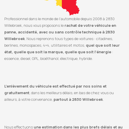
Professionnel dans le monde de l’automobile depuis 2008 à 2830
Willebroek, nous vous proposons le
rachat de votre véhicule en
panne, accidenté, avec ou sans contrôle technique à 2830
Willebroek
. Nous reprenons tous types de voitures : citadines,
berlines, monospaces, 4×4, utilitaires et motos,
quel que soit leur
état, quelle que soit la marque, quelle que soit l’énergie
:
essence, diesel, GPL, bioéthanol, électrique, hybride.
L’enlèvement du véhicule est effectué par nos soins et
gratuitement
, dans les meilleurs délais, en bas de chez vous ou
ailleurs, à votre convenance,
partout à 2830 Willebroek
.
Nous effectuons
une estimation dans les plus brefs délais et au