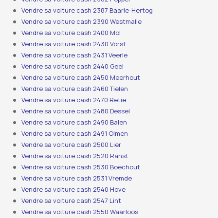
Vendre sa voiture cash 2387 Baarle-Hertog
Vendre sa voiture cash 2390 Westmalle
Vendre sa voiture cash 2400 Mol
Vendre sa voiture cash 2430 Vorst
Vendre sa voiture cash 2431 Veerle
Vendre sa voiture cash 2440 Geel
Vendre sa voiture cash 2450 Meerhout
Vendre sa voiture cash 2460 Tielen
Vendre sa voiture cash 2470 Retie
Vendre sa voiture cash 2480 Dessel
Vendre sa voiture cash 2490 Balen
Vendre sa voiture cash 2491 Olmen
Vendre sa voiture cash 2500 Lier
Vendre sa voiture cash 2520 Ranst
Vendre sa voiture cash 2530 Boechout
Vendre sa voiture cash 2531 Vremde
Vendre sa voiture cash 2540 Hove
Vendre sa voiture cash 2547 Lint
Vendre sa voiture cash 2550 Waarloos