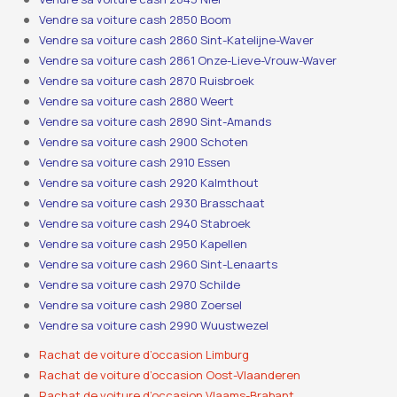
Vendre sa voiture cash 2850 Boom
Vendre sa voiture cash 2860 Sint-Katelijne-Waver
Vendre sa voiture cash 2861 Onze-Lieve-Vrouw-Waver
Vendre sa voiture cash 2870 Ruisbroek
Vendre sa voiture cash 2880 Weert
Vendre sa voiture cash 2890 Sint-Amands
Vendre sa voiture cash 2900 Schoten
Vendre sa voiture cash 2910 Essen
Vendre sa voiture cash 2920 Kalmthout
Vendre sa voiture cash 2930 Brasschaat
Vendre sa voiture cash 2940 Stabroek
Vendre sa voiture cash 2950 Kapellen
Vendre sa voiture cash 2960 Sint-Lenaarts
Vendre sa voiture cash 2970 Schilde
Vendre sa voiture cash 2980 Zoersel
Vendre sa voiture cash 2990 Wuustwezel
Rachat de voiture d’occasion Limburg
Rachat de voiture d’occasion Oost-Vlaanderen
Rachat de voiture d’occasion Vlaams-Brabant