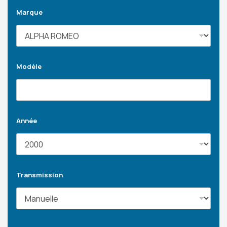
Marque
Modèle
Année
Transmission