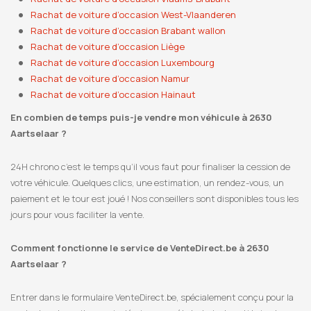
Rachat de voiture d’occasion West-Vlaanderen
Rachat de voiture d’occasion Brabant wallon
Rachat de voiture d’occasion Liège
Rachat de voiture d’occasion Luxembourg
Rachat de voiture d’occasion Namur
Rachat de voiture d’occasion Hainaut
En combien de temps puis-je vendre mon véhicule à 2630
Aartselaar ?
24H chrono c’est le temps qu’il vous faut pour finaliser la cession de
votre véhicule. Quelques clics, une estimation, un rendez-vous, un
paiement et le tour est joué ! Nos conseillers sont disponibles tous les
jours pour vous faciliter la vente.
Comment fonctionne le service de VenteDirect.be à 2630
Aartselaar ?
Entrer dans le formulaire VenteDirect.be, spécialement conçu pour la