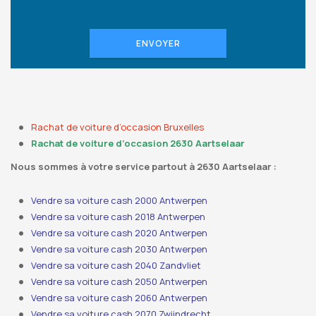
ENVOYER
Rachat de voiture d’occasion Bruxelles
Rachat de voiture d’occasion 2630 Aartselaar
Nous sommes à votre service partout à 2630 Aartselaar :
Vendre sa voiture cash 2000 Antwerpen
Vendre sa voiture cash 2018 Antwerpen
Vendre sa voiture cash 2020 Antwerpen
Vendre sa voiture cash 2030 Antwerpen
Vendre sa voiture cash 2040 Zandvliet
Vendre sa voiture cash 2050 Antwerpen
Vendre sa voiture cash 2060 Antwerpen
Vendre sa voiture cash 2070 Zwijndrecht