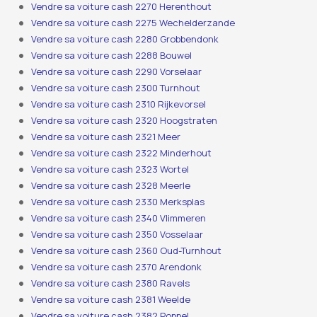
Vendre sa voiture cash 2270 Herenthout
Vendre sa voiture cash 2275 Wechelderzande
Vendre sa voiture cash 2280 Grobbendonk
Vendre sa voiture cash 2288 Bouwel
Vendre sa voiture cash 2290 Vorselaar
Vendre sa voiture cash 2300 Turnhout
Vendre sa voiture cash 2310 Rijkevorsel
Vendre sa voiture cash 2320 Hoogstraten
Vendre sa voiture cash 2321 Meer
Vendre sa voiture cash 2322 Minderhout
Vendre sa voiture cash 2323 Wortel
Vendre sa voiture cash 2328 Meerle
Vendre sa voiture cash 2330 Merksplas
Vendre sa voiture cash 2340 Vlimmeren
Vendre sa voiture cash 2350 Vosselaar
Vendre sa voiture cash 2360 Oud-Turnhout
Vendre sa voiture cash 2370 Arendonk
Vendre sa voiture cash 2380 Ravels
Vendre sa voiture cash 2381 Weelde
Vendre sa voiture cash 2382 Poppel