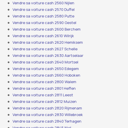
Vendre sa voiture cash 2560 Nijlen
Vendre sa voiture cash 2570 Duffel
Vendre sa voiture cash 2580 Putte
Vendre sa voiture cash 2590 Gestel
Vendre sa voiture cash 2600 Berchem
Vendre sa voiture cash 2610 Wilrijk
Vendre sa voiture cash 2620 Hemiksem
Vendre sa voiture cash 2627 Schelle
Vendre sa voiture cash 2630 Aartselaar
Vendre sa voiture cash 2640 Mortsel
Vendre sa voiture cash 2650 Edegem
Vendre sa voiture cash 2660 Hoboken
Vendre sa voiture cash 2800 Walem
Vendre sa voiture cash 2801 Heffen
Vendre sa voiture cash 2811 Leest
Vendre sa voiture cash 2812 Muizen
Vendre sa voiture cash 2820 Rijmenam
Vendre sa voiture cash 2830 Willebroek
Vendre sa voiture cash 2840 Terhagen
Vendre sa voiture cash 2845 Niel