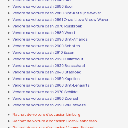
Vendre sa voiture cash 2850 Boom
Vendre sa voiture cash 2860 Sint-Katelijne-Waver
Vendre sa voiture cash 2861 Onze-Lieve-Vrouw-Waver
Vendre sa voiture cash 2870 Ruisbroek
Vendre sa voiture cash 2880 Weert
Vendre sa voiture cash 2890 Sint-Amands
Vendre sa voiture cash 2900 Schoten
Vendre sa voiture cash 2910 Essen
Vendre sa voiture cash 2920 Kalmthout
Vendre sa voiture cash 2930 Brasschaat
Vendre sa voiture cash 2940 Stabroek
Vendre sa voiture cash 2950 Kapellen
Vendre sa voiture cash 2960 Sint-Lenaarts
Vendre sa voiture cash 2970 Schilde
Vendre sa voiture cash 2980 Zoersel
Vendre sa voiture cash 2990 Wuustwezel
Rachat de voiture d’occasion Limburg
Rachat de voiture d’occasion Oost-Vlaanderen
Rachat de voiture d’occasion Vlaams-Brabant