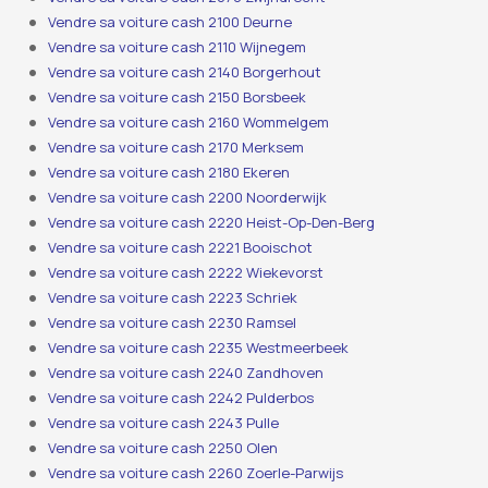
Vendre sa voiture cash 2100 Deurne
Vendre sa voiture cash 2110 Wijnegem
Vendre sa voiture cash 2140 Borgerhout
Vendre sa voiture cash 2150 Borsbeek
Vendre sa voiture cash 2160 Wommelgem
Vendre sa voiture cash 2170 Merksem
Vendre sa voiture cash 2180 Ekeren
Vendre sa voiture cash 2200 Noorderwijk
Vendre sa voiture cash 2220 Heist-Op-Den-Berg
Vendre sa voiture cash 2221 Booischot
Vendre sa voiture cash 2222 Wiekevorst
Vendre sa voiture cash 2223 Schriek
Vendre sa voiture cash 2230 Ramsel
Vendre sa voiture cash 2235 Westmeerbeek
Vendre sa voiture cash 2240 Zandhoven
Vendre sa voiture cash 2242 Pulderbos
Vendre sa voiture cash 2243 Pulle
Vendre sa voiture cash 2250 Olen
Vendre sa voiture cash 2260 Zoerle-Parwijs