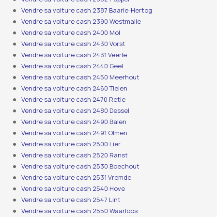
Vendre sa voiture cash 2387 Baarle-Hertog
Vendre sa voiture cash 2390 Westmalle
Vendre sa voiture cash 2400 Mol
Vendre sa voiture cash 2430 Vorst
Vendre sa voiture cash 2431 Veerle
Vendre sa voiture cash 2440 Geel
Vendre sa voiture cash 2450 Meerhout
Vendre sa voiture cash 2460 Tielen
Vendre sa voiture cash 2470 Retie
Vendre sa voiture cash 2480 Dessel
Vendre sa voiture cash 2490 Balen
Vendre sa voiture cash 2491 Olmen
Vendre sa voiture cash 2500 Lier
Vendre sa voiture cash 2520 Ranst
Vendre sa voiture cash 2530 Boechout
Vendre sa voiture cash 2531 Vremde
Vendre sa voiture cash 2540 Hove
Vendre sa voiture cash 2547 Lint
Vendre sa voiture cash 2550 Waarloos