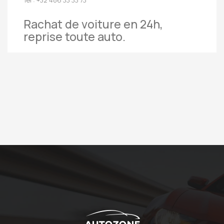
Rachat de voiture en 24h,
reprise toute auto.