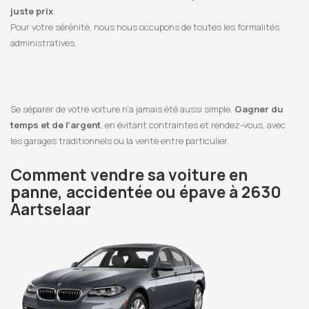
juste prix
.
Pour votre sérénité, nous nous occupons de toutes les formalités
administratives.
Se séparer de votre voiture n’a jamais été aussi simple.
Gagner du
temps et de l’argent
, en évitant contraintes et rendez-vous, avec
les garages traditionnels ou la vente entre particulier.
Comment vendre sa voiture en
panne, accidentée ou épave à 2630
Aartselaar