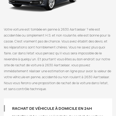
Votre voiture est tombée en panne à 2630 Aartselaar ? elle est
accidentée ou simplement H.S. et non roulante, elle est bonne pour la
casse. C’est vraiment pas de chance. Vous avez établit des devis, et
les réparations sont horriblement chères. Vous ne savez plus quoi
faire, car dans l’etat vous pensez qu’il vous sera impossible de le
revendre à quelqu’un. Et pourtant vous êtes au bon endroit sur notre
site de rachat de voiture à 2630 Aartselaar, vous pouvez
immédiatement réaliser une estimation en ligne pour avoir la valeur de
votre véhicule en panne, accidenté ou non roulant à 2630 Aartselaar.
Nous vous ferons une proposition de rachat de la voiture dans l’etat,
et sans contrôle technique.
RACHAT DE VÉHICULE À DOMICILE EN 24H