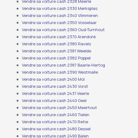
Vendre sa voiture cash 2328 Meerle
Vendre sa voiture cash 2330 Merksplas
Vendre sa voiture cash 2340 Vlimmeren
Vendre sa voiture cash 2350 Vosselaar
Vendre sa voiture cash 2360 Oud-Turnhout
Vendre sa voiture cash 2370 Arendonk
Vendre sa voiture cash 2380 Ravels
Vendre sa voiture cash 2381 Weelde
Vendre sa voiture cash 2382 Poppel
Vendre sa voiture cash 2387 Baarle-Hertog
Vendre sa voiture cash 2390 Westmalle
Vendre sa voiture cash 2400 Mol
Vendre sa voiture cash 2430 Vorst
Vendre sa voiture cash 2431 Veerle
Vendre sa voiture cash 2440 Geel
Vendre sa voiture cash 2450 Meerhout
Vendre sa voiture cash 2460 Tielen
Vendre sa voiture cash 2470 Retie
Vendre sa voiture cash 2480 Dessel
Vendre sa voiture cash 2490 Balen