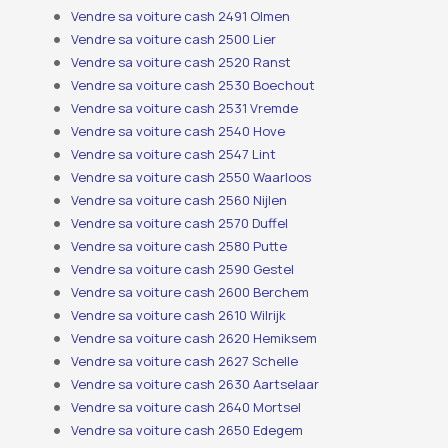
Vendre sa voiture cash 2491 Olmen
Vendre sa voiture cash 2500 Lier
Vendre sa voiture cash 2520 Ranst
Vendre sa voiture cash 2530 Boechout
Vendre sa voiture cash 2531 Vremde
Vendre sa voiture cash 2540 Hove
Vendre sa voiture cash 2547 Lint
Vendre sa voiture cash 2550 Waarloos
Vendre sa voiture cash 2560 Nijlen
Vendre sa voiture cash 2570 Duffel
Vendre sa voiture cash 2580 Putte
Vendre sa voiture cash 2590 Gestel
Vendre sa voiture cash 2600 Berchem
Vendre sa voiture cash 2610 Wilrijk
Vendre sa voiture cash 2620 Hemiksem
Vendre sa voiture cash 2627 Schelle
Vendre sa voiture cash 2630 Aartselaar
Vendre sa voiture cash 2640 Mortsel
Vendre sa voiture cash 2650 Edegem