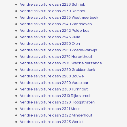
Vendre sa voiture cash 2223 Schriek
Vendre sa voiture cash 2230 Ramsel
Vendre sa voiture cash 2235 Westmeerbeek
Vendre sa voiture cash 2240 Zandhoven
Vendre sa voiture cash 2242 Pulderbos
Vendre sa voiture cash 2243 Pulle
Vendre sa voiture cash 2250 Olen
Vendre sa voiture cash 2260 Zoerle-Parwijs
Vendre sa voiture cash 2270 Herenthout
Vendre sa voiture cash 2275 Wechelderzande
Vendre sa voiture cash 2280 Grobbendonk
Vendre sa voiture cash 2288 Bouwel
Vendre sa voiture cash 2290 Vorselaar
Vendre sa voiture cash 2300 Turnhout
Vendre sa voiture cash 2310 Rijkevorsel
Vendre sa voiture cash 2320 Hoogstraten
Vendre sa voiture cash 2321 Meer
Vendre sa voiture cash 2322 Minderhout
Vendre sa voiture cash 2323 Wortel