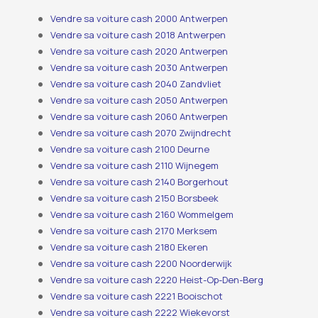
Vendre sa voiture cash 2000 Antwerpen
Vendre sa voiture cash 2018 Antwerpen
Vendre sa voiture cash 2020 Antwerpen
Vendre sa voiture cash 2030 Antwerpen
Vendre sa voiture cash 2040 Zandvliet
Vendre sa voiture cash 2050 Antwerpen
Vendre sa voiture cash 2060 Antwerpen
Vendre sa voiture cash 2070 Zwijndrecht
Vendre sa voiture cash 2100 Deurne
Vendre sa voiture cash 2110 Wijnegem
Vendre sa voiture cash 2140 Borgerhout
Vendre sa voiture cash 2150 Borsbeek
Vendre sa voiture cash 2160 Wommelgem
Vendre sa voiture cash 2170 Merksem
Vendre sa voiture cash 2180 Ekeren
Vendre sa voiture cash 2200 Noorderwijk
Vendre sa voiture cash 2220 Heist-Op-Den-Berg
Vendre sa voiture cash 2221 Booischot
Vendre sa voiture cash 2222 Wiekevorst