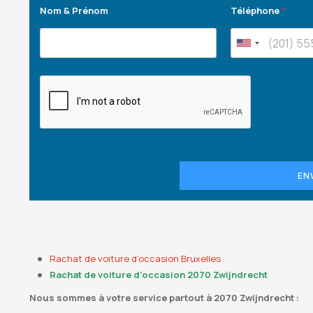
Nom & Prénom
Téléphone
*
EN
Rachat de voiture d’occasion Bruxelles
Rachat de voiture d’occasion 2070 Zwijndrecht
Nous sommes à votre service partout à 2070 Zwijndrecht :