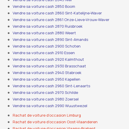
Vendre sa voiture cash 2850 Boom
Vendre sa voiture cash 2860 Sint-Katelijne-Waver
Vendre sa voiture cash 2861 Onze-Lieve-Vrouw-Waver
Vendre sa voiture cash 2870 Ruisbroek
Vendre sa voiture cash 2880 Weert
Vendre sa voiture cash 2890 Sint-Amands
Vendre sa voiture cash 2900 Schoten
Vendre sa voiture cash 2910 Essen
Vendre sa voiture cash 2920 Kalmthout
Vendre sa voiture cash 2930 Brasschaat
Vendre sa voiture cash 2940 Stabroek
Vendre sa voiture cash 2950 Kapellen
Vendre sa voiture cash 2960 Sint-Lenaarts
Vendre sa voiture cash 2970 Schilde
Vendre sa voiture cash 2980 Zoersel
Vendre sa voiture cash 2990 Wuustwezel
Rachat de voiture d’occasion Limburg
Rachat de voiture d’occasion Oost-Vlaanderen
Rachat de voiture d’occasion Vlaams-Brabant