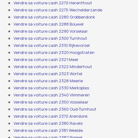
Vendre sa voiture cash 2270 Herenthout
Vendre sa voiture cash 2275 Wechelderzande
Vendre sa voiture cash 2280 Grobbendonk
Vendre sa voiture cash 2288 Bouwel
Vendre sa voiture cash 2290 Vorselaar
Vendre sa voiture cash 2300 Turnhout
Vendre sa voiture cash 2310 Rijkevorsel
Vendre sa voiture cash 2320 Hoogstraten
Vendre sa voiture cash 2321 Meer
Vendre sa voiture cash 2322 Minderhout
Vendre sa voiture cash 2323 Wortel
Vendre sa voiture cash 2328 Meerle
Vendre sa voiture cash 2330 Merksplas
Vendre sa voiture cash 2340 Vlimmeren
Vendre sa voiture cash 2350 Vosselaar
Vendre sa voiture cash 2360 Oud-Turnhout
Vendre sa voiture cash 2370 Arendonk
Vendre sa voiture cash 2380 Ravels
Vendre sa voiture cash 2381 Weelde
Vendre sa voiture cash 2382 Poppel