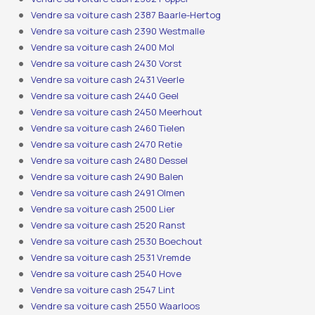
Vendre sa voiture cash 2387 Baarle-Hertog
Vendre sa voiture cash 2390 Westmalle
Vendre sa voiture cash 2400 Mol
Vendre sa voiture cash 2430 Vorst
Vendre sa voiture cash 2431 Veerle
Vendre sa voiture cash 2440 Geel
Vendre sa voiture cash 2450 Meerhout
Vendre sa voiture cash 2460 Tielen
Vendre sa voiture cash 2470 Retie
Vendre sa voiture cash 2480 Dessel
Vendre sa voiture cash 2490 Balen
Vendre sa voiture cash 2491 Olmen
Vendre sa voiture cash 2500 Lier
Vendre sa voiture cash 2520 Ranst
Vendre sa voiture cash 2530 Boechout
Vendre sa voiture cash 2531 Vremde
Vendre sa voiture cash 2540 Hove
Vendre sa voiture cash 2547 Lint
Vendre sa voiture cash 2550 Waarloos