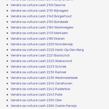
Vendre sa voiture cash 2100 Deurne
Vendre sa voiture cash 2110 Wijnegem
Vendre sa voiture cash 2140 Borgerhout
Vendre sa voiture cash 2150 Borsbeek
Vendre sa voiture cash 2160 Wommelgem
Vendre sa voiture cash 2170 Merksem
Vendre sa voiture cash 2180 Ekeren
Vendre sa voiture cash 2200 Noorderwijk
Vendre sa voiture cash 2220 Heist-Op-Den-Berg
Vendre sa voiture cash 2221 Booischot
Vendre sa voiture cash 2222 Wiekevorst
Vendre sa voiture cash 2223 Schriek
Vendre sa voiture cash 2230 Ramsel
Vendre sa voiture cash 2235 Westmeerbeek
Vendre sa voiture cash 2240 Zandhoven
Vendre sa voiture cash 2242 Pulderbos
Vendre sa voiture cash 2243 Pulle
Vendre sa voiture cash 2250 Olen
Vendre sa voiture cash 2260 Zoerle-Parwijs