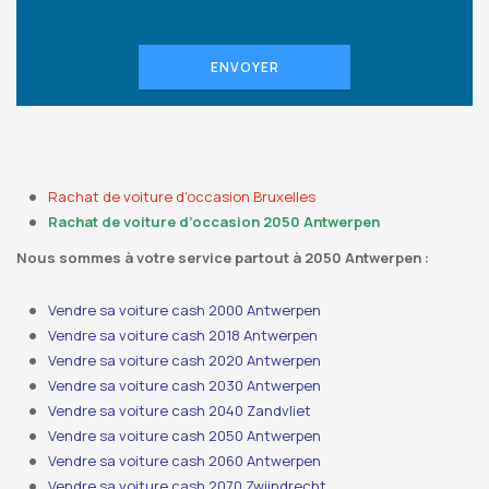
ENVOYER
Rachat de voiture d’occasion Bruxelles
Rachat de voiture d’occasion 2050 Antwerpen
Nous sommes à votre service partout à 2050 Antwerpen :
Vendre sa voiture cash 2000 Antwerpen
Vendre sa voiture cash 2018 Antwerpen
Vendre sa voiture cash 2020 Antwerpen
Vendre sa voiture cash 2030 Antwerpen
Vendre sa voiture cash 2040 Zandvliet
Vendre sa voiture cash 2050 Antwerpen
Vendre sa voiture cash 2060 Antwerpen
Vendre sa voiture cash 2070 Zwijndrecht