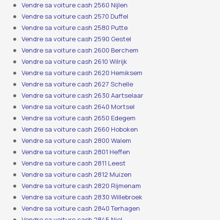
Vendre sa voiture cash 2560 Nijlen
Vendre sa voiture cash 2570 Duffel
Vendre sa voiture cash 2580 Putte
Vendre sa voiture cash 2590 Gestel
Vendre sa voiture cash 2600 Berchem
Vendre sa voiture cash 2610 Wilrijk
Vendre sa voiture cash 2620 Hemiksem
Vendre sa voiture cash 2627 Schelle
Vendre sa voiture cash 2630 Aartselaar
Vendre sa voiture cash 2640 Mortsel
Vendre sa voiture cash 2650 Edegem
Vendre sa voiture cash 2660 Hoboken
Vendre sa voiture cash 2800 Walem
Vendre sa voiture cash 2801 Heffen
Vendre sa voiture cash 2811 Leest
Vendre sa voiture cash 2812 Muizen
Vendre sa voiture cash 2820 Rijmenam
Vendre sa voiture cash 2830 Willebroek
Vendre sa voiture cash 2840 Terhagen
Vendre sa voiture cash 2845 Niel