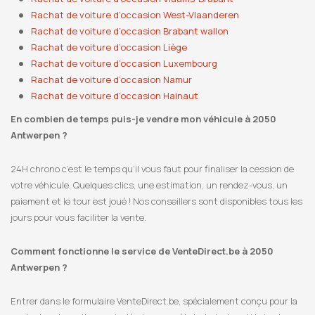
Rachat de voiture d’occasion West-Vlaanderen
Rachat de voiture d’occasion Brabant wallon
Rachat de voiture d’occasion Liège
Rachat de voiture d’occasion Luxembourg
Rachat de voiture d’occasion Namur
Rachat de voiture d’occasion Hainaut
En combien de temps puis-je vendre mon véhicule à 2050
Antwerpen ?
24H chrono c’est le temps qu’il vous faut pour finaliser la cession de
votre véhicule. Quelques clics, une estimation, un rendez-vous, un
paiement et le tour est joué ! Nos conseillers sont disponibles tous les
jours pour vous faciliter la vente.
Comment fonctionne le service de VenteDirect.be à 2050
Antwerpen ?
Entrer dans le formulaire VenteDirect.be, spécialement conçu pour la