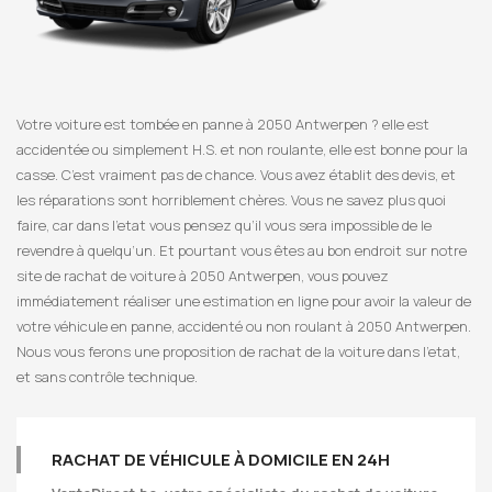
Votre voiture est tombée en panne à 2050 Antwerpen ? elle est
accidentée ou simplement H.S. et non roulante, elle est bonne pour la
casse. C’est vraiment pas de chance. Vous avez établit des devis, et
les réparations sont horriblement chères. Vous ne savez plus quoi
faire, car dans l’etat vous pensez qu’il vous sera impossible de le
revendre à quelqu’un. Et pourtant vous êtes au bon endroit sur notre
site de rachat de voiture à 2050 Antwerpen, vous pouvez
immédiatement réaliser une estimation en ligne pour avoir la valeur de
votre véhicule en panne, accidenté ou non roulant à 2050 Antwerpen.
Nous vous ferons une proposition de rachat de la voiture dans l’etat,
et sans contrôle technique.
RACHAT DE VÉHICULE À DOMICILE EN 24H