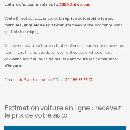
voiture d’occasion et neuf à
2050 Antwerpen
Vente Direct
est spécialiste de la
reprise automobile toutes
marques, et quelque soit l’état
(même en panne, accidenté, sans
contrôle technique).
Vendez nous votre voiture en tout confiance, nous nous occupons de
l’administratif ainsi que de l’enlèvement de votre véhicule. Tout
cela
dans les meilleurs délais, et dans toute les communes
d’Anvers.
Email :
info@ventedirect.be
// Tel :
+32 486 33 33 73
Estimation voiture en ligne : recevez
le prix de votre auto