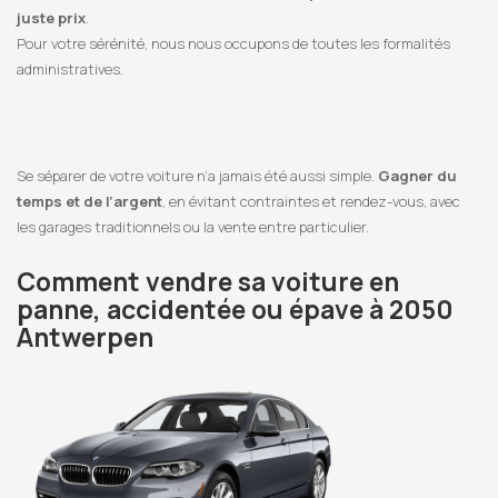
juste prix
.
Pour votre sérénité, nous nous occupons de toutes les formalités
administratives.
Se séparer de votre voiture n’a jamais été aussi simple.
Gagner du
temps et de l’argent
, en évitant contraintes et rendez-vous, avec
les garages traditionnels ou la vente entre particulier.
Comment vendre sa voiture en
panne, accidentée ou épave à 2050
Antwerpen