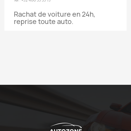
Rachat de voiture en 24h,
reprise toute auto.