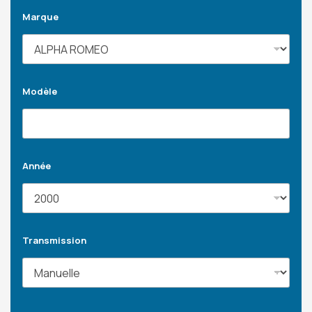
Marque
Modèle
Année
Transmission