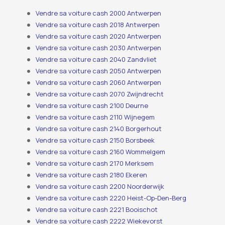
Vendre sa voiture cash 2000 Antwerpen
Vendre sa voiture cash 2018 Antwerpen
Vendre sa voiture cash 2020 Antwerpen
Vendre sa voiture cash 2030 Antwerpen
Vendre sa voiture cash 2040 Zandvliet
Vendre sa voiture cash 2050 Antwerpen
Vendre sa voiture cash 2060 Antwerpen
Vendre sa voiture cash 2070 Zwijndrecht
Vendre sa voiture cash 2100 Deurne
Vendre sa voiture cash 2110 Wijnegem
Vendre sa voiture cash 2140 Borgerhout
Vendre sa voiture cash 2150 Borsbeek
Vendre sa voiture cash 2160 Wommelgem
Vendre sa voiture cash 2170 Merksem
Vendre sa voiture cash 2180 Ekeren
Vendre sa voiture cash 2200 Noorderwijk
Vendre sa voiture cash 2220 Heist-Op-Den-Berg
Vendre sa voiture cash 2221 Booischot
Vendre sa voiture cash 2222 Wiekevorst