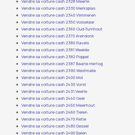
Vendre sa voiture cash 2328 Meerle
Vendre sa voiture cash 2330 Merksplas
Vendre sa voiture cash 2340 Vlimmeren
Vendre sa voiture cash 2350 Vosselaar
Vendre sa voiture cash 2360 Oud-Turnhout
Vendre sa voiture cash 2370 Arendonk
Vendre sa voiture cash 2380 Ravels
Vendre sa voiture cash 2381 Weelde
Vendre sa voiture cash 2382 Poppel
Vendre sa voiture cash 2387 Baarle-Hertog
Vendre sa voiture cash 2390 Westmalle
Vendre sa voiture cash 2400 Mol
Vendre sa voiture cash 2430 Vorst
Vendre sa voiture cash 2431 Veerle
Vendre sa voiture cash 2440 Geel
Vendre sa voiture cash 2450 Meerhout
Vendre sa voiture cash 2460 Tielen
Vendre sa voiture cash 2470 Retie
Vendre sa voiture cash 2480 Dessel
Vendre sa voiture cash 2490 Balen