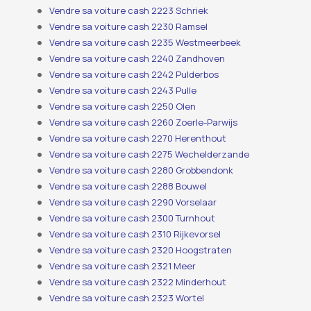
Vendre sa voiture cash 2223 Schriek
Vendre sa voiture cash 2230 Ramsel
Vendre sa voiture cash 2235 Westmeerbeek
Vendre sa voiture cash 2240 Zandhoven
Vendre sa voiture cash 2242 Pulderbos
Vendre sa voiture cash 2243 Pulle
Vendre sa voiture cash 2250 Olen
Vendre sa voiture cash 2260 Zoerle-Parwijs
Vendre sa voiture cash 2270 Herenthout
Vendre sa voiture cash 2275 Wechelderzande
Vendre sa voiture cash 2280 Grobbendonk
Vendre sa voiture cash 2288 Bouwel
Vendre sa voiture cash 2290 Vorselaar
Vendre sa voiture cash 2300 Turnhout
Vendre sa voiture cash 2310 Rijkevorsel
Vendre sa voiture cash 2320 Hoogstraten
Vendre sa voiture cash 2321 Meer
Vendre sa voiture cash 2322 Minderhout
Vendre sa voiture cash 2323 Wortel