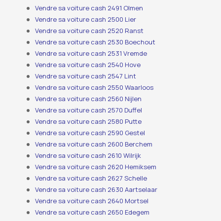
Vendre sa voiture cash 2491 Olmen
Vendre sa voiture cash 2500 Lier
Vendre sa voiture cash 2520 Ranst
Vendre sa voiture cash 2530 Boechout
Vendre sa voiture cash 2531 Vremde
Vendre sa voiture cash 2540 Hove
Vendre sa voiture cash 2547 Lint
Vendre sa voiture cash 2550 Waarloos
Vendre sa voiture cash 2560 Nijlen
Vendre sa voiture cash 2570 Duffel
Vendre sa voiture cash 2580 Putte
Vendre sa voiture cash 2590 Gestel
Vendre sa voiture cash 2600 Berchem
Vendre sa voiture cash 2610 Wilrijk
Vendre sa voiture cash 2620 Hemiksem
Vendre sa voiture cash 2627 Schelle
Vendre sa voiture cash 2630 Aartselaar
Vendre sa voiture cash 2640 Mortsel
Vendre sa voiture cash 2650 Edegem