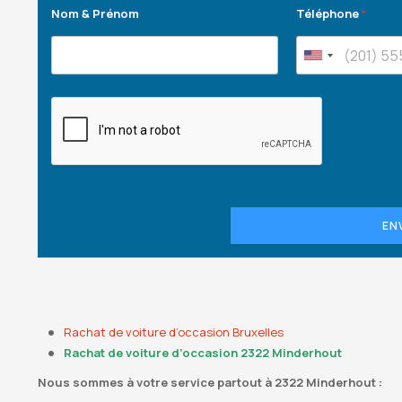
Nom & Prénom
Téléphone
*
EN
Rachat de voiture d’occasion Bruxelles
Rachat de voiture d’occasion 2322 Minderhout
Nous sommes à votre service partout à 2322 Minderhout :