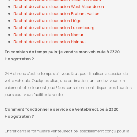
Rachat de voiture d’occasion West-Vlaanderen
Rachat de voiture d’occasion Brabant wallon
Rachat de voiture d’occasion Liège
Rachat de voiture d’occasion Luxembourg
Rachat de voiture d’occasion Namur
Rachat de voiture d’occasion Hainaut
En combien de temps puis-je vendre mon véhicule à 2320
Hoogstraten ?
24H chrono c’est le temps qu’il vous faut pour finaliser la cession de
votre véhicule. Quelques clics, une estimation, un rendez-vous, un
paiement et le tour est joué ! Nos conseillers sont disponibles tous les
jours pour vous faciliter la vente.
Comment fonctionne le service de VenteDirect.be à 2320
Hoogstraten ?
Entrer dans le formulaire VenteDirect.be, spécialement conçu pour la