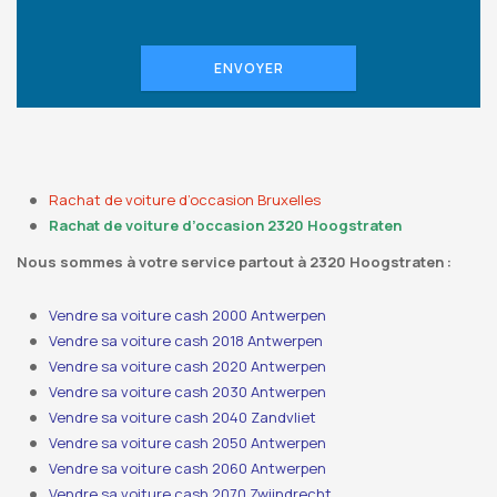
ENVOYER
Rachat de voiture d’occasion Bruxelles
Rachat de voiture d’occasion 2320 Hoogstraten
Nous sommes à votre service partout à 2320 Hoogstraten :
Vendre sa voiture cash 2000 Antwerpen
Vendre sa voiture cash 2018 Antwerpen
Vendre sa voiture cash 2020 Antwerpen
Vendre sa voiture cash 2030 Antwerpen
Vendre sa voiture cash 2040 Zandvliet
Vendre sa voiture cash 2050 Antwerpen
Vendre sa voiture cash 2060 Antwerpen
Vendre sa voiture cash 2070 Zwijndrecht