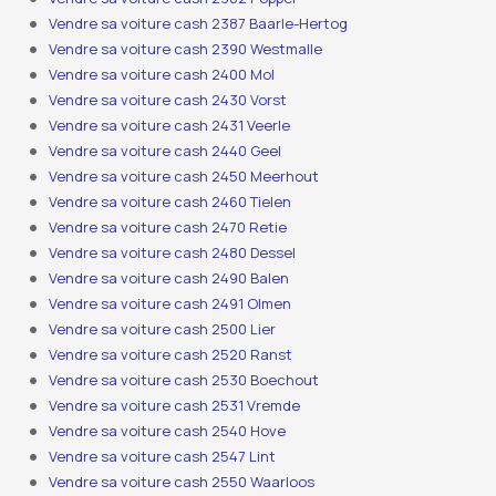
Vendre sa voiture cash 2387 Baarle-Hertog
Vendre sa voiture cash 2390 Westmalle
Vendre sa voiture cash 2400 Mol
Vendre sa voiture cash 2430 Vorst
Vendre sa voiture cash 2431 Veerle
Vendre sa voiture cash 2440 Geel
Vendre sa voiture cash 2450 Meerhout
Vendre sa voiture cash 2460 Tielen
Vendre sa voiture cash 2470 Retie
Vendre sa voiture cash 2480 Dessel
Vendre sa voiture cash 2490 Balen
Vendre sa voiture cash 2491 Olmen
Vendre sa voiture cash 2500 Lier
Vendre sa voiture cash 2520 Ranst
Vendre sa voiture cash 2530 Boechout
Vendre sa voiture cash 2531 Vremde
Vendre sa voiture cash 2540 Hove
Vendre sa voiture cash 2547 Lint
Vendre sa voiture cash 2550 Waarloos