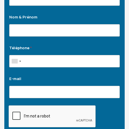
Nom & Prénom
Téléphone
*
E-mail