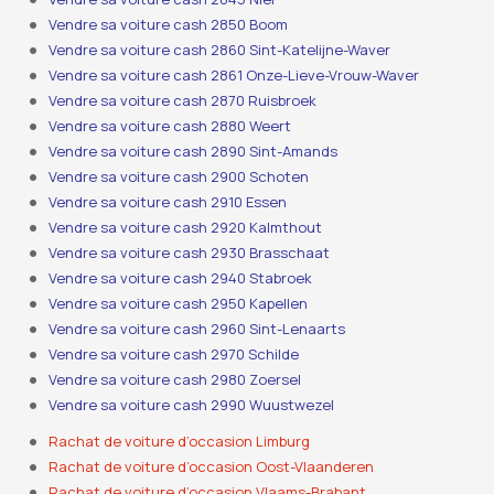
Vendre sa voiture cash 2850 Boom
Vendre sa voiture cash 2860 Sint-Katelijne-Waver
Vendre sa voiture cash 2861 Onze-Lieve-Vrouw-Waver
Vendre sa voiture cash 2870 Ruisbroek
Vendre sa voiture cash 2880 Weert
Vendre sa voiture cash 2890 Sint-Amands
Vendre sa voiture cash 2900 Schoten
Vendre sa voiture cash 2910 Essen
Vendre sa voiture cash 2920 Kalmthout
Vendre sa voiture cash 2930 Brasschaat
Vendre sa voiture cash 2940 Stabroek
Vendre sa voiture cash 2950 Kapellen
Vendre sa voiture cash 2960 Sint-Lenaarts
Vendre sa voiture cash 2970 Schilde
Vendre sa voiture cash 2980 Zoersel
Vendre sa voiture cash 2990 Wuustwezel
Rachat de voiture d’occasion Limburg
Rachat de voiture d’occasion Oost-Vlaanderen
Rachat de voiture d’occasion Vlaams-Brabant