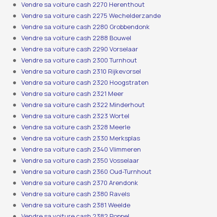
Vendre sa voiture cash 2270 Herenthout
Vendre sa voiture cash 2275 Wechelderzande
Vendre sa voiture cash 2280 Grobbendonk
Vendre sa voiture cash 2288 Bouwel
Vendre sa voiture cash 2290 Vorselaar
Vendre sa voiture cash 2300 Turnhout
Vendre sa voiture cash 2310 Rijkevorsel
Vendre sa voiture cash 2320 Hoogstraten
Vendre sa voiture cash 2321 Meer
Vendre sa voiture cash 2322 Minderhout
Vendre sa voiture cash 2323 Wortel
Vendre sa voiture cash 2328 Meerle
Vendre sa voiture cash 2330 Merksplas
Vendre sa voiture cash 2340 Vlimmeren
Vendre sa voiture cash 2350 Vosselaar
Vendre sa voiture cash 2360 Oud-Turnhout
Vendre sa voiture cash 2370 Arendonk
Vendre sa voiture cash 2380 Ravels
Vendre sa voiture cash 2381 Weelde
Vendre sa voiture cash 2382 Poppel