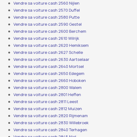
Vendre sa voiture cash 2560 Nijlen
Vendre sa voiture cash 2570 Duffel
Vendre sa voiture cash 2580 Putte
Vendre sa voiture cash 2590 Gestel
Vendre sa voiture cash 2600 Berchem
Vendre sa voiture cash 2610 Wilrijk
Vendre sa voiture cash 2620 Hemiksem
Vendre sa voiture cash 2627 Schelle
Vendre sa voiture cash 2630 Aartselaar
Vendre sa voiture cash 2640 Mortsel
Vendre sa voiture cash 2650 Edegem
Vendre sa voiture cash 2660 Hoboken
Vendre sa voiture cash 2800 Walem
Vendre sa voiture cash 2801 Heffen
Vendre sa voiture cash 2811 Leest
Vendre sa voiture cash 2812 Muizen
Vendre sa voiture cash 2820 Rijmenam
Vendre sa voiture cash 2830 Willebroek
Vendre sa voiture cash 2840 Terhagen
Vendre sa voiture cash 2845 Niel