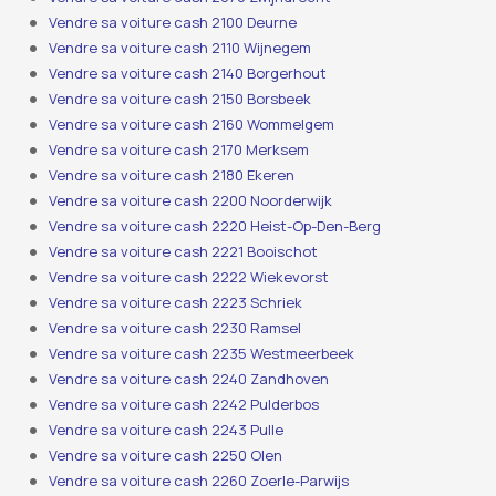
Vendre sa voiture cash 2100 Deurne
Vendre sa voiture cash 2110 Wijnegem
Vendre sa voiture cash 2140 Borgerhout
Vendre sa voiture cash 2150 Borsbeek
Vendre sa voiture cash 2160 Wommelgem
Vendre sa voiture cash 2170 Merksem
Vendre sa voiture cash 2180 Ekeren
Vendre sa voiture cash 2200 Noorderwijk
Vendre sa voiture cash 2220 Heist-Op-Den-Berg
Vendre sa voiture cash 2221 Booischot
Vendre sa voiture cash 2222 Wiekevorst
Vendre sa voiture cash 2223 Schriek
Vendre sa voiture cash 2230 Ramsel
Vendre sa voiture cash 2235 Westmeerbeek
Vendre sa voiture cash 2240 Zandhoven
Vendre sa voiture cash 2242 Pulderbos
Vendre sa voiture cash 2243 Pulle
Vendre sa voiture cash 2250 Olen
Vendre sa voiture cash 2260 Zoerle-Parwijs