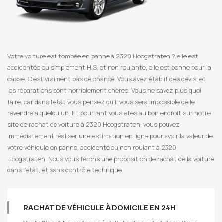
Votre voiture est tombée en panne à 2320 Hoogstraten ? elle est
accidentée ou simplement H.S. et non roulante, elle est bonne pour la
casse. C’est vraiment pas de chance. Vous avez établit des devis, et
les réparations sont horriblement chères. Vous ne savez plus quoi
faire, car dans l’etat vous pensez qu’il vous sera impossible de le
revendre à quelqu’un. Et pourtant vous êtes au bon endroit sur notre
site de rachat de voiture à 2320 Hoogstraten, vous pouvez
immédiatement réaliser une estimation en ligne pour avoir la valeur de
votre véhicule en panne, accidenté ou non roulant à 2320
Hoogstraten. Nous vous ferons une proposition de rachat de la voiture
dans l’etat, et sans contrôle technique.
RACHAT DE VÉHICULE À DOMICILE EN 24H