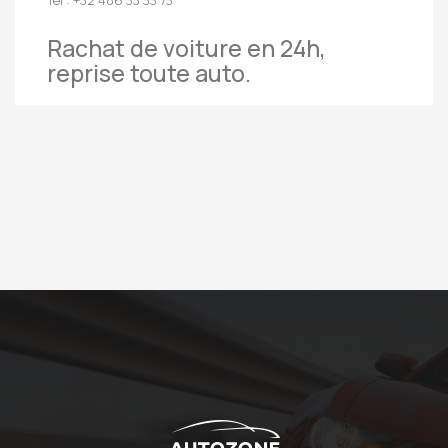
Rachat de voiture en 24h,
reprise toute auto.