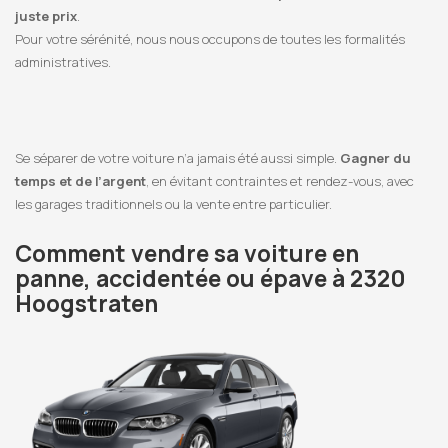
juste prix
.
Pour votre sérénité, nous nous occupons de toutes les formalités
administratives.
Se séparer de votre voiture n’a jamais été aussi simple.
Gagner du
temps et de l’argent
, en évitant contraintes et rendez-vous, avec
les garages traditionnels ou la vente entre particulier.
Comment vendre sa voiture en
panne, accidentée ou épave à 2320
Hoogstraten