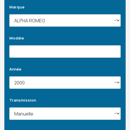
Marque
Modèle
Année
Transmission