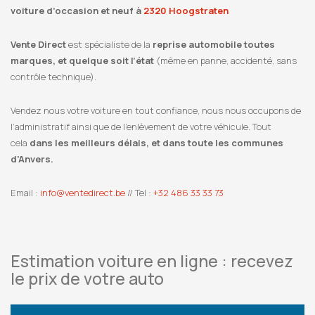
voiture d’occasion et neuf à
2320 Hoogstraten
Vente Direct
est spécialiste de la
reprise automobile toutes
marques, et quelque soit l’état
(même en panne, accidenté, sans
contrôle technique).
Vendez nous votre voiture en tout confiance, nous nous occupons de
l’administratif ainsi que de l’enlèvement de votre véhicule. Tout
cela
dans les meilleurs délais, et dans toute les communes
d’Anvers.
Email :
info@ventedirect.be
// Tel :
+32 486 33 33 73
Estimation voiture en ligne : recevez
le prix de votre auto