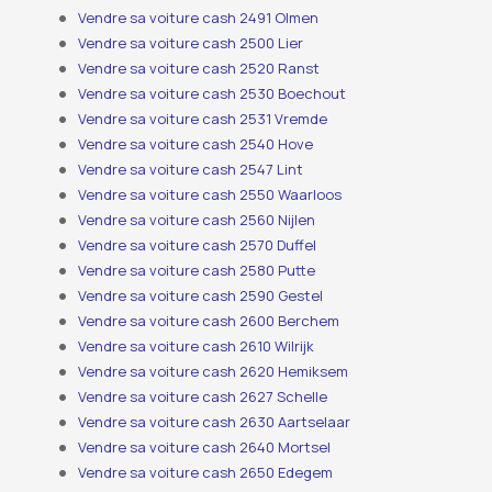
Vendre sa voiture cash 2491 Olmen
Vendre sa voiture cash 2500 Lier
Vendre sa voiture cash 2520 Ranst
Vendre sa voiture cash 2530 Boechout
Vendre sa voiture cash 2531 Vremde
Vendre sa voiture cash 2540 Hove
Vendre sa voiture cash 2547 Lint
Vendre sa voiture cash 2550 Waarloos
Vendre sa voiture cash 2560 Nijlen
Vendre sa voiture cash 2570 Duffel
Vendre sa voiture cash 2580 Putte
Vendre sa voiture cash 2590 Gestel
Vendre sa voiture cash 2600 Berchem
Vendre sa voiture cash 2610 Wilrijk
Vendre sa voiture cash 2620 Hemiksem
Vendre sa voiture cash 2627 Schelle
Vendre sa voiture cash 2630 Aartselaar
Vendre sa voiture cash 2640 Mortsel
Vendre sa voiture cash 2650 Edegem