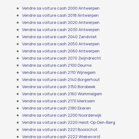
Vendre sa voiture cash 2000 Antwerpen
Vendre sa voiture cash 2018 Antwerpen
Vendre sa voiture cash 2020 Antwerpen
Vendre sa voiture cash 2030 Antwerpen
Vendre sa voiture cash 2040 Zandvliet
Vendre sa voiture cash 2050 Antwerpen
Vendre sa voiture cash 2060 Antwerpen
Vendre sa voiture cash 2070 Zwijndrecht
Vendre sa voiture cash 2100 Deurne
Vendre sa voiture cash 2110 Wijnegem
Vendre sa voiture cash 2140 Borgerhout
Vendre sa voiture cash 2150 Borsbeek
Vendre sa voiture cash 2160 Wommelgem
Vendre sa voiture cash 2170 Merksem
Vendre sa voiture cash 2180 Ekeren
Vendre sa voiture cash 2200 Noorderwijk
Vendre sa voiture cash 2220 Heist-Op-Den-Berg
Vendre sa voiture cash 2221 Booischot
Vendre sa voiture cash 2222 Wiekevorst