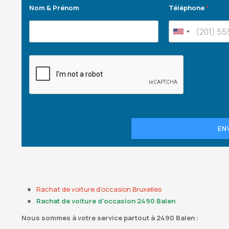
Nom & Prénom
Téléphone
*
EN
Rachat de voiture d’occasion Bruxelles
Rachat de voiture d’occasion 2490 Balen
Nous sommes à votre service partout à 2490 Balen :