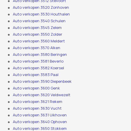
Auto verkopen 3512 Stevoort
Auto verkopen 3520 Zonhoven
Auto verkopen 3530 Houthalen
Auto verkopen 3540 Schulen
Auto verkopen 3545 Zelem
Auto verkopen 3550 Zolder
Auto verkopen 3560 Meldert
Auto verkopen 3570 Alken
Auto verkopen 3580 Beringen
Auto verkopen 3581 Beverlo
Auto verkopen 3582 Koersel
Auto verkopen 3583 Paal
Auto verkopen 3590 Diepenbeek
Auto verkopen 3600 Genk
Auto verkopen 3620 Veldwezelt
Auto verkopen 3621 Rekem
Auto verkopen 3630 Vucht
Auto verkopen 3631 Uikhoven
Auto verkopen 3640 Ophoven
Auto verkopen 3650 Stokkem