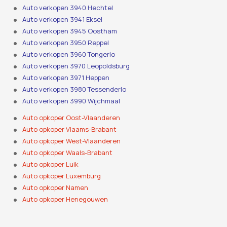
Auto verkopen 3940 Hechtel
Auto verkopen 3941 Eksel
Auto verkopen 3945 Oostham
Auto verkopen 3950 Reppel
Auto verkopen 3960 Tongerlo
Auto verkopen 3970 Leopoldsburg
Auto verkopen 3971 Heppen
Auto verkopen 3980 Tessenderlo
Auto verkopen 3990 Wijchmaal
Auto opkoper Oost-Vlaanderen
Auto opkoper Vlaams-Brabant
Auto opkoper West-Vlaanderen
Auto opkoper Waals-Brabant
Auto opkoper Luik
Auto opkoper Luxemburg
Auto opkoper Namen
Auto opkoper Henegouwen