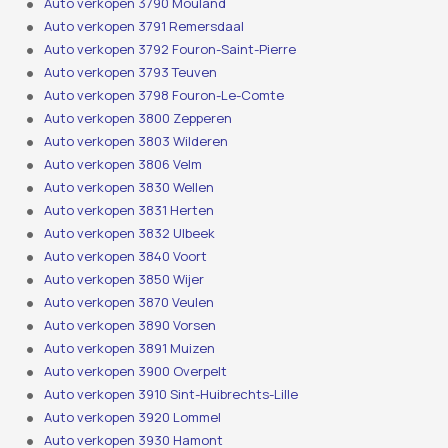
Auto verkopen 3790 Mouland
Auto verkopen 3791 Remersdaal
Auto verkopen 3792 Fouron-Saint-Pierre
Auto verkopen 3793 Teuven
Auto verkopen 3798 Fouron-Le-Comte
Auto verkopen 3800 Zepperen
Auto verkopen 3803 Wilderen
Auto verkopen 3806 Velm
Auto verkopen 3830 Wellen
Auto verkopen 3831 Herten
Auto verkopen 3832 Ulbeek
Auto verkopen 3840 Voort
Auto verkopen 3850 Wijer
Auto verkopen 3870 Veulen
Auto verkopen 3890 Vorsen
Auto verkopen 3891 Muizen
Auto verkopen 3900 Overpelt
Auto verkopen 3910 Sint-Huibrechts-Lille
Auto verkopen 3920 Lommel
Auto verkopen 3930 Hamont