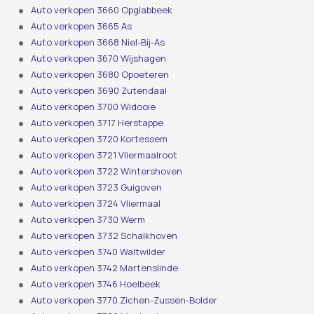
Auto verkopen 3660 Opglabbeek
Auto verkopen 3665 As
Auto verkopen 3668 Niel-Bij-As
Auto verkopen 3670 Wijshagen
Auto verkopen 3680 Opoeteren
Auto verkopen 3690 Zutendaal
Auto verkopen 3700 Widooie
Auto verkopen 3717 Herstappe
Auto verkopen 3720 Kortessem
Auto verkopen 3721 Vliermaalroot
Auto verkopen 3722 Wintershoven
Auto verkopen 3723 Guigoven
Auto verkopen 3724 Vliermaal
Auto verkopen 3730 Werm
Auto verkopen 3732 Schalkhoven
Auto verkopen 3740 Waltwilder
Auto verkopen 3742 Martenslinde
Auto verkopen 3746 Hoelbeek
Auto verkopen 3770 Zichen-Zussen-Bolder