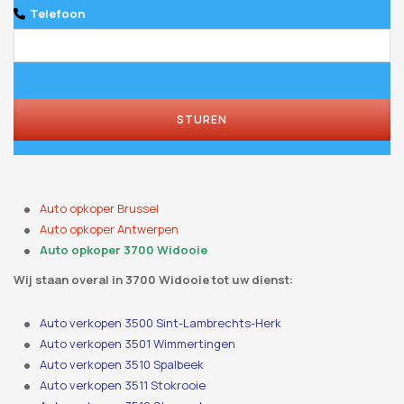
Telefoon
STUREN
Auto opkoper Brussel
Auto opkoper Antwerpen
Auto opkoper 3700 Widooie
Wij staan ​​overal in 3700 Widooie tot uw dienst:
Auto verkopen 3500 Sint-Lambrechts-Herk
Auto verkopen 3501 Wimmertingen
Auto verkopen 3510 Spalbeek
Auto verkopen 3511 Stokrooie