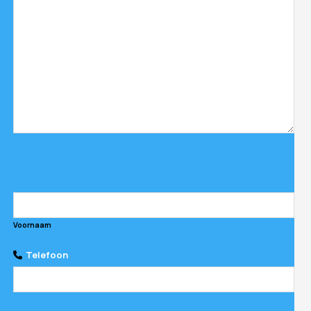
Voornaam
Telefoon