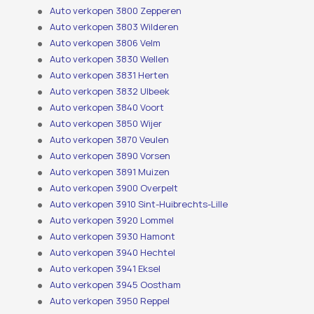
Auto verkopen 3800 Zepperen
Auto verkopen 3803 Wilderen
Auto verkopen 3806 Velm
Auto verkopen 3830 Wellen
Auto verkopen 3831 Herten
Auto verkopen 3832 Ulbeek
Auto verkopen 3840 Voort
Auto verkopen 3850 Wijer
Auto verkopen 3870 Veulen
Auto verkopen 3890 Vorsen
Auto verkopen 3891 Muizen
Auto verkopen 3900 Overpelt
Auto verkopen 3910 Sint-Huibrechts-Lille
Auto verkopen 3920 Lommel
Auto verkopen 3930 Hamont
Auto verkopen 3940 Hechtel
Auto verkopen 3941 Eksel
Auto verkopen 3945 Oostham
Auto verkopen 3950 Reppel