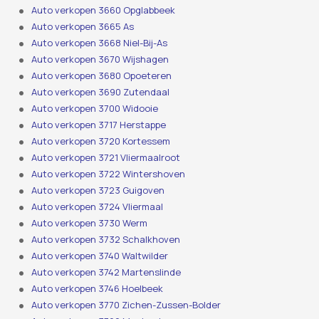
Auto verkopen 3660 Opglabbeek
Auto verkopen 3665 As
Auto verkopen 3668 Niel-Bij-As
Auto verkopen 3670 Wijshagen
Auto verkopen 3680 Opoeteren
Auto verkopen 3690 Zutendaal
Auto verkopen 3700 Widooie
Auto verkopen 3717 Herstappe
Auto verkopen 3720 Kortessem
Auto verkopen 3721 Vliermaalroot
Auto verkopen 3722 Wintershoven
Auto verkopen 3723 Guigoven
Auto verkopen 3724 Vliermaal
Auto verkopen 3730 Werm
Auto verkopen 3732 Schalkhoven
Auto verkopen 3740 Waltwilder
Auto verkopen 3742 Martenslinde
Auto verkopen 3746 Hoelbeek
Auto verkopen 3770 Zichen-Zussen-Bolder