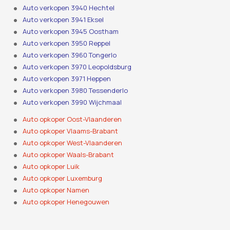
Auto verkopen 3940 Hechtel
Auto verkopen 3941 Eksel
Auto verkopen 3945 Oostham
Auto verkopen 3950 Reppel
Auto verkopen 3960 Tongerlo
Auto verkopen 3970 Leopoldsburg
Auto verkopen 3971 Heppen
Auto verkopen 3980 Tessenderlo
Auto verkopen 3990 Wijchmaal
Auto opkoper Oost-Vlaanderen
Auto opkoper Vlaams-Brabant
Auto opkoper West-Vlaanderen
Auto opkoper Waals-Brabant
Auto opkoper Luik
Auto opkoper Luxemburg
Auto opkoper Namen
Auto opkoper Henegouwen