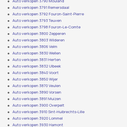
Auto verkopen 3790 Mouland
Auto verkopen 3791 Remersdaal
Auto verkopen 3792 Fouron-Saint-Pierre
Auto verkopen 3793 Teuven
Auto verkopen 3798 Fouron-Le-Comte
Auto verkopen 3800 Zepperen
Auto verkopen 3803 Wilderen
Auto verkopen 3806 Velm
Auto verkopen 3830 Wellen
Auto verkopen 3831 Herten
Auto verkopen 3832 Ulbeek
Auto verkopen 3840 Voort
Auto verkopen 3850 Wijer
Auto verkopen 3870 Veulen
Auto verkopen 3890 Vorsen
Auto verkopen 3891 Muizen
Auto verkopen 3900 Overpelt
Auto verkopen 3910 Sint-Huibrechts-Lille
Auto verkopen 3920 Lommel
Auto verkopen 3930 Hamont