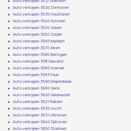
Auto verkopen 3512 Stevoort
Auto verkopen 3520 Zonhoven
Auto verkopen 3530 Houthalen
Auto verkopen 3540 Schulen
Auto verkopen 3545 Zelem
Auto verkopen 3550 Zolder
Auto verkopen 3560 Meldert
Auto verkopen 3570 Alken
Auto verkopen 3580 Beringen
Auto verkopen 3581 Beverlo
Auto verkopen 3582 Koersel
Auto verkopen 3583 Paal
Auto verkopen 3590 Diepenbeek
Auto verkopen 3600 Genk
Auto verkopen 3620 Veldwezelt
Auto verkopen 3621 Rekem
Auto verkopen 3630 Vucht
Auto verkopen 3631 Uikhoven
Auto verkopen 3640 Ophoven
Auto verkopen 3650 Stokkem