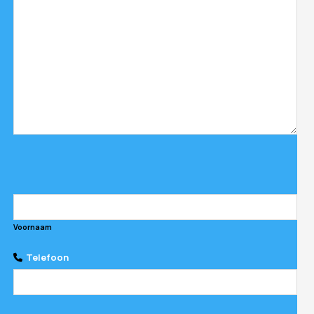
Voornaam
Telefoon