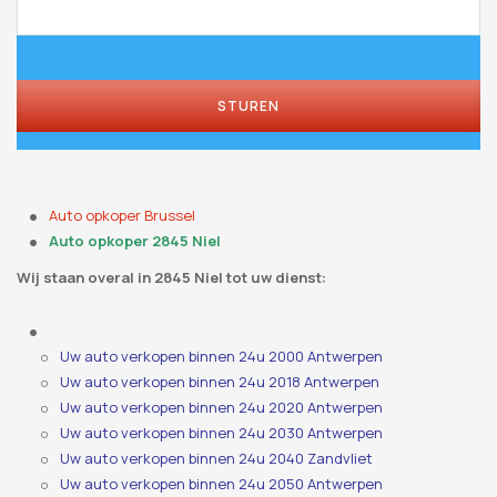
STUREN
Auto opkoper Brussel
Auto opkoper 2845 Niel
Wij staan ​​overal in 2845 Niel tot uw dienst:
Uw auto verkopen binnen 24u 2000 Antwerpen
Uw auto verkopen binnen 24u 2018 Antwerpen
Uw auto verkopen binnen 24u 2020 Antwerpen
Uw auto verkopen binnen 24u 2030 Antwerpen
Uw auto verkopen binnen 24u 2040 Zandvliet
Uw auto verkopen binnen 24u 2050 Antwerpen