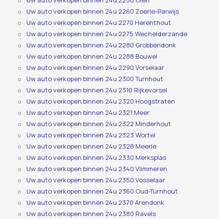
Uw auto verkopen binnen 24u 2250 Olen
Uw auto verkopen binnen 24u 2260 Zoerle-Parwijs
Uw auto verkopen binnen 24u 2270 Herenthout
Uw auto verkopen binnen 24u 2275 Wechelderzande
Uw auto verkopen binnen 24u 2280 Grobbendonk
Uw auto verkopen binnen 24u 2288 Bouwel
Uw auto verkopen binnen 24u 2290 Vorselaar
Uw auto verkopen binnen 24u 2300 Turnhout
Uw auto verkopen binnen 24u 2310 Rijkevorsel
Uw auto verkopen binnen 24u 2320 Hoogstraten
Uw auto verkopen binnen 24u 2321 Meer
Uw auto verkopen binnen 24u 2322 Minderhout
Uw auto verkopen binnen 24u 2323 Wortel
Uw auto verkopen binnen 24u 2328 Meerle
Uw auto verkopen binnen 24u 2330 Merksplas
Uw auto verkopen binnen 24u 2340 Vlimmeren
Uw auto verkopen binnen 24u 2350 Vosselaar
Uw auto verkopen binnen 24u 2360 Oud-Turnhout
Uw auto verkopen binnen 24u 2370 Arendonk
Uw auto verkopen binnen 24u 2380 Ravels