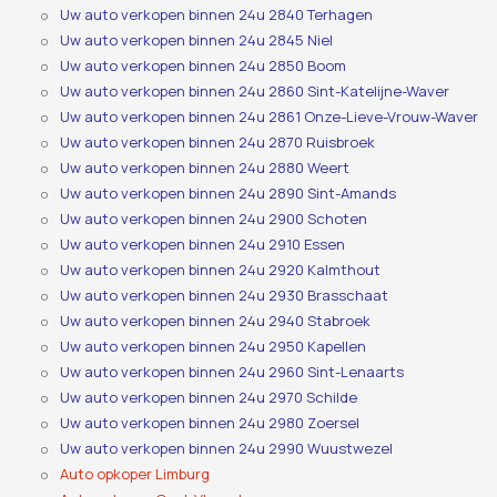
Uw auto verkopen binnen 24u 2840 Terhagen
Uw auto verkopen binnen 24u 2845 Niel
Uw auto verkopen binnen 24u 2850 Boom
Uw auto verkopen binnen 24u 2860 Sint-Katelijne-Waver
Uw auto verkopen binnen 24u 2861 Onze-Lieve-Vrouw-Waver
Uw auto verkopen binnen 24u 2870 Ruisbroek
Uw auto verkopen binnen 24u 2880 Weert
Uw auto verkopen binnen 24u 2890 Sint-Amands
Uw auto verkopen binnen 24u 2900 Schoten
Uw auto verkopen binnen 24u 2910 Essen
Uw auto verkopen binnen 24u 2920 Kalmthout
Uw auto verkopen binnen 24u 2930 Brasschaat
Uw auto verkopen binnen 24u 2940 Stabroek
Uw auto verkopen binnen 24u 2950 Kapellen
Uw auto verkopen binnen 24u 2960 Sint-Lenaarts
Uw auto verkopen binnen 24u 2970 Schilde
Uw auto verkopen binnen 24u 2980 Zoersel
Uw auto verkopen binnen 24u 2990 Wuustwezel
Auto opkoper Limburg