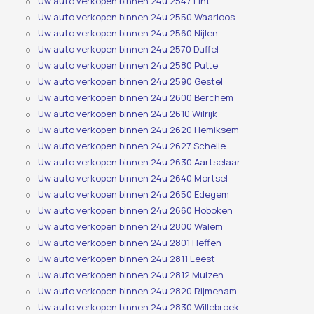
Uw auto verkopen binnen 24u 2547 Lint
Uw auto verkopen binnen 24u 2550 Waarloos
Uw auto verkopen binnen 24u 2560 Nijlen
Uw auto verkopen binnen 24u 2570 Duffel
Uw auto verkopen binnen 24u 2580 Putte
Uw auto verkopen binnen 24u 2590 Gestel
Uw auto verkopen binnen 24u 2600 Berchem
Uw auto verkopen binnen 24u 2610 Wilrijk
Uw auto verkopen binnen 24u 2620 Hemiksem
Uw auto verkopen binnen 24u 2627 Schelle
Uw auto verkopen binnen 24u 2630 Aartselaar
Uw auto verkopen binnen 24u 2640 Mortsel
Uw auto verkopen binnen 24u 2650 Edegem
Uw auto verkopen binnen 24u 2660 Hoboken
Uw auto verkopen binnen 24u 2800 Walem
Uw auto verkopen binnen 24u 2801 Heffen
Uw auto verkopen binnen 24u 2811 Leest
Uw auto verkopen binnen 24u 2812 Muizen
Uw auto verkopen binnen 24u 2820 Rijmenam
Uw auto verkopen binnen 24u 2830 Willebroek