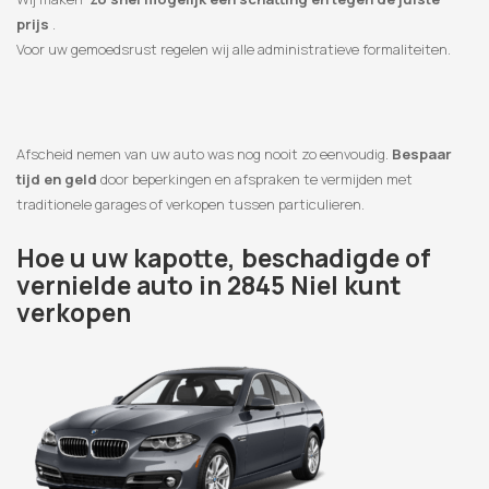
prijs
.
Voor uw gemoedsrust regelen wij alle administratieve formaliteiten.
Afscheid nemen van uw auto was nog nooit zo eenvoudig.
Bespaar
tijd en geld
door beperkingen en afspraken te vermijden met
traditionele garages of verkopen tussen particulieren.
Hoe u uw kapotte, beschadigde of
vernielde auto in 2845 Niel kunt
verkopen