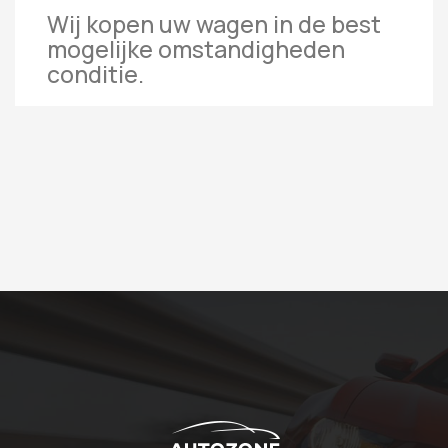
Wij kopen uw wagen in de best
mogelijke omstandigheden
conditie.