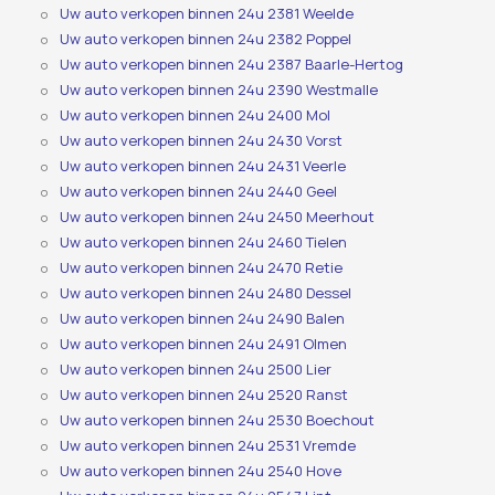
Uw auto verkopen binnen 24u 2381 Weelde
Uw auto verkopen binnen 24u 2382 Poppel
Uw auto verkopen binnen 24u 2387 Baarle-Hertog
Uw auto verkopen binnen 24u 2390 Westmalle
Uw auto verkopen binnen 24u 2400 Mol
Uw auto verkopen binnen 24u 2430 Vorst
Uw auto verkopen binnen 24u 2431 Veerle
Uw auto verkopen binnen 24u 2440 Geel
Uw auto verkopen binnen 24u 2450 Meerhout
Uw auto verkopen binnen 24u 2460 Tielen
Uw auto verkopen binnen 24u 2470 Retie
Uw auto verkopen binnen 24u 2480 Dessel
Uw auto verkopen binnen 24u 2490 Balen
Uw auto verkopen binnen 24u 2491 Olmen
Uw auto verkopen binnen 24u 2500 Lier
Uw auto verkopen binnen 24u 2520 Ranst
Uw auto verkopen binnen 24u 2530 Boechout
Uw auto verkopen binnen 24u 2531 Vremde
Uw auto verkopen binnen 24u 2540 Hove