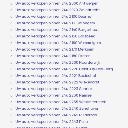
Uw auto verkopen binnen 24u 2060 Antwerpen
Uw auto verkopen binnen 24u 2070 Zwijndrecht
Uw auto verkopen binnen 24u 2100 Deurne
Uw auto verkopen binnen 24u 2110 Wijnegem
Uw auto verkopen binnen 24u 2140 Borgerhout
Uw auto verkopen binnen 24u 2150 Borsbeek
Uw auto verkopen binnen 24u 2160 Wommelgem
Uw auto verkopen binnen 24u 2170 Merksem
Uw auto verkopen binnen 24u 2180 Ekeren
Uw auto verkopen binnen 24u 2200 Noorderwijk
Uw auto verkopen binnen 24u 2220 Heist-Op-Den-Berg
Uw auto verkopen binnen 24u 2221 Booischot
Uw auto verkopen binnen 24u 2222 Wiekevorst
Uw auto verkopen binnen 24u 2223 Schriek
Uw auto verkopen binnen 24u 2230 Ramsel
Uw auto verkopen binnen 24u 2235 Westmeerbeek
Uw auto verkopen binnen 24u 2240 Zandhoven
Uw auto verkopen binnen 24u 2242 Pulderbos
Uw auto verkopen binnen 24u 2243 Pulle