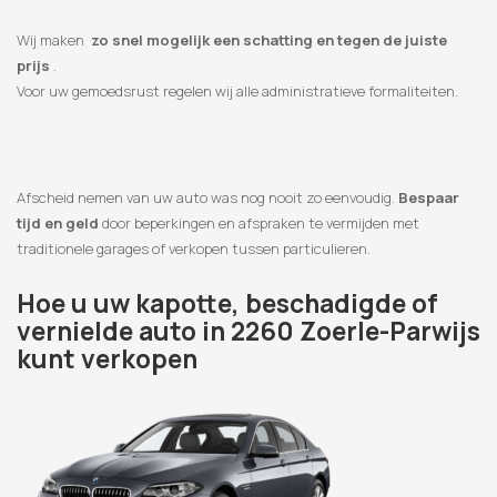
Wij maken
zo snel mogelijk een schatting en tegen de juiste
prijs
.
Voor uw gemoedsrust regelen wij alle administratieve formaliteiten.
Afscheid nemen van uw auto was nog nooit zo eenvoudig.
Bespaar
tijd en geld
door beperkingen en afspraken te vermijden met
traditionele garages of verkopen tussen particulieren.
Hoe u uw kapotte, beschadigde of
vernielde auto in 2260 Zoerle-Parwijs
kunt verkopen