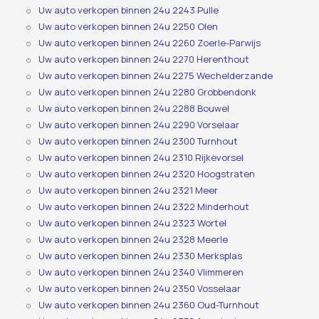
Uw auto verkopen binnen 24u 2243 Pulle
Uw auto verkopen binnen 24u 2250 Olen
Uw auto verkopen binnen 24u 2260 Zoerle-Parwijs
Uw auto verkopen binnen 24u 2270 Herenthout
Uw auto verkopen binnen 24u 2275 Wechelderzande
Uw auto verkopen binnen 24u 2280 Grobbendonk
Uw auto verkopen binnen 24u 2288 Bouwel
Uw auto verkopen binnen 24u 2290 Vorselaar
Uw auto verkopen binnen 24u 2300 Turnhout
Uw auto verkopen binnen 24u 2310 Rijkevorsel
Uw auto verkopen binnen 24u 2320 Hoogstraten
Uw auto verkopen binnen 24u 2321 Meer
Uw auto verkopen binnen 24u 2322 Minderhout
Uw auto verkopen binnen 24u 2323 Wortel
Uw auto verkopen binnen 24u 2328 Meerle
Uw auto verkopen binnen 24u 2330 Merksplas
Uw auto verkopen binnen 24u 2340 Vlimmeren
Uw auto verkopen binnen 24u 2350 Vosselaar
Uw auto verkopen binnen 24u 2360 Oud-Turnhout