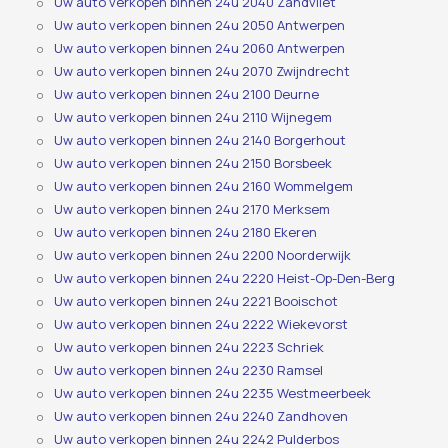
Uw auto verkopen binnen 24u 2040 Zandvliet
Uw auto verkopen binnen 24u 2050 Antwerpen
Uw auto verkopen binnen 24u 2060 Antwerpen
Uw auto verkopen binnen 24u 2070 Zwijndrecht
Uw auto verkopen binnen 24u 2100 Deurne
Uw auto verkopen binnen 24u 2110 Wijnegem
Uw auto verkopen binnen 24u 2140 Borgerhout
Uw auto verkopen binnen 24u 2150 Borsbeek
Uw auto verkopen binnen 24u 2160 Wommelgem
Uw auto verkopen binnen 24u 2170 Merksem
Uw auto verkopen binnen 24u 2180 Ekeren
Uw auto verkopen binnen 24u 2200 Noorderwijk
Uw auto verkopen binnen 24u 2220 Heist-Op-Den-Berg
Uw auto verkopen binnen 24u 2221 Booischot
Uw auto verkopen binnen 24u 2222 Wiekevorst
Uw auto verkopen binnen 24u 2223 Schriek
Uw auto verkopen binnen 24u 2230 Ramsel
Uw auto verkopen binnen 24u 2235 Westmeerbeek
Uw auto verkopen binnen 24u 2240 Zandhoven
Uw auto verkopen binnen 24u 2242 Pulderbos