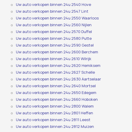
Uw auto verkopen binnen 24u 2540 Hove
Uw auto verkopen binnen 24u 2547 Lint
Uw auto verkopen binnen 24u 2550 Waarloos
Uw auto verkopen binnen 24u 2560 Nijlen
Uw auto verkopen binnen 24u 2570 Duffel
Uw auto verkopen binnen 24u 2580 Putte
Uw auto verkopen binnen 24u 2590 Gestel
Uw auto verkopen binnen 24u 2600 Berchem
Uw auto verkopen binnen 24u 2610 Wilrijk
Uw auto verkopen binnen 24u 2620 Hemiksem
Uw auto verkopen binnen 24u 2627 Schelle
Uw auto verkopen binnen 24u 2630 Aartselaar
Uw auto verkopen binnen 24u 2640 Mortsel
Uw auto verkopen binnen 24u 2650 Edegem
Uw auto verkopen binnen 24u 2660 Hoboken
Uw auto verkopen binnen 24u 2800 Walem
Uw auto verkopen binnen 24u 2801 Heffen
Uw auto verkopen binnen 24u 2811 Leest
Uw auto verkopen binnen 24u 2812 Muizen