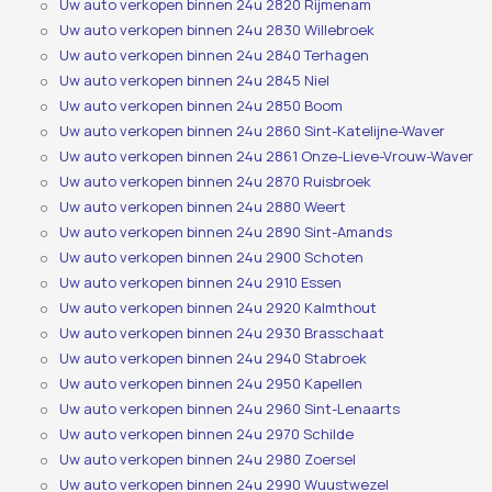
Uw auto verkopen binnen 24u 2820 Rijmenam
Uw auto verkopen binnen 24u 2830 Willebroek
Uw auto verkopen binnen 24u 2840 Terhagen
Uw auto verkopen binnen 24u 2845 Niel
Uw auto verkopen binnen 24u 2850 Boom
Uw auto verkopen binnen 24u 2860 Sint-Katelijne-Waver
Uw auto verkopen binnen 24u 2861 Onze-Lieve-Vrouw-Waver
Uw auto verkopen binnen 24u 2870 Ruisbroek
Uw auto verkopen binnen 24u 2880 Weert
Uw auto verkopen binnen 24u 2890 Sint-Amands
Uw auto verkopen binnen 24u 2900 Schoten
Uw auto verkopen binnen 24u 2910 Essen
Uw auto verkopen binnen 24u 2920 Kalmthout
Uw auto verkopen binnen 24u 2930 Brasschaat
Uw auto verkopen binnen 24u 2940 Stabroek
Uw auto verkopen binnen 24u 2950 Kapellen
Uw auto verkopen binnen 24u 2960 Sint-Lenaarts
Uw auto verkopen binnen 24u 2970 Schilde
Uw auto verkopen binnen 24u 2980 Zoersel
Uw auto verkopen binnen 24u 2990 Wuustwezel