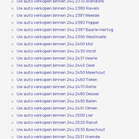
Uw auto verkopen binnen 24u 2370 Arendonk
Uw auto verkopen binnen 24u 2380 Ravels
Uw auto verkopen binnen 24u 2381 Weelde
Uw auto verkopen binnen 24u 2382 Poppel
Uw auto verkopen binnen 24u 2387 Baarle-Hertog
Uw auto verkopen binnen 24u 2390 Westmalle
Uw auto verkopen binnen 24u 2400 Mol
Uw auto verkopen binnen 24u 2430 Vorst
Uw auto verkopen binnen 24u 2431 Veerle
Uw auto verkopen binnen 24u 2440 Geel
Uw auto verkopen binnen 24u 2450 Meerhout
Uw auto verkopen binnen 24u 2460 Tielen
Uw auto verkopen binnen 24u 2470 Retie
Uw auto verkopen binnen 24u 2480 Dessel
Uw auto verkopen binnen 24u 2490 Balen
Uw auto verkopen binnen 24u 2491 Olmen
Uw auto verkopen binnen 24u 2500 Lier
Uw auto verkopen binnen 24u 2520 Ranst
Uw auto verkopen binnen 24u 2530 Boechout
Uw auto verkopen binnen 24u 2531 Vremde