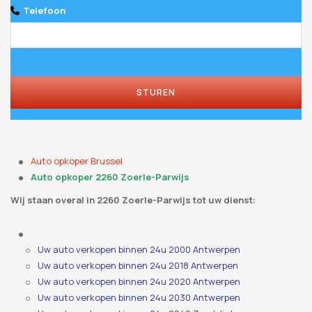
Telefoon
STUREN
Auto opkoper Brussel
Auto opkoper 2260 Zoerle-Parwijs
Wij staan ​​overal in 2260 Zoerle-Parwijs tot uw dienst:
Uw auto verkopen binnen 24u 2000 Antwerpen
Uw auto verkopen binnen 24u 2018 Antwerpen
Uw auto verkopen binnen 24u 2020 Antwerpen
Uw auto verkopen binnen 24u 2030 Antwerpen