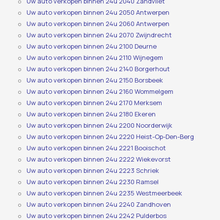
Uw auto verkopen binnen 24u 2040 Zandvliet
Uw auto verkopen binnen 24u 2050 Antwerpen
Uw auto verkopen binnen 24u 2060 Antwerpen
Uw auto verkopen binnen 24u 2070 Zwijndrecht
Uw auto verkopen binnen 24u 2100 Deurne
Uw auto verkopen binnen 24u 2110 Wijnegem
Uw auto verkopen binnen 24u 2140 Borgerhout
Uw auto verkopen binnen 24u 2150 Borsbeek
Uw auto verkopen binnen 24u 2160 Wommelgem
Uw auto verkopen binnen 24u 2170 Merksem
Uw auto verkopen binnen 24u 2180 Ekeren
Uw auto verkopen binnen 24u 2200 Noorderwijk
Uw auto verkopen binnen 24u 2220 Heist-Op-Den-Berg
Uw auto verkopen binnen 24u 2221 Booischot
Uw auto verkopen binnen 24u 2222 Wiekevorst
Uw auto verkopen binnen 24u 2223 Schriek
Uw auto verkopen binnen 24u 2230 Ramsel
Uw auto verkopen binnen 24u 2235 Westmeerbeek
Uw auto verkopen binnen 24u 2240 Zandhoven
Uw auto verkopen binnen 24u 2242 Pulderbos