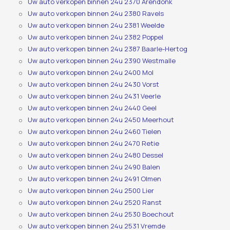
Uw auto verkopen binnen 24u 2370 Arendonk
Uw auto verkopen binnen 24u 2380 Ravels
Uw auto verkopen binnen 24u 2381 Weelde
Uw auto verkopen binnen 24u 2382 Poppel
Uw auto verkopen binnen 24u 2387 Baarle-Hertog
Uw auto verkopen binnen 24u 2390 Westmalle
Uw auto verkopen binnen 24u 2400 Mol
Uw auto verkopen binnen 24u 2430 Vorst
Uw auto verkopen binnen 24u 2431 Veerle
Uw auto verkopen binnen 24u 2440 Geel
Uw auto verkopen binnen 24u 2450 Meerhout
Uw auto verkopen binnen 24u 2460 Tielen
Uw auto verkopen binnen 24u 2470 Retie
Uw auto verkopen binnen 24u 2480 Dessel
Uw auto verkopen binnen 24u 2490 Balen
Uw auto verkopen binnen 24u 2491 Olmen
Uw auto verkopen binnen 24u 2500 Lier
Uw auto verkopen binnen 24u 2520 Ranst
Uw auto verkopen binnen 24u 2530 Boechout
Uw auto verkopen binnen 24u 2531 Vremde