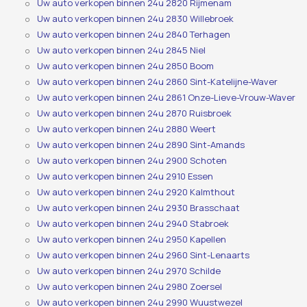
Uw auto verkopen binnen 24u 2820 Rijmenam
Uw auto verkopen binnen 24u 2830 Willebroek
Uw auto verkopen binnen 24u 2840 Terhagen
Uw auto verkopen binnen 24u 2845 Niel
Uw auto verkopen binnen 24u 2850 Boom
Uw auto verkopen binnen 24u 2860 Sint-Katelijne-Waver
Uw auto verkopen binnen 24u 2861 Onze-Lieve-Vrouw-Waver
Uw auto verkopen binnen 24u 2870 Ruisbroek
Uw auto verkopen binnen 24u 2880 Weert
Uw auto verkopen binnen 24u 2890 Sint-Amands
Uw auto verkopen binnen 24u 2900 Schoten
Uw auto verkopen binnen 24u 2910 Essen
Uw auto verkopen binnen 24u 2920 Kalmthout
Uw auto verkopen binnen 24u 2930 Brasschaat
Uw auto verkopen binnen 24u 2940 Stabroek
Uw auto verkopen binnen 24u 2950 Kapellen
Uw auto verkopen binnen 24u 2960 Sint-Lenaarts
Uw auto verkopen binnen 24u 2970 Schilde
Uw auto verkopen binnen 24u 2980 Zoersel
Uw auto verkopen binnen 24u 2990 Wuustwezel