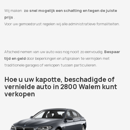
Wij maken
zo snel mogelijk een schatting en tegen de juiste
prijs
.
Voor uw gemoedsrust regelen wij alle administratieve formaliteiten.
Afscheid nemen van uw auto was nog nooit zo eenvoudig.
Bespaar
tijd en geld
door beperkingen en afspraken te vermijden met
traditionele garages of verkopen tussen particulieren.
Hoe u uw kapotte, beschadigde of
vernielde auto in 2800 Walem kunt
verkopen