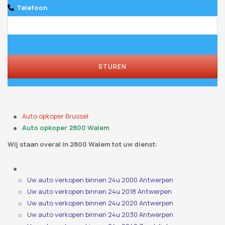
Telefoon
STUREN
Auto opkoper Brussel
Auto opkoper 2800 Walem
Wij staan ​​overal in 2800 Walem tot uw dienst:
Uw auto verkopen binnen 24u 2000 Antwerpen
Uw auto verkopen binnen 24u 2018 Antwerpen
Uw auto verkopen binnen 24u 2020 Antwerpen
Uw auto verkopen binnen 24u 2030 Antwerpen