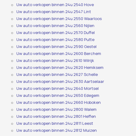
Uw auto verkopen binnen 24u 2540 Hove
Uw auto verkopen binnen 24u 2547 Lint
Uw auto verkopen binnen 24u 2550 Waarloos
Uw auto verkopen binnen 24u 2560 Nijlen
Uw auto verkopen binnen 24u 2570 Duffel
Uw auto verkopen binnen 24u 2580 Putte
Uw auto verkopen binnen 24u 2590 Gestel
Uw auto verkopen binnen 24u 2600 Berchem
Uw auto verkopen binnen 24u 2610 Wilrijk
Uw auto verkopen binnen 24u 2620 Hemiksem
Uw auto verkopen binnen 24u 2627 Schelle
Uw auto verkopen binnen 24u 2630 Aartselaar
Uw auto verkopen binnen 24u 2640 Mortsel
Uw auto verkopen binnen 24u 2650 Edegem
Uw auto verkopen binnen 24u 2660 Hoboken
Uw auto verkopen binnen 24u 2800 Walem
Uw auto verkopen binnen 24u 2801 Heffen
Uw auto verkopen binnen 24u 2811 Leest
Uw auto verkopen binnen 24u 2812 Muizen