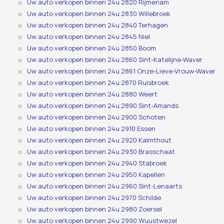
Uw auto verkopen binnen 24u 2820 Rijmenam
Uw auto verkopen binnen 24u 2830 Willebroek
Uw auto verkopen binnen 24u 2840 Terhagen
Uw auto verkopen binnen 24u 2845 Niel
Uw auto verkopen binnen 24u 2850 Boom
Uw auto verkopen binnen 24u 2860 Sint-Katelijne-Waver
Uw auto verkopen binnen 24u 2861 Onze-Lieve-Vrouw-Waver
Uw auto verkopen binnen 24u 2870 Ruisbroek
Uw auto verkopen binnen 24u 2880 Weert
Uw auto verkopen binnen 24u 2890 Sint-Amands
Uw auto verkopen binnen 24u 2900 Schoten
Uw auto verkopen binnen 24u 2910 Essen
Uw auto verkopen binnen 24u 2920 Kalmthout
Uw auto verkopen binnen 24u 2930 Brasschaat
Uw auto verkopen binnen 24u 2940 Stabroek
Uw auto verkopen binnen 24u 2950 Kapellen
Uw auto verkopen binnen 24u 2960 Sint-Lenaarts
Uw auto verkopen binnen 24u 2970 Schilde
Uw auto verkopen binnen 24u 2980 Zoersel
Uw auto verkopen binnen 24u 2990 Wuustwezel