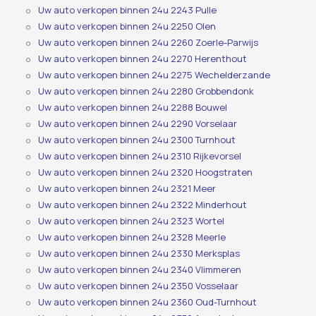
Uw auto verkopen binnen 24u 2243 Pulle
Uw auto verkopen binnen 24u 2250 Olen
Uw auto verkopen binnen 24u 2260 Zoerle-Parwijs
Uw auto verkopen binnen 24u 2270 Herenthout
Uw auto verkopen binnen 24u 2275 Wechelderzande
Uw auto verkopen binnen 24u 2280 Grobbendonk
Uw auto verkopen binnen 24u 2288 Bouwel
Uw auto verkopen binnen 24u 2290 Vorselaar
Uw auto verkopen binnen 24u 2300 Turnhout
Uw auto verkopen binnen 24u 2310 Rijkevorsel
Uw auto verkopen binnen 24u 2320 Hoogstraten
Uw auto verkopen binnen 24u 2321 Meer
Uw auto verkopen binnen 24u 2322 Minderhout
Uw auto verkopen binnen 24u 2323 Wortel
Uw auto verkopen binnen 24u 2328 Meerle
Uw auto verkopen binnen 24u 2330 Merksplas
Uw auto verkopen binnen 24u 2340 Vlimmeren
Uw auto verkopen binnen 24u 2350 Vosselaar
Uw auto verkopen binnen 24u 2360 Oud-Turnhout