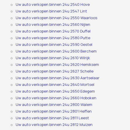
Uw auto verkopen binnen 24u 2540 Hove
Uw auto verkopen binnen 24u 2547 Lint
Uw auto verkopen binnen 24u 2550 Waarloos
Uw auto verkopen binnen 24u 2560 Nijlen
Uw auto verkopen binnen 24u 2570 Duffel
Uw auto verkopen binnen 24u 2580 Putte
Uw auto verkopen binnen 24u 2590 Gestel
Uw auto verkopen binnen 24u 2600 Berchem
Uw auto verkopen binnen 24u 2610 Wilrijk
Uw auto verkopen binnen 24u 2620 Hemiksem
Uw auto verkopen binnen 24u 2627 Schelle
Uw auto verkopen binnen 24u 2630 Aartselaar
Uw auto verkopen binnen 24u 2640 Mortsel
Uw auto verkopen binnen 24u 2650 Edegem
Uw auto verkopen binnen 24u 2660 Hoboken
Uw auto verkopen binnen 24u 2800 Walem
Uw auto verkopen binnen 24u 2801 Heffen
Uw auto verkopen binnen 24u 2811 Leest
Uw auto verkopen binnen 24u 2812 Muizen