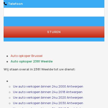
Telefoon
Website
URL
*
STUREN
Auto opkoper Brussel
Auto opkoper 2381 Weelde
Wij staan ​​overal in 2381 Weelde tot uw dienst:
Uw auto verkopen binnen 24u 2000 Antwerpen
Uw auto verkopen binnen 24u 2018 Antwerpen
Uw auto verkopen binnen 24u 2020 Antwerpen
Uw auto verkopen binnen 24u 2030 Antwerpen