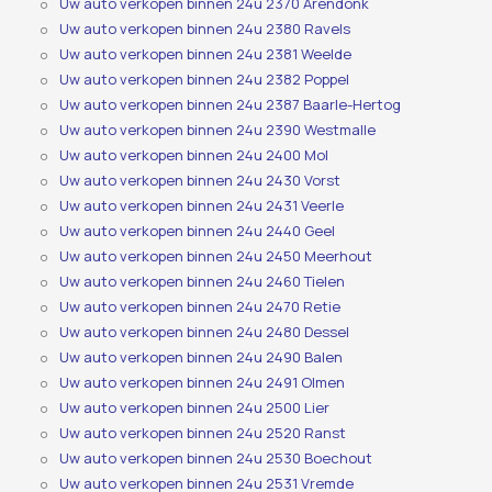
Uw auto verkopen binnen 24u 2370 Arendonk
Uw auto verkopen binnen 24u 2380 Ravels
Uw auto verkopen binnen 24u 2381 Weelde
Uw auto verkopen binnen 24u 2382 Poppel
Uw auto verkopen binnen 24u 2387 Baarle-Hertog
Uw auto verkopen binnen 24u 2390 Westmalle
Uw auto verkopen binnen 24u 2400 Mol
Uw auto verkopen binnen 24u 2430 Vorst
Uw auto verkopen binnen 24u 2431 Veerle
Uw auto verkopen binnen 24u 2440 Geel
Uw auto verkopen binnen 24u 2450 Meerhout
Uw auto verkopen binnen 24u 2460 Tielen
Uw auto verkopen binnen 24u 2470 Retie
Uw auto verkopen binnen 24u 2480 Dessel
Uw auto verkopen binnen 24u 2490 Balen
Uw auto verkopen binnen 24u 2491 Olmen
Uw auto verkopen binnen 24u 2500 Lier
Uw auto verkopen binnen 24u 2520 Ranst
Uw auto verkopen binnen 24u 2530 Boechout
Uw auto verkopen binnen 24u 2531 Vremde