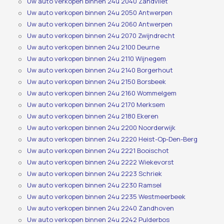
Uw auto verkopen binnen 24u 2040 Zandvliet
Uw auto verkopen binnen 24u 2050 Antwerpen
Uw auto verkopen binnen 24u 2060 Antwerpen
Uw auto verkopen binnen 24u 2070 Zwijndrecht
Uw auto verkopen binnen 24u 2100 Deurne
Uw auto verkopen binnen 24u 2110 Wijnegem
Uw auto verkopen binnen 24u 2140 Borgerhout
Uw auto verkopen binnen 24u 2150 Borsbeek
Uw auto verkopen binnen 24u 2160 Wommelgem
Uw auto verkopen binnen 24u 2170 Merksem
Uw auto verkopen binnen 24u 2180 Ekeren
Uw auto verkopen binnen 24u 2200 Noorderwijk
Uw auto verkopen binnen 24u 2220 Heist-Op-Den-Berg
Uw auto verkopen binnen 24u 2221 Booischot
Uw auto verkopen binnen 24u 2222 Wiekevorst
Uw auto verkopen binnen 24u 2223 Schriek
Uw auto verkopen binnen 24u 2230 Ramsel
Uw auto verkopen binnen 24u 2235 Westmeerbeek
Uw auto verkopen binnen 24u 2240 Zandhoven
Uw auto verkopen binnen 24u 2242 Pulderbos