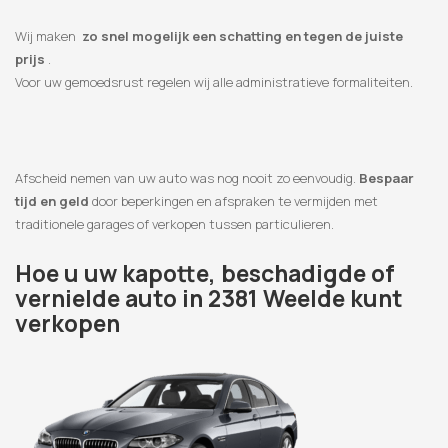
Wij maken
zo snel mogelijk een schatting en tegen de juiste
prijs
.
Voor uw gemoedsrust regelen wij alle administratieve formaliteiten.
Afscheid nemen van uw auto was nog nooit zo eenvoudig.
Bespaar
tijd en geld
door beperkingen en afspraken te vermijden met
traditionele garages of verkopen tussen particulieren.
Hoe u uw kapotte, beschadigde of
vernielde auto in 2381 Weelde kunt
verkopen