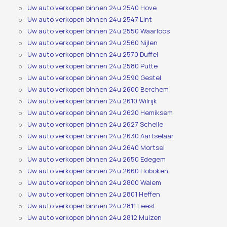
Uw auto verkopen binnen 24u 2540 Hove
Uw auto verkopen binnen 24u 2547 Lint
Uw auto verkopen binnen 24u 2550 Waarloos
Uw auto verkopen binnen 24u 2560 Nijlen
Uw auto verkopen binnen 24u 2570 Duffel
Uw auto verkopen binnen 24u 2580 Putte
Uw auto verkopen binnen 24u 2590 Gestel
Uw auto verkopen binnen 24u 2600 Berchem
Uw auto verkopen binnen 24u 2610 Wilrijk
Uw auto verkopen binnen 24u 2620 Hemiksem
Uw auto verkopen binnen 24u 2627 Schelle
Uw auto verkopen binnen 24u 2630 Aartselaar
Uw auto verkopen binnen 24u 2640 Mortsel
Uw auto verkopen binnen 24u 2650 Edegem
Uw auto verkopen binnen 24u 2660 Hoboken
Uw auto verkopen binnen 24u 2800 Walem
Uw auto verkopen binnen 24u 2801 Heffen
Uw auto verkopen binnen 24u 2811 Leest
Uw auto verkopen binnen 24u 2812 Muizen