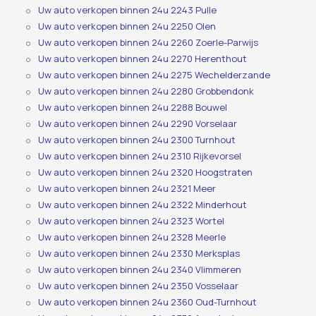
Uw auto verkopen binnen 24u 2243 Pulle
Uw auto verkopen binnen 24u 2250 Olen
Uw auto verkopen binnen 24u 2260 Zoerle-Parwijs
Uw auto verkopen binnen 24u 2270 Herenthout
Uw auto verkopen binnen 24u 2275 Wechelderzande
Uw auto verkopen binnen 24u 2280 Grobbendonk
Uw auto verkopen binnen 24u 2288 Bouwel
Uw auto verkopen binnen 24u 2290 Vorselaar
Uw auto verkopen binnen 24u 2300 Turnhout
Uw auto verkopen binnen 24u 2310 Rijkevorsel
Uw auto verkopen binnen 24u 2320 Hoogstraten
Uw auto verkopen binnen 24u 2321 Meer
Uw auto verkopen binnen 24u 2322 Minderhout
Uw auto verkopen binnen 24u 2323 Wortel
Uw auto verkopen binnen 24u 2328 Meerle
Uw auto verkopen binnen 24u 2330 Merksplas
Uw auto verkopen binnen 24u 2340 Vlimmeren
Uw auto verkopen binnen 24u 2350 Vosselaar
Uw auto verkopen binnen 24u 2360 Oud-Turnhout