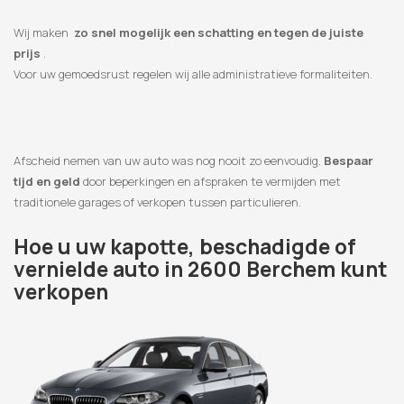
Wij maken
zo snel mogelijk een schatting en tegen de juiste
prijs
.
Voor uw gemoedsrust regelen wij alle administratieve formaliteiten.
Afscheid nemen van uw auto was nog nooit zo eenvoudig.
Bespaar
tijd en geld
door beperkingen en afspraken te vermijden met
traditionele garages of verkopen tussen particulieren.
Hoe u uw kapotte, beschadigde of
vernielde auto in 2600 Berchem kunt
verkopen