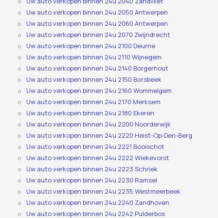
Uw auto verkopen binnen 24u 2040 Zandvliet
Uw auto verkopen binnen 24u 2050 Antwerpen
Uw auto verkopen binnen 24u 2060 Antwerpen
Uw auto verkopen binnen 24u 2070 Zwijndrecht
Uw auto verkopen binnen 24u 2100 Deurne
Uw auto verkopen binnen 24u 2110 Wijnegem
Uw auto verkopen binnen 24u 2140 Borgerhout
Uw auto verkopen binnen 24u 2150 Borsbeek
Uw auto verkopen binnen 24u 2160 Wommelgem
Uw auto verkopen binnen 24u 2170 Merksem
Uw auto verkopen binnen 24u 2180 Ekeren
Uw auto verkopen binnen 24u 2200 Noorderwijk
Uw auto verkopen binnen 24u 2220 Heist-Op-Den-Berg
Uw auto verkopen binnen 24u 2221 Booischot
Uw auto verkopen binnen 24u 2222 Wiekevorst
Uw auto verkopen binnen 24u 2223 Schriek
Uw auto verkopen binnen 24u 2230 Ramsel
Uw auto verkopen binnen 24u 2235 Westmeerbeek
Uw auto verkopen binnen 24u 2240 Zandhoven
Uw auto verkopen binnen 24u 2242 Pulderbos