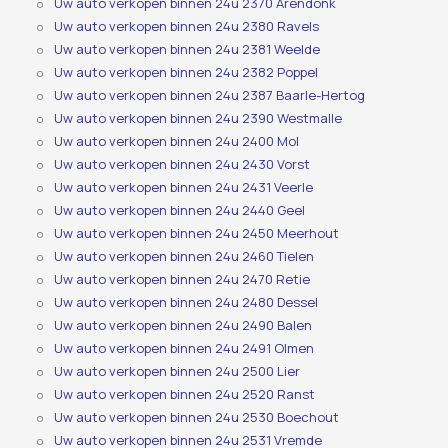
Uw auto verkopen binnen 24u 2370 Arendonk
Uw auto verkopen binnen 24u 2380 Ravels
Uw auto verkopen binnen 24u 2381 Weelde
Uw auto verkopen binnen 24u 2382 Poppel
Uw auto verkopen binnen 24u 2387 Baarle-Hertog
Uw auto verkopen binnen 24u 2390 Westmalle
Uw auto verkopen binnen 24u 2400 Mol
Uw auto verkopen binnen 24u 2430 Vorst
Uw auto verkopen binnen 24u 2431 Veerle
Uw auto verkopen binnen 24u 2440 Geel
Uw auto verkopen binnen 24u 2450 Meerhout
Uw auto verkopen binnen 24u 2460 Tielen
Uw auto verkopen binnen 24u 2470 Retie
Uw auto verkopen binnen 24u 2480 Dessel
Uw auto verkopen binnen 24u 2490 Balen
Uw auto verkopen binnen 24u 2491 Olmen
Uw auto verkopen binnen 24u 2500 Lier
Uw auto verkopen binnen 24u 2520 Ranst
Uw auto verkopen binnen 24u 2530 Boechout
Uw auto verkopen binnen 24u 2531 Vremde