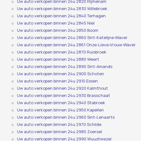
Uw auto verkopen binnen 24u 2820 Rijmenam
Uw auto verkopen binnen 24u 2830 Willebroek
Uw auto verkopen binnen 24u 2840 Terhagen
Uw auto verkopen binnen 24u 2845 Niel
Uw auto verkopen binnen 24u 2850 Boom
Uw auto verkopen binnen 24u 2860 Sint-Katelijne-Waver
Uw auto verkopen binnen 24u 2861 Onze-Lieve-Vrouw-Waver
Uw auto verkopen binnen 24u 2870 Ruisbroek
Uw auto verkopen binnen 24u 2880 Weert
Uw auto verkopen binnen 24u 2890 Sint-Amands
Uw auto verkopen binnen 24u 2900 Schoten
Uw auto verkopen binnen 24u 2910 Essen
Uw auto verkopen binnen 24u 2920 Kalmthout
Uw auto verkopen binnen 24u 2930 Brasschaat
Uw auto verkopen binnen 24u 2940 Stabroek
Uw auto verkopen binnen 24u 2950 Kapellen
Uw auto verkopen binnen 24u 2960 Sint-Lenaarts
Uw auto verkopen binnen 24u 2970 Schilde
Uw auto verkopen binnen 24u 2980 Zoersel
Uw auto verkopen binnen 24u 2990 Wuustwezel