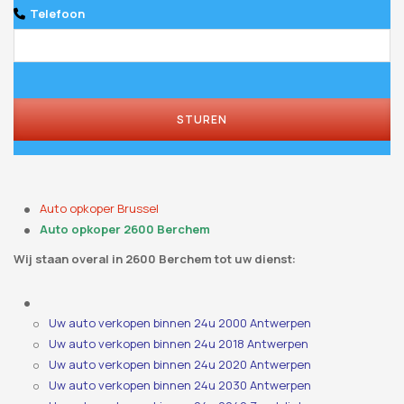
Telefoon
STUREN
Your
Website
*
Auto opkoper Brussel
Auto opkoper 2600 Berchem
Wij staan ​​overal in 2600 Berchem tot uw dienst:
Uw auto verkopen binnen 24u 2000 Antwerpen
Uw auto verkopen binnen 24u 2018 Antwerpen
Uw auto verkopen binnen 24u 2020 Antwerpen
Uw auto verkopen binnen 24u 2030 Antwerpen