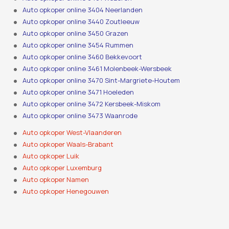
Auto opkoper online 3404 Neerlanden
Auto opkoper online 3440 Zoutleeuw
Auto opkoper online 3450 Grazen
Auto opkoper online 3454 Rummen
Auto opkoper online 3460 Bekkevoort
Auto opkoper online 3461 Molenbeek-Wersbeek
Auto opkoper online 3470 Sint-Margriete-Houtem
Auto opkoper online 3471 Hoeleden
Auto opkoper online 3472 Kersbeek-Miskom
Auto opkoper online 3473 Waanrode
Auto opkoper West-Vlaanderen
Auto opkoper Waals-Brabant
Auto opkoper Luik
Auto opkoper Luxemburg
Auto opkoper Namen
Auto opkoper Henegouwen