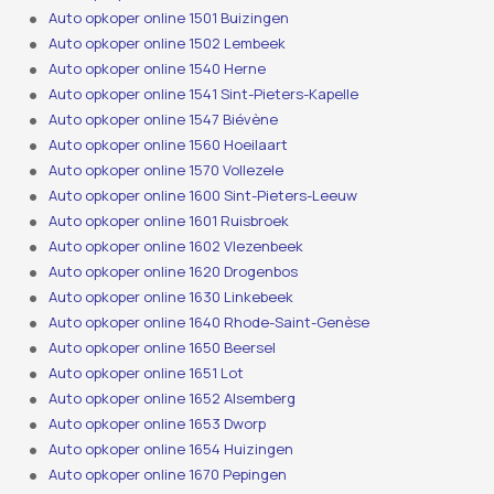
Auto opkoper online 1501 Buizingen
Auto opkoper online 1502 Lembeek
Auto opkoper online 1540 Herne
Auto opkoper online 1541 Sint-Pieters-Kapelle
Auto opkoper online 1547 Biévène
Auto opkoper online 1560 Hoeilaart
Auto opkoper online 1570 Vollezele
Auto opkoper online 1600 Sint-Pieters-Leeuw
Auto opkoper online 1601 Ruisbroek
Auto opkoper online 1602 Vlezenbeek
Auto opkoper online 1620 Drogenbos
Auto opkoper online 1630 Linkebeek
Auto opkoper online 1640 Rhode-Saint-Genèse
Auto opkoper online 1650 Beersel
Auto opkoper online 1651 Lot
Auto opkoper online 1652 Alsemberg
Auto opkoper online 1653 Dworp
Auto opkoper online 1654 Huizingen
Auto opkoper online 1670 Pepingen