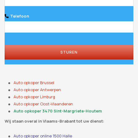
Telefoon
Company
Name
*
STUREN
Auto opkoper Brussel
Auto opkoper Antwerpen
Auto opkoper Limburg
Auto opkoper Oost-Vlaanderen
Auto opkoper 3470 Sint-Margriete-Houtem
Wij staan ​​overal in Vlaams-Brabant tot uw dienst:
Auto opkoper online 1500 Halle