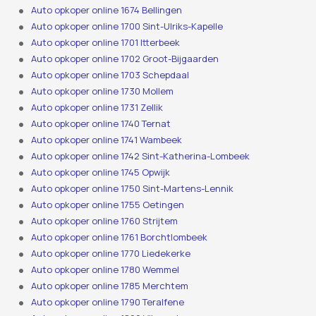
Auto opkoper online 1674 Bellingen
Auto opkoper online 1700 Sint-Ulriks-Kapelle
Auto opkoper online 1701 Itterbeek
Auto opkoper online 1702 Groot-Bijgaarden
Auto opkoper online 1703 Schepdaal
Auto opkoper online 1730 Mollem
Auto opkoper online 1731 Zellik
Auto opkoper online 1740 Ternat
Auto opkoper online 1741 Wambeek
Auto opkoper online 1742 Sint-Katherina-Lombeek
Auto opkoper online 1745 Opwijk
Auto opkoper online 1750 Sint-Martens-Lennik
Auto opkoper online 1755 Oetingen
Auto opkoper online 1760 Strijtem
Auto opkoper online 1761 Borchtlombeek
Auto opkoper online 1770 Liedekerke
Auto opkoper online 1780 Wemmel
Auto opkoper online 1785 Merchtem
Auto opkoper online 1790 Teralfene