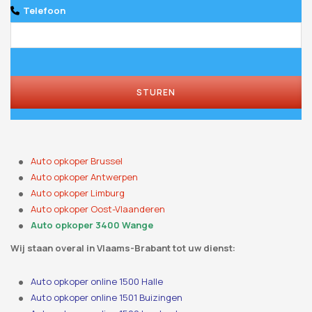
Telefoon
STUREN
Auto opkoper Brussel
Auto opkoper Antwerpen
Auto opkoper Limburg
Auto opkoper Oost-Vlaanderen
Auto opkoper 3400 Wange
Wij staan ​​overal in Vlaams-Brabant tot uw dienst:
Auto opkoper online 1500 Halle
Auto opkoper online 1501 Buizingen