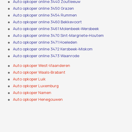
Auto opkoper online 3440 Zoutleeuw
Auto opkoper online 3450 Grazen
Auto opkoper online 3454 Rummen
Auto opkoper online 3460 Bekkevoort
Auto opkoper online 3461 Molenbeek-Wersbeek
Auto opkoper online 3470 Sint-Margriete-Houtem
Auto opkoper online 3471 Hoeleden
Auto opkoper online 3472 Kersbeek-Miskom
Auto opkoper online 3473 Waanrode
Auto opkoper West-Vlaanderen
Auto opkoper Waals-Brabant
Auto opkoper Luik
Auto opkoper Luxemburg
Auto opkoper Namen
Auto opkoper Henegouwen