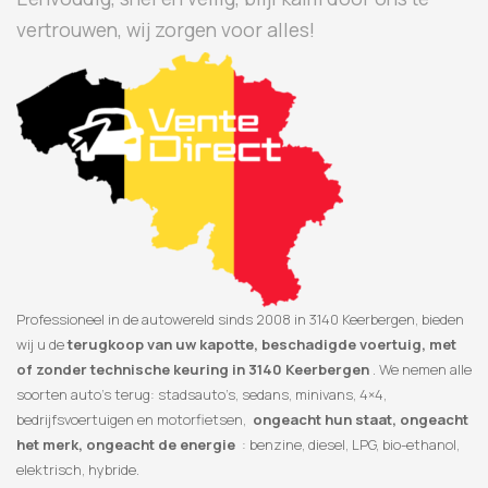
vertrouwen, wij zorgen voor alles!
Professioneel in de autowereld sinds 2008 in 3140 Keerbergen, bieden
wij u de
terugkoop van uw kapotte, beschadigde voertuig, met
of zonder technische keuring in 3140 Keerbergen
. We nemen alle
soorten auto’s terug: stadsauto’s, sedans, minivans, 4×4,
bedrijfsvoertuigen en motorfietsen,
ongeacht hun staat, ongeacht
het merk, ongeacht de energie
: benzine, diesel, LPG, bio-ethanol,
elektrisch, hybride.