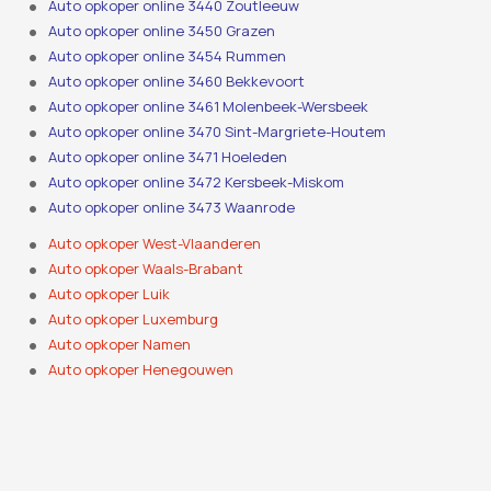
Auto opkoper online 3440 Zoutleeuw
Auto opkoper online 3450 Grazen
Auto opkoper online 3454 Rummen
Auto opkoper online 3460 Bekkevoort
Auto opkoper online 3461 Molenbeek-Wersbeek
Auto opkoper online 3470 Sint-Margriete-Houtem
Auto opkoper online 3471 Hoeleden
Auto opkoper online 3472 Kersbeek-Miskom
Auto opkoper online 3473 Waanrode
Auto opkoper West-Vlaanderen
Auto opkoper Waals-Brabant
Auto opkoper Luik
Auto opkoper Luxemburg
Auto opkoper Namen
Auto opkoper Henegouwen