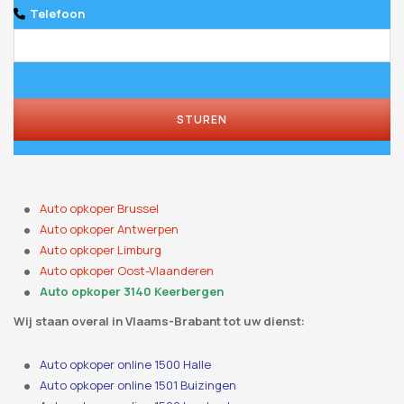
Telefoon
Company
Name
*
STUREN
Auto opkoper Brussel
Auto opkoper Antwerpen
Auto opkoper Limburg
Auto opkoper Oost-Vlaanderen
Auto opkoper 3140 Keerbergen
Wij staan ​​overal in Vlaams-Brabant tot uw dienst:
Auto opkoper online 1500 Halle
Auto opkoper online 1501 Buizingen