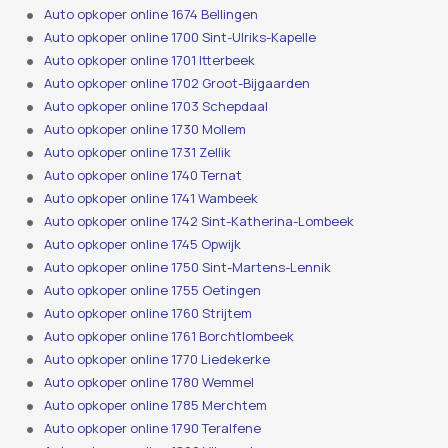
Auto opkoper online 1674 Bellingen
Auto opkoper online 1700 Sint-Ulriks-Kapelle
Auto opkoper online 1701 Itterbeek
Auto opkoper online 1702 Groot-Bijgaarden
Auto opkoper online 1703 Schepdaal
Auto opkoper online 1730 Mollem
Auto opkoper online 1731 Zellik
Auto opkoper online 1740 Ternat
Auto opkoper online 1741 Wambeek
Auto opkoper online 1742 Sint-Katherina-Lombeek
Auto opkoper online 1745 Opwijk
Auto opkoper online 1750 Sint-Martens-Lennik
Auto opkoper online 1755 Oetingen
Auto opkoper online 1760 Strijtem
Auto opkoper online 1761 Borchtlombeek
Auto opkoper online 1770 Liedekerke
Auto opkoper online 1780 Wemmel
Auto opkoper online 1785 Merchtem
Auto opkoper online 1790 Teralfene