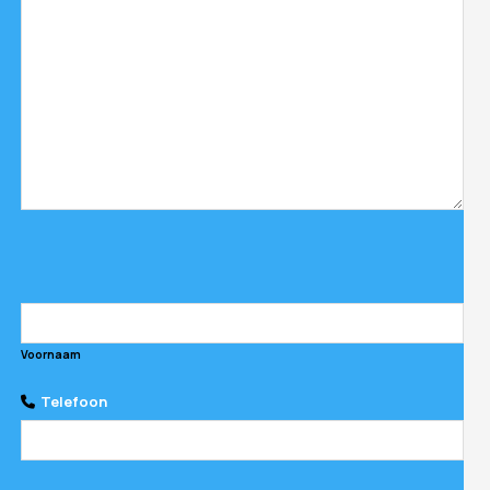
Voornaam
Telefoon