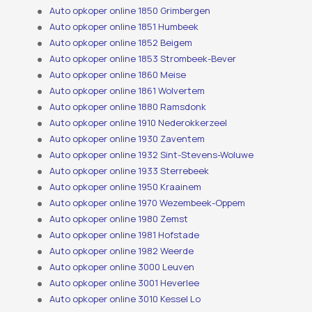
Auto opkoper online 1850 Grimbergen
Auto opkoper online 1851 Humbeek
Auto opkoper online 1852 Beigem
Auto opkoper online 1853 Strombeek-Bever
Auto opkoper online 1860 Meise
Auto opkoper online 1861 Wolvertem
Auto opkoper online 1880 Ramsdonk
Auto opkoper online 1910 Nederokkerzeel
Auto opkoper online 1930 Zaventem
Auto opkoper online 1932 Sint-Stevens-Woluwe
Auto opkoper online 1933 Sterrebeek
Auto opkoper online 1950 Kraainem
Auto opkoper online 1970 Wezembeek-Oppem
Auto opkoper online 1980 Zemst
Auto opkoper online 1981 Hofstade
Auto opkoper online 1982 Weerde
Auto opkoper online 3000 Leuven
Auto opkoper online 3001 Heverlee
Auto opkoper online 3010 Kessel Lo