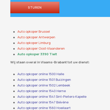
STUREN
Auto opkoper Brussel
Auto opkoper Antwerpen
Auto opkoper Limburg
Auto opkoper Oost-Vlaanderen
Auto opkoper 3390 Tielt
Wij staan ​​overal in Vlaams-Brabant tot uw dienst:
Auto opkoper online 1500 Halle
Auto opkoper online 1501 Buizingen
Auto opkoper online 1502 Lembeek
Auto opkoper online 1540 Herne
Auto opkoper online 1541 Sint-Pieters-Kapelle
Auto opkoper online 1547 Biévène
Auto opkoper online 1560 Hoeilaart