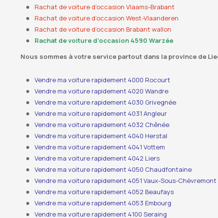
Rachat de voiture d’occasion Vlaams-Brabant
Rachat de voiture d’occasion West-Vlaanderen
Rachat de voiture d’occasion Brabant wallon
Rachat de voiture d’occasion 4590 Warzée
Nous sommes à votre service partout dans la province de Lie
Vendre ma voiture rapidement 4000 Rocourt
Vendre ma voiture rapidement 4020 Wandre
Vendre ma voiture rapidement 4030 Grivegnée
Vendre ma voiture rapidement 4031 Angleur
Vendre ma voiture rapidement 4032 Chênée
Vendre ma voiture rapidement 4040 Herstal
Vendre ma voiture rapidement 4041 Vottem
Vendre ma voiture rapidement 4042 Liers
Vendre ma voiture rapidement 4050 Chaudfontaine
Vendre ma voiture rapidement 4051 Vaux-Sous-Chèvremont
Vendre ma voiture rapidement 4052 Beaufays
Vendre ma voiture rapidement 4053 Embourg
Vendre ma voiture rapidement 4100 Seraing