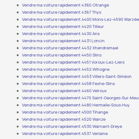
Vendre ma voiture rapidement 4360 Otrange
Vendre ma voiture rapidement 4367 Thys
Vendre ma voiture rapidement 4400 Mons-Lez-4590 Warzé
Vendre ma voiture rapidement 4420 Tilleur
Vendre ma voiture rapidement 4430 Ans
Vendre ma voiture rapidement 4431 Loncin
Vendre ma voiture rapidement 4432 Xhendremael
Vendre ma voiture rapidement 4450 Slins
Vendre ma voiture rapidement 4451 Voroux-Lez-Liers
Vendre ma voiture rapidement 4452 Wihogne
Vendre ma voiture rapidement 4453 Villers-Saint-Siméon
Vendre ma voiture rapidement 4458 Fexhe-Slins
Vendre ma voiture rapidement 4460 Velroux
Vendre ma voiture rapidement 4470 Saint-Georges-Sur-Meu
Vendre ma voiture rapidement 4480 Hermalle-Sous-Huy
Vendre ma voiture rapidement 4500 Tihange
Vendre ma voiture rapidement 4520 Wanze
Vendre ma voiture rapidement 4530 Warnant-Dreye
Vendre ma voiture rapidement 4537 Verlaine