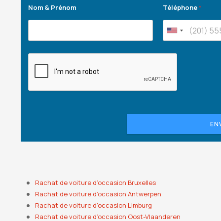
Nom & Prénom
Téléphone
*
EN
Rachat de voiture d’occasion Bruxelles
Rachat de voiture d’occasion Antwerpen
Rachat de voiture d’occasion Limburg
Rachat de voiture d’occasion Oost-Vlaanderen