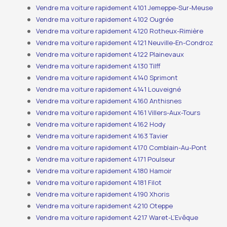
Vendre ma voiture rapidement 4101 Jemeppe-Sur-Meuse
Vendre ma voiture rapidement 4102 Ougrée
Vendre ma voiture rapidement 4120 Rotheux-Rimière
Vendre ma voiture rapidement 4121 Neuville-En-Condroz
Vendre ma voiture rapidement 4122 Plainevaux
Vendre ma voiture rapidement 4130 Tilff
Vendre ma voiture rapidement 4140 Sprimont
Vendre ma voiture rapidement 4141 Louveigné
Vendre ma voiture rapidement 4160 Anthisnes
Vendre ma voiture rapidement 4161 Villers-Aux-Tours
Vendre ma voiture rapidement 4162 Hody
Vendre ma voiture rapidement 4163 Tavier
Vendre ma voiture rapidement 4170 Comblain-Au-Pont
Vendre ma voiture rapidement 4171 Poulseur
Vendre ma voiture rapidement 4180 Hamoir
Vendre ma voiture rapidement 4181 Filot
Vendre ma voiture rapidement 4190 Xhoris
Vendre ma voiture rapidement 4210 Oteppe
Vendre ma voiture rapidement 4217 Waret-L’Evêque