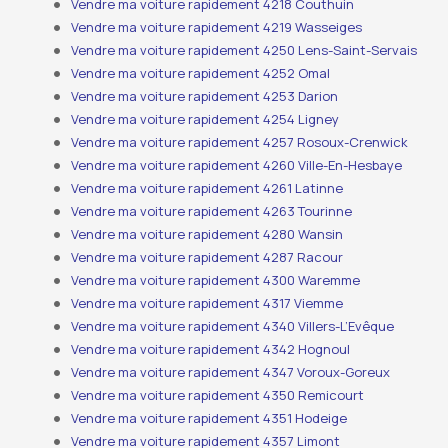
Vendre ma voiture rapidement 4218 Couthuin
Vendre ma voiture rapidement 4219 Wasseiges
Vendre ma voiture rapidement 4250 Lens-Saint-Servais
Vendre ma voiture rapidement 4252 Omal
Vendre ma voiture rapidement 4253 Darion
Vendre ma voiture rapidement 4254 Ligney
Vendre ma voiture rapidement 4257 Rosoux-Crenwick
Vendre ma voiture rapidement 4260 Ville-En-Hesbaye
Vendre ma voiture rapidement 4261 Latinne
Vendre ma voiture rapidement 4263 Tourinne
Vendre ma voiture rapidement 4280 Wansin
Vendre ma voiture rapidement 4287 Racour
Vendre ma voiture rapidement 4300 Waremme
Vendre ma voiture rapidement 4317 Viemme
Vendre ma voiture rapidement 4340 Villers-L’Evêque
Vendre ma voiture rapidement 4342 Hognoul
Vendre ma voiture rapidement 4347 Voroux-Goreux
Vendre ma voiture rapidement 4350 Remicourt
Vendre ma voiture rapidement 4351 Hodeige
Vendre ma voiture rapidement 4357 Limont