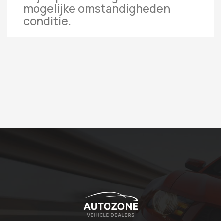
mogelijke omstandigheden
conditie.