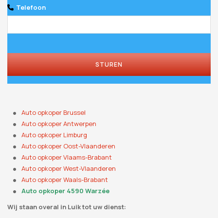
Telefoon
STUREN
Auto opkoper Brussel
Auto opkoper Antwerpen
Auto opkoper Limburg
Auto opkoper Oost-Vlaanderen
Auto opkoper Vlaams-Brabant
Auto opkoper West-Vlaanderen
Auto opkoper Waals-Brabant
Auto opkoper 4590 Warzée
Wij staan ​​overal in Luik tot uw dienst: