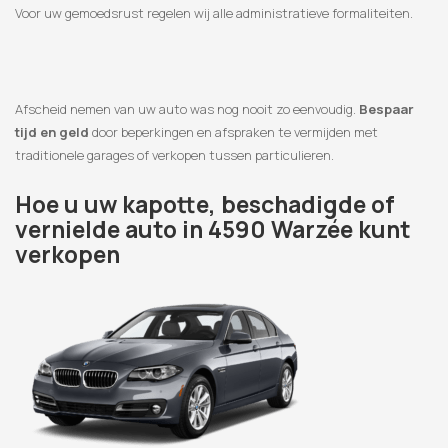
Voor uw gemoedsrust regelen wij alle administratieve formaliteiten.
Afscheid nemen van uw auto was nog nooit zo eenvoudig.
Bespaar
tijd en geld
door beperkingen en afspraken te vermijden met
traditionele garages of verkopen tussen particulieren.
Hoe u uw kapotte, beschadigde of
vernielde auto in 4590 Warzée kunt
verkopen