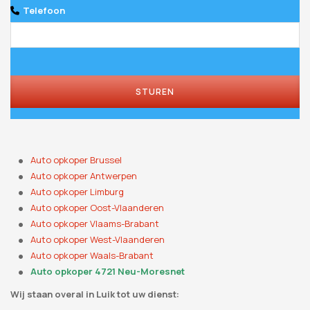
Telefoon
STUREN
Auto opkoper Brussel
Auto opkoper Antwerpen
Auto opkoper Limburg
Auto opkoper Oost-Vlaanderen
Auto opkoper Vlaams-Brabant
Auto opkoper West-Vlaanderen
Auto opkoper Waals-Brabant
Auto opkoper 4721 Neu-Moresnet
Wij staan ​​overal in Luik tot uw dienst: