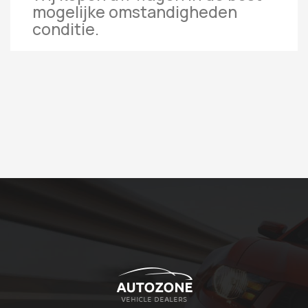
mogelijke omstandigheden
conditie.