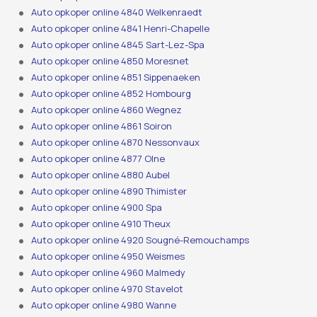
Auto opkoper online 4840 Welkenraedt
Auto opkoper online 4841 Henri-Chapelle
Auto opkoper online 4845 Sart-Lez-Spa
Auto opkoper online 4850 Moresnet
Auto opkoper online 4851 Sippenaeken
Auto opkoper online 4852 Hombourg
Auto opkoper online 4860 Wegnez
Auto opkoper online 4861 Soiron
Auto opkoper online 4870 Nessonvaux
Auto opkoper online 4877 Olne
Auto opkoper online 4880 Aubel
Auto opkoper online 4890 Thimister
Auto opkoper online 4900 Spa
Auto opkoper online 4910 Theux
Auto opkoper online 4920 Sougné-Remouchamps
Auto opkoper online 4950 Weismes
Auto opkoper online 4960 Malmedy
Auto opkoper online 4970 Stavelot
Auto opkoper online 4980 Wanne