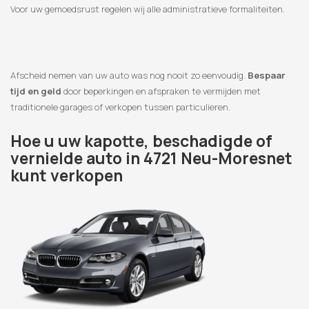
Voor uw gemoedsrust regelen wij alle administratieve formaliteiten.
Afscheid nemen van uw auto was nog nooit zo eenvoudig.
Bespaar
tijd en geld
door beperkingen en afspraken te vermijden met
traditionele garages of verkopen tussen particulieren.
Hoe u uw kapotte, beschadigde of
vernielde auto in 4721 Neu-Moresnet
kunt verkopen