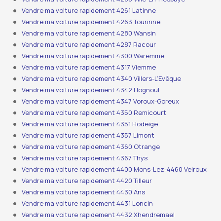
Vendre ma voiture rapidement 4261 Latinne
Vendre ma voiture rapidement 4263 Tourinne
Vendre ma voiture rapidement 4280 Wansin
Vendre ma voiture rapidement 4287 Racour
Vendre ma voiture rapidement 4300 Waremme
Vendre ma voiture rapidement 4317 Viemme
Vendre ma voiture rapidement 4340 Villers-L’Evêque
Vendre ma voiture rapidement 4342 Hognoul
Vendre ma voiture rapidement 4347 Voroux-Goreux
Vendre ma voiture rapidement 4350 Remicourt
Vendre ma voiture rapidement 4351 Hodeige
Vendre ma voiture rapidement 4357 Limont
Vendre ma voiture rapidement 4360 Otrange
Vendre ma voiture rapidement 4367 Thys
Vendre ma voiture rapidement 4400 Mons-Lez-4460 Velroux
Vendre ma voiture rapidement 4420 Tilleur
Vendre ma voiture rapidement 4430 Ans
Vendre ma voiture rapidement 4431 Loncin
Vendre ma voiture rapidement 4432 Xhendremael