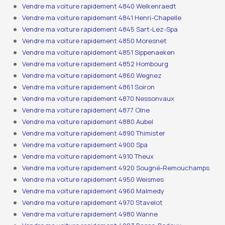
Vendre ma voiture rapidement 4840 Welkenraedt
Vendre ma voiture rapidement 4841 Henri-Chapelle
Vendre ma voiture rapidement 4845 Sart-Lez-Spa
Vendre ma voiture rapidement 4850 Moresnet
Vendre ma voiture rapidement 4851 Sippenaeken
Vendre ma voiture rapidement 4852 Hombourg
Vendre ma voiture rapidement 4860 Wegnez
Vendre ma voiture rapidement 4861 Soiron
Vendre ma voiture rapidement 4870 Nessonvaux
Vendre ma voiture rapidement 4877 Olne
Vendre ma voiture rapidement 4880 Aubel
Vendre ma voiture rapidement 4890 Thimister
Vendre ma voiture rapidement 4900 Spa
Vendre ma voiture rapidement 4910 Theux
Vendre ma voiture rapidement 4920 Sougné-Remouchamps
Vendre ma voiture rapidement 4950 Weismes
Vendre ma voiture rapidement 4960 Malmedy
Vendre ma voiture rapidement 4970 Stavelot
Vendre ma voiture rapidement 4980 Wanne