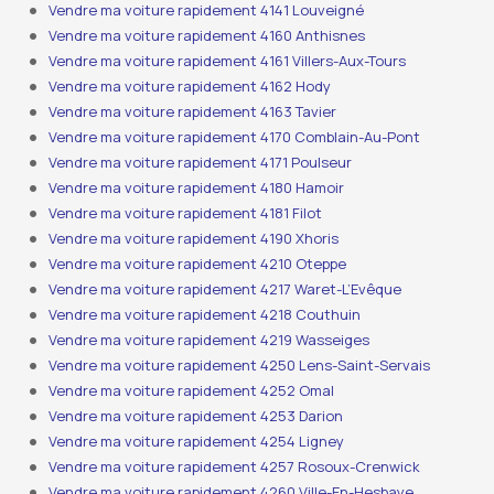
Vendre ma voiture rapidement 4141 Louveigné
Vendre ma voiture rapidement 4160 Anthisnes
Vendre ma voiture rapidement 4161 Villers-Aux-Tours
Vendre ma voiture rapidement 4162 Hody
Vendre ma voiture rapidement 4163 Tavier
Vendre ma voiture rapidement 4170 Comblain-Au-Pont
Vendre ma voiture rapidement 4171 Poulseur
Vendre ma voiture rapidement 4180 Hamoir
Vendre ma voiture rapidement 4181 Filot
Vendre ma voiture rapidement 4190 Xhoris
Vendre ma voiture rapidement 4210 Oteppe
Vendre ma voiture rapidement 4217 Waret-L’Evêque
Vendre ma voiture rapidement 4218 Couthuin
Vendre ma voiture rapidement 4219 Wasseiges
Vendre ma voiture rapidement 4250 Lens-Saint-Servais
Vendre ma voiture rapidement 4252 Omal
Vendre ma voiture rapidement 4253 Darion
Vendre ma voiture rapidement 4254 Ligney
Vendre ma voiture rapidement 4257 Rosoux-Crenwick
Vendre ma voiture rapidement 4260 Ville-En-Hesbaye