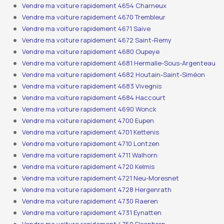
Vendre ma voiture rapidement 4654 Charneux
Vendre ma voiture rapidement 4670 Trembleur
Vendre ma voiture rapidement 4671 Saive
Vendre ma voiture rapidement 4672 Saint-Remy
Vendre ma voiture rapidement 4680 Oupeye
Vendre ma voiture rapidement 4681 Hermalle-Sous-Argenteau
Vendre ma voiture rapidement 4682 Houtain-Saint-Siméon
Vendre ma voiture rapidement 4683 Vivegnis
Vendre ma voiture rapidement 4684 Haccourt
Vendre ma voiture rapidement 4690 Wonck
Vendre ma voiture rapidement 4700 Eupen
Vendre ma voiture rapidement 4701 Kettenis
Vendre ma voiture rapidement 4710 Lontzen
Vendre ma voiture rapidement 4711 Walhorn
Vendre ma voiture rapidement 4720 Kelmis
Vendre ma voiture rapidement 4721 Neu-Moresnet
Vendre ma voiture rapidement 4728 Hergenrath
Vendre ma voiture rapidement 4730 Raeren
Vendre ma voiture rapidement 4731 Eynatten