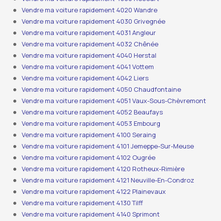
Vendre ma voiture rapidement 4020 Wandre
Vendre ma voiture rapidement 4030 Grivegnée
Vendre ma voiture rapidement 4031 Angleur
Vendre ma voiture rapidement 4032 Chênée
Vendre ma voiture rapidement 4040 Herstal
Vendre ma voiture rapidement 4041 Vottem
Vendre ma voiture rapidement 4042 Liers
Vendre ma voiture rapidement 4050 Chaudfontaine
Vendre ma voiture rapidement 4051 Vaux-Sous-Chèvremont
Vendre ma voiture rapidement 4052 Beaufays
Vendre ma voiture rapidement 4053 Embourg
Vendre ma voiture rapidement 4100 Seraing
Vendre ma voiture rapidement 4101 Jemeppe-Sur-Meuse
Vendre ma voiture rapidement 4102 Ougrée
Vendre ma voiture rapidement 4120 Rotheux-Rimière
Vendre ma voiture rapidement 4121 Neuville-En-Condroz
Vendre ma voiture rapidement 4122 Plainevaux
Vendre ma voiture rapidement 4130 Tilff
Vendre ma voiture rapidement 4140 Sprimont