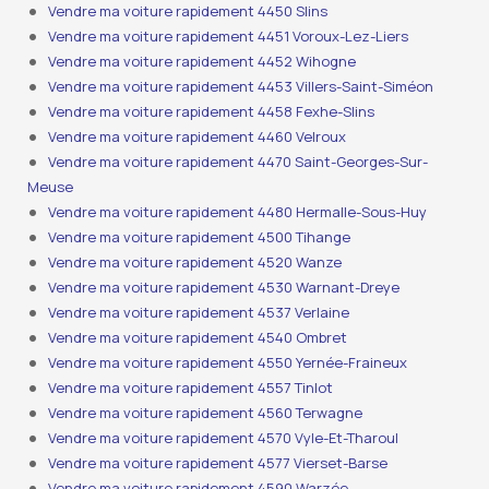
Vendre ma voiture rapidement 4450 Slins
Vendre ma voiture rapidement 4451 Voroux-Lez-Liers
Vendre ma voiture rapidement 4452 Wihogne
Vendre ma voiture rapidement 4453 Villers-Saint-Siméon
Vendre ma voiture rapidement 4458 Fexhe-Slins
Vendre ma voiture rapidement 4460 Velroux
Vendre ma voiture rapidement 4470 Saint-Georges-Sur-
Meuse
Vendre ma voiture rapidement 4480 Hermalle-Sous-Huy
Vendre ma voiture rapidement 4500 Tihange
Vendre ma voiture rapidement 4520 Wanze
Vendre ma voiture rapidement 4530 Warnant-Dreye
Vendre ma voiture rapidement 4537 Verlaine
Vendre ma voiture rapidement 4540 Ombret
Vendre ma voiture rapidement 4550 Yernée-Fraineux
Vendre ma voiture rapidement 4557 Tinlot
Vendre ma voiture rapidement 4560 Terwagne
Vendre ma voiture rapidement 4570 Vyle-Et-Tharoul
Vendre ma voiture rapidement 4577 Vierset-Barse
Vendre ma voiture rapidement 4590 Warzée