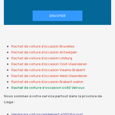
ENVOYER
Rachat de voiture d’occasion Bruxelles
Rachat de voiture d’occasion Antwerpen
Rachat de voiture d’occasion Limburg
Rachat de voiture d’occasion Oost-Vlaanderen
Rachat de voiture d’occasion Vlaams-Brabant
Rachat de voiture d’occasion West-Vlaanderen
Rachat de voiture d’occasion Brabant wallon
Rachat de voiture d’occasion 4460 Velroux
Nous sommes à votre service partout dans la province de
Liege :
Vendre ma voiture rapidement 4000 Rocourt