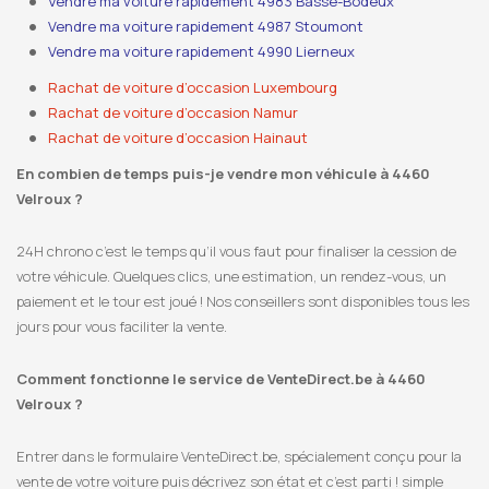
Vendre ma voiture rapidement 4983 Basse-Bodeux
Vendre ma voiture rapidement 4987 Stoumont
Vendre ma voiture rapidement 4990 Lierneux
Rachat de voiture d’occasion Luxembourg
Rachat de voiture d’occasion Namur
Rachat de voiture d’occasion Hainaut
En combien de temps puis-je vendre mon véhicule à 4460
Velroux ?
24H chrono c’est le temps qu’il vous faut pour finaliser la cession de
votre véhicule. Quelques clics, une estimation, un rendez-vous, un
paiement et le tour est joué ! Nos conseillers sont disponibles tous les
jours pour vous faciliter la vente.
Comment fonctionne le service de VenteDirect.be à 4460
Velroux ?
Entrer dans le formulaire VenteDirect.be, spécialement conçu pour la
vente de votre voiture puis décrivez son état et c’est parti ! simple