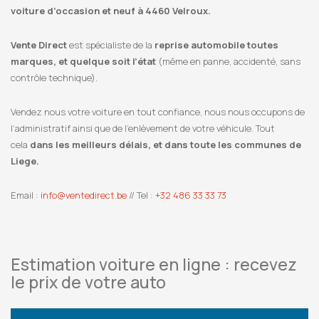
voiture d’occasion et neuf à 4460 Velroux.
Vente Direct
est spécialiste de la
reprise automobile toutes
marques, et quelque soit l’état
(même en panne, accidenté, sans
contrôle technique).
Vendez nous votre voiture en tout confiance, nous nous occupons de
l’administratif ainsi que de l’enlèvement de votre véhicule. Tout
cela
dans les meilleurs délais, et dans toute les communes de
Liege.
Email :
info@ventedirect.be
// Tel :
+32 486 33 33 73
Estimation voiture en ligne : recevez
le prix de votre auto