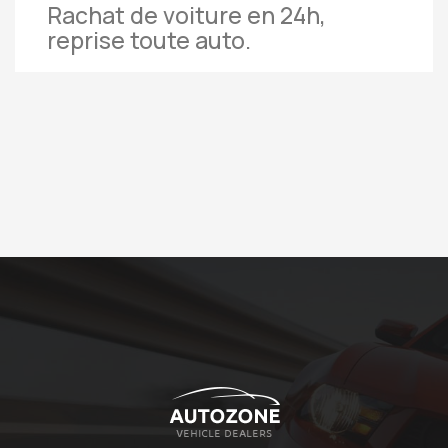
Rachat de voiture en 24h,
reprise toute auto.