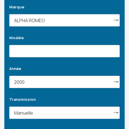
Marque
Modèle
Année
Transmission