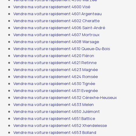
Vendre ma voiture rapidement 4600 Visé
Vendre ma voiture rapidement 4601 Argenteau
Vendre ma voiture rapidement 4602 Cheratte
Vendre ma voiture rapidement 4606 Saint-André
Vendre ma voiture rapidement 4607 Mortroux
Vendre ma voiture rapidement 4608 Warsage
Vendre ma voiture rapidement 4610 Queue-Du-Bois
Vendre ma voiture rapidement 4620 Fléron
Vendre ma voiture rapidement 4621 Retinne
Vendre ma voiture rapidement 4623 Magnée
Vendre ma voiture rapidement 4624 Romsée
Vendre ma voiture rapidement 4630 Tignée
Vendre ma voiture rapidement 4631 Evegnée
Vendre ma voiture rapidement 4632 Cérexhe-Heuseux
Vendre ma voiture rapidement 4633 Melen
Vendre ma voiture rapidement 4650 Julémont
Vendre ma voiture rapidement 4651 Battice
Vendre ma voiture rapidement 4652 Xhendelesse
Vendre ma voiture rapidement 4653 Bolland