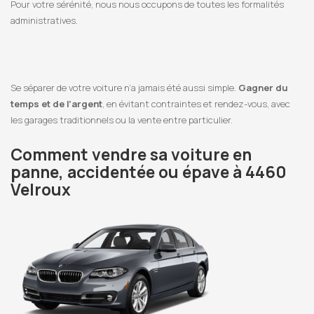
Pour votre sérénité, nous nous occupons de toutes les formalités
administratives.
Se séparer de votre voiture n’a jamais été aussi simple.
Gagner du
temps et de l’argent
, en évitant contraintes et rendez-vous, avec
les garages traditionnels ou la vente entre particulier.
Comment vendre sa voiture en
panne, accidentée ou épave à 4460
Velroux