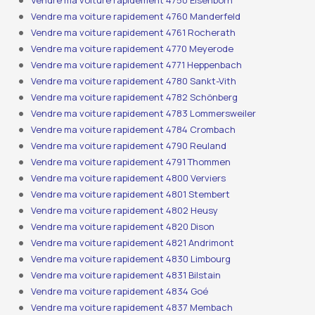
Vendre ma voiture rapidement 4750 Elsenborn
Vendre ma voiture rapidement 4760 Manderfeld
Vendre ma voiture rapidement 4761 Rocherath
Vendre ma voiture rapidement 4770 Meyerode
Vendre ma voiture rapidement 4771 Heppenbach
Vendre ma voiture rapidement 4780 Sankt-Vith
Vendre ma voiture rapidement 4782 Schönberg
Vendre ma voiture rapidement 4783 Lommersweiler
Vendre ma voiture rapidement 4784 Crombach
Vendre ma voiture rapidement 4790 Reuland
Vendre ma voiture rapidement 4791 Thommen
Vendre ma voiture rapidement 4800 Verviers
Vendre ma voiture rapidement 4801 Stembert
Vendre ma voiture rapidement 4802 Heusy
Vendre ma voiture rapidement 4820 Dison
Vendre ma voiture rapidement 4821 Andrimont
Vendre ma voiture rapidement 4830 Limbourg
Vendre ma voiture rapidement 4831 Bilstain
Vendre ma voiture rapidement 4834 Goé
Vendre ma voiture rapidement 4837 Membach