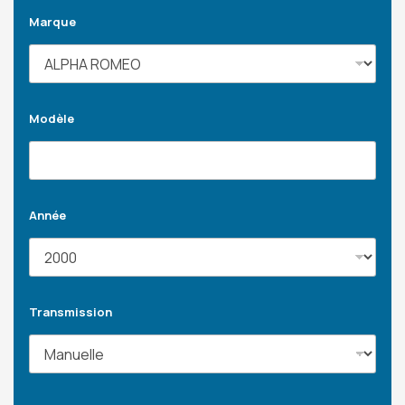
Marque
Modèle
Année
Transmission