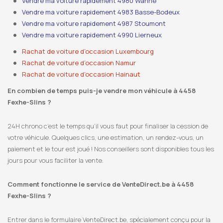
Vendre ma voiture rapidement 4980 Wanne
Vendre ma voiture rapidement 4983 Basse-Bodeux
Vendre ma voiture rapidement 4987 Stoumont
Vendre ma voiture rapidement 4990 Lierneux
Rachat de voiture d’occasion Luxembourg
Rachat de voiture d’occasion Namur
Rachat de voiture d’occasion Hainaut
En combien de temps puis-je vendre mon véhicule à 4458
Fexhe-Slins ?
24H chrono c’est le temps qu’il vous faut pour finaliser la cession de
votre véhicule. Quelques clics, une estimation, un rendez-vous, un
paiement et le tour est joué ! Nos conseillers sont disponibles tous les
jours pour vous faciliter la vente.
Comment fonctionne le service de VenteDirect.be à 4458
Fexhe-Slins ?
Entrer dans le formulaire VenteDirect.be, spécialement conçu pour la