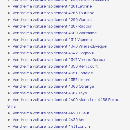
Vendre ma voiture rapidement 4261 Latinne
Vendre ma voiture rapidement 4263 Tourinne
Vendre ma voiture rapidement 4280 Wansin
Vendre ma voiture rapidement 4287 Racour
Vendre ma voiture rapidement 4300 Waremme
Vendre ma voiture rapidement 4317 Viemme
Vendre ma voiture rapidement 4340 Villers-L’Evêque
Vendre ma voiture rapidement 4342 Hognoul
Vendre ma voiture rapidement 4347 Voroux-Goreux
Vendre ma voiture rapidement 4350 Remicourt
Vendre ma voiture rapidement 4351 Hodeige
Vendre ma voiture rapidement 4357 Limont
Vendre ma voiture rapidement 4360 Otrange
Vendre ma voiture rapidement 4367 Thys
Vendre ma voiture rapidement 4400 Mons-Lez-4458 Fexhe-
Slins
Vendre ma voiture rapidement 4420 Tilleur
Vendre ma voiture rapidement 4430 Ans
Vendre ma voiture rapidement 4431 Loncin