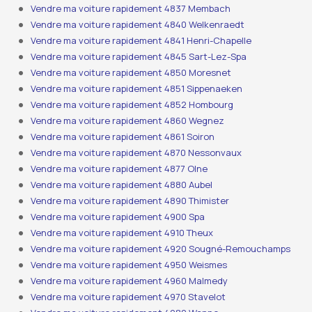
Vendre ma voiture rapidement 4837 Membach
Vendre ma voiture rapidement 4840 Welkenraedt
Vendre ma voiture rapidement 4841 Henri-Chapelle
Vendre ma voiture rapidement 4845 Sart-Lez-Spa
Vendre ma voiture rapidement 4850 Moresnet
Vendre ma voiture rapidement 4851 Sippenaeken
Vendre ma voiture rapidement 4852 Hombourg
Vendre ma voiture rapidement 4860 Wegnez
Vendre ma voiture rapidement 4861 Soiron
Vendre ma voiture rapidement 4870 Nessonvaux
Vendre ma voiture rapidement 4877 Olne
Vendre ma voiture rapidement 4880 Aubel
Vendre ma voiture rapidement 4890 Thimister
Vendre ma voiture rapidement 4900 Spa
Vendre ma voiture rapidement 4910 Theux
Vendre ma voiture rapidement 4920 Sougné-Remouchamps
Vendre ma voiture rapidement 4950 Weismes
Vendre ma voiture rapidement 4960 Malmedy
Vendre ma voiture rapidement 4970 Stavelot