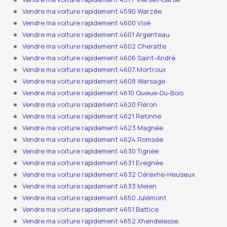
Vendre ma voiture rapidement 4590 Warzée
Vendre ma voiture rapidement 4600 Visé
Vendre ma voiture rapidement 4601 Argenteau
Vendre ma voiture rapidement 4602 Cheratte
Vendre ma voiture rapidement 4606 Saint-André
Vendre ma voiture rapidement 4607 Mortroux
Vendre ma voiture rapidement 4608 Warsage
Vendre ma voiture rapidement 4610 Queue-Du-Bois
Vendre ma voiture rapidement 4620 Fléron
Vendre ma voiture rapidement 4621 Retinne
Vendre ma voiture rapidement 4623 Magnée
Vendre ma voiture rapidement 4624 Romsée
Vendre ma voiture rapidement 4630 Tignée
Vendre ma voiture rapidement 4631 Evegnée
Vendre ma voiture rapidement 4632 Cérexhe-Heuseux
Vendre ma voiture rapidement 4633 Melen
Vendre ma voiture rapidement 4650 Julémont
Vendre ma voiture rapidement 4651 Battice
Vendre ma voiture rapidement 4652 Xhendelesse