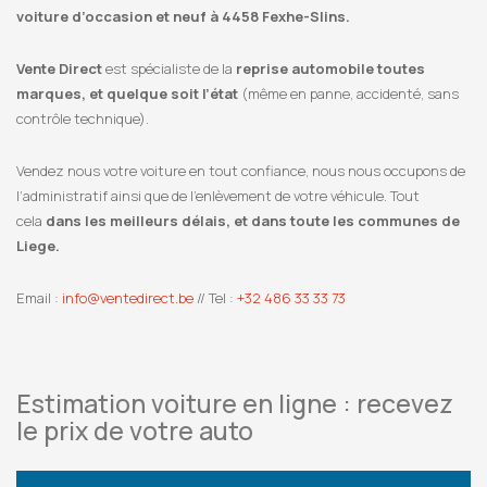
voiture d’occasion et neuf à 4458 Fexhe-Slins.
Vente Direct
est spécialiste de la
reprise automobile toutes
marques, et quelque soit l’état
(même en panne, accidenté, sans
contrôle technique).
Vendez nous votre voiture en tout confiance, nous nous occupons de
l’administratif ainsi que de l’enlèvement de votre véhicule. Tout
cela
dans les meilleurs délais, et dans toute les communes de
Liege.
Email :
info@ventedirect.be
// Tel :
+32 486 33 33 73
Estimation voiture en ligne : recevez
le prix de votre auto