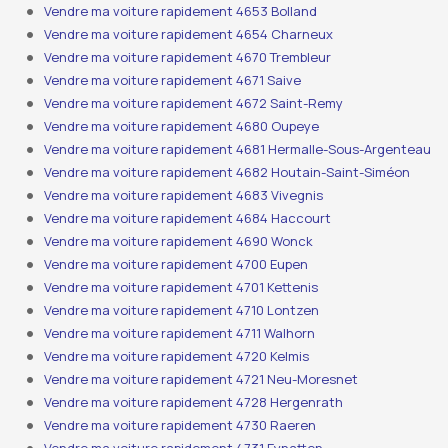
Vendre ma voiture rapidement 4653 Bolland
Vendre ma voiture rapidement 4654 Charneux
Vendre ma voiture rapidement 4670 Trembleur
Vendre ma voiture rapidement 4671 Saive
Vendre ma voiture rapidement 4672 Saint-Remy
Vendre ma voiture rapidement 4680 Oupeye
Vendre ma voiture rapidement 4681 Hermalle-Sous-Argenteau
Vendre ma voiture rapidement 4682 Houtain-Saint-Siméon
Vendre ma voiture rapidement 4683 Vivegnis
Vendre ma voiture rapidement 4684 Haccourt
Vendre ma voiture rapidement 4690 Wonck
Vendre ma voiture rapidement 4700 Eupen
Vendre ma voiture rapidement 4701 Kettenis
Vendre ma voiture rapidement 4710 Lontzen
Vendre ma voiture rapidement 4711 Walhorn
Vendre ma voiture rapidement 4720 Kelmis
Vendre ma voiture rapidement 4721 Neu-Moresnet
Vendre ma voiture rapidement 4728 Hergenrath
Vendre ma voiture rapidement 4730 Raeren