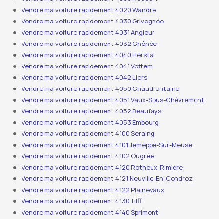
Vendre ma voiture rapidement 4020 Wandre
Vendre ma voiture rapidement 4030 Grivegnée
Vendre ma voiture rapidement 4031 Angleur
Vendre ma voiture rapidement 4032 Chênée
Vendre ma voiture rapidement 4040 Herstal
Vendre ma voiture rapidement 4041 Vottem
Vendre ma voiture rapidement 4042 Liers
Vendre ma voiture rapidement 4050 Chaudfontaine
Vendre ma voiture rapidement 4051 Vaux-Sous-Chèvremont
Vendre ma voiture rapidement 4052 Beaufays
Vendre ma voiture rapidement 4053 Embourg
Vendre ma voiture rapidement 4100 Seraing
Vendre ma voiture rapidement 4101 Jemeppe-Sur-Meuse
Vendre ma voiture rapidement 4102 Ougrée
Vendre ma voiture rapidement 4120 Rotheux-Rimière
Vendre ma voiture rapidement 4121 Neuville-En-Condroz
Vendre ma voiture rapidement 4122 Plainevaux
Vendre ma voiture rapidement 4130 Tilff
Vendre ma voiture rapidement 4140 Sprimont