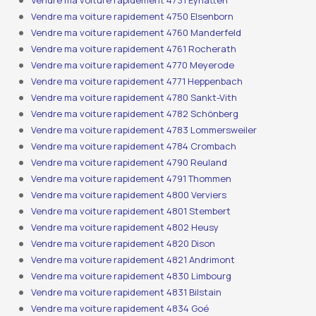
Vendre ma voiture rapidement 4731 Eynatten
Vendre ma voiture rapidement 4750 Elsenborn
Vendre ma voiture rapidement 4760 Manderfeld
Vendre ma voiture rapidement 4761 Rocherath
Vendre ma voiture rapidement 4770 Meyerode
Vendre ma voiture rapidement 4771 Heppenbach
Vendre ma voiture rapidement 4780 Sankt-Vith
Vendre ma voiture rapidement 4782 Schönberg
Vendre ma voiture rapidement 4783 Lommersweiler
Vendre ma voiture rapidement 4784 Crombach
Vendre ma voiture rapidement 4790 Reuland
Vendre ma voiture rapidement 4791 Thommen
Vendre ma voiture rapidement 4800 Verviers
Vendre ma voiture rapidement 4801 Stembert
Vendre ma voiture rapidement 4802 Heusy
Vendre ma voiture rapidement 4820 Dison
Vendre ma voiture rapidement 4821 Andrimont
Vendre ma voiture rapidement 4830 Limbourg
Vendre ma voiture rapidement 4831 Bilstain
Vendre ma voiture rapidement 4834 Goé