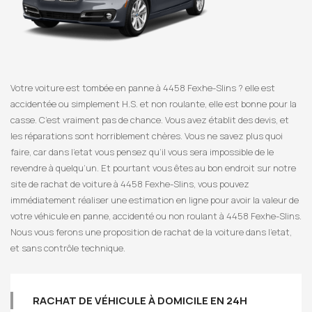
Votre voiture est tombée en panne à 4458 Fexhe-Slins ? elle est
accidentée ou simplement H.S. et non roulante, elle est bonne pour la
casse. C’est vraiment pas de chance. Vous avez établit des devis, et
les réparations sont horriblement chères. Vous ne savez plus quoi
faire, car dans l’etat vous pensez qu’il vous sera impossible de le
revendre à quelqu’un. Et pourtant vous êtes au bon endroit sur notre
site de rachat de voiture à 4458 Fexhe-Slins, vous pouvez
immédiatement réaliser une estimation en ligne pour avoir la valeur de
votre véhicule en panne, accidenté ou non roulant à 4458 Fexhe-Slins.
Nous vous ferons une proposition de rachat de la voiture dans l’etat,
et sans contrôle technique.
RACHAT DE VÉHICULE À DOMICILE EN 24H