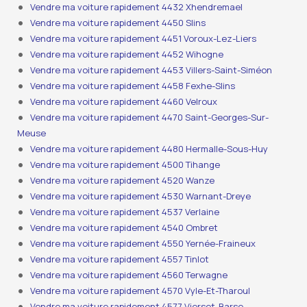
Vendre ma voiture rapidement 4432 Xhendremael
Vendre ma voiture rapidement 4450 Slins
Vendre ma voiture rapidement 4451 Voroux-Lez-Liers
Vendre ma voiture rapidement 4452 Wihogne
Vendre ma voiture rapidement 4453 Villers-Saint-Siméon
Vendre ma voiture rapidement 4458 Fexhe-Slins
Vendre ma voiture rapidement 4460 Velroux
Vendre ma voiture rapidement 4470 Saint-Georges-Sur-
Meuse
Vendre ma voiture rapidement 4480 Hermalle-Sous-Huy
Vendre ma voiture rapidement 4500 Tihange
Vendre ma voiture rapidement 4520 Wanze
Vendre ma voiture rapidement 4530 Warnant-Dreye
Vendre ma voiture rapidement 4537 Verlaine
Vendre ma voiture rapidement 4540 Ombret
Vendre ma voiture rapidement 4550 Yernée-Fraineux
Vendre ma voiture rapidement 4557 Tinlot
Vendre ma voiture rapidement 4560 Terwagne
Vendre ma voiture rapidement 4570 Vyle-Et-Tharoul
Vendre ma voiture rapidement 4577 Vierset-Barse