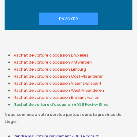
ENVOYER
Rachat de voiture d’occasion Bruxelles
Rachat de voiture d’occasion Antwerpen
Rachat de voiture d’occasion Limburg
Rachat de voiture d’occasion Oost-Vlaanderen
Rachat de voiture d’occasion Vlaams-Brabant
Rachat de voiture d’occasion West-Vlaanderen
Rachat de voiture d’occasion Brabant wallon
Rachat de voiture d’occasion 4458 Fexhe-Slins
Nous sommes à votre service partout dans la province de
Liege :
Vendre ma voiture rapidement 4000 Rocourt