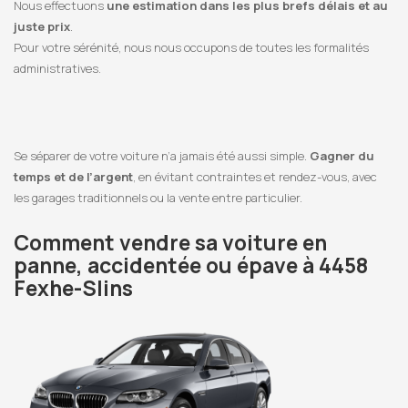
Nous effectuons
une estimation dans les plus brefs délais et au
juste prix
.
Pour votre sérénité, nous nous occupons de toutes les formalités
administratives.
Se séparer de votre voiture n’a jamais été aussi simple.
Gagner du
temps et de l’argent
, en évitant contraintes et rendez-vous, avec
les garages traditionnels ou la vente entre particulier.
Comment vendre sa voiture en
panne, accidentée ou épave à 4458
Fexhe-Slins