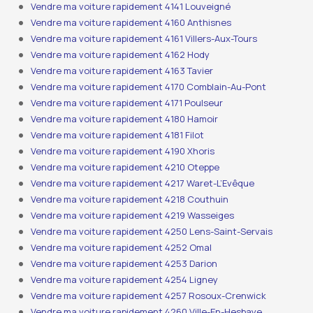
Vendre ma voiture rapidement 4141 Louveigné
Vendre ma voiture rapidement 4160 Anthisnes
Vendre ma voiture rapidement 4161 Villers-Aux-Tours
Vendre ma voiture rapidement 4162 Hody
Vendre ma voiture rapidement 4163 Tavier
Vendre ma voiture rapidement 4170 Comblain-Au-Pont
Vendre ma voiture rapidement 4171 Poulseur
Vendre ma voiture rapidement 4180 Hamoir
Vendre ma voiture rapidement 4181 Filot
Vendre ma voiture rapidement 4190 Xhoris
Vendre ma voiture rapidement 4210 Oteppe
Vendre ma voiture rapidement 4217 Waret-L’Evêque
Vendre ma voiture rapidement 4218 Couthuin
Vendre ma voiture rapidement 4219 Wasseiges
Vendre ma voiture rapidement 4250 Lens-Saint-Servais
Vendre ma voiture rapidement 4252 Omal
Vendre ma voiture rapidement 4253 Darion
Vendre ma voiture rapidement 4254 Ligney
Vendre ma voiture rapidement 4257 Rosoux-Crenwick
Vendre ma voiture rapidement 4260 Ville-En-Hesbaye