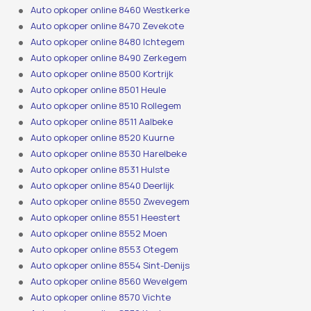
Auto opkoper online 8460 Westkerke
Auto opkoper online 8470 Zevekote
Auto opkoper online 8480 Ichtegem
Auto opkoper online 8490 Zerkegem
Auto opkoper online 8500 Kortrijk
Auto opkoper online 8501 Heule
Auto opkoper online 8510 Rollegem
Auto opkoper online 8511 Aalbeke
Auto opkoper online 8520 Kuurne
Auto opkoper online 8530 Harelbeke
Auto opkoper online 8531 Hulste
Auto opkoper online 8540 Deerlijk
Auto opkoper online 8550 Zwevegem
Auto opkoper online 8551 Heestert
Auto opkoper online 8552 Moen
Auto opkoper online 8553 Otegem
Auto opkoper online 8554 Sint-Denijs
Auto opkoper online 8560 Wevelgem
Auto opkoper online 8570 Vichte