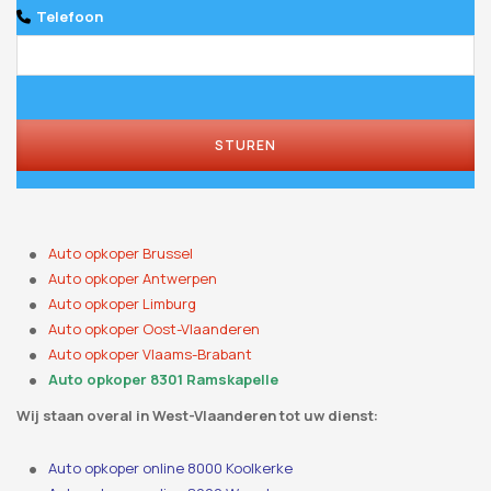
Telefoon
STUREN
Phone
Number
*
Auto opkoper Brussel
Auto opkoper Antwerpen
Auto opkoper Limburg
Auto opkoper Oost-Vlaanderen
Auto opkoper Vlaams-Brabant
Auto opkoper 8301 Ramskapelle
Wij staan ​​overal in West-Vlaanderen tot uw dienst:
Auto opkoper online 8000 Koolkerke