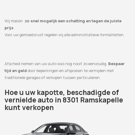
Wij maken
zo snel mogelijk een schatting en tegen de juiste
prijs
.
Voor uw gemoedsrust regelen wij alle administratieve formaliteiten.
Afscheid nemen van uw auto was nog nooit zo eenvoudig.
Bespaar
tijd en geld
door beperkingen en afspraken te vermijden met
traditionele garages of verkopen tussen particulieren.
Hoe u uw kapotte, beschadigde of
vernielde auto in 8301 Ramskapelle
kunt verkopen