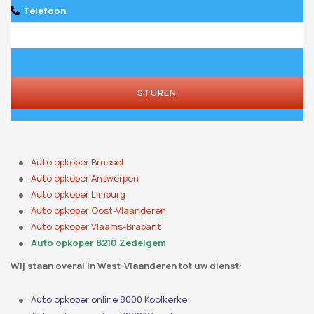
Telefoon
STUREN
Auto opkoper Brussel
Auto opkoper Antwerpen
Auto opkoper Limburg
Auto opkoper Oost-Vlaanderen
Auto opkoper Vlaams-Brabant
Auto opkoper 8210 Zedelgem
Wij staan ​​overal in West-Vlaanderen tot uw dienst:
Auto opkoper online 8000 Koolkerke