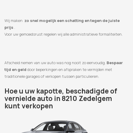
Wij maken
zo snel mogelijk een schatting en tegen de juiste
prijs
.
Voor uw gemoedsrust regelen wij alle administratieve formaliteiten.
Afscheid nemen van uw auto was nog nooit zo eenvoudig.
Bespaar
tijd en geld
door beperkingen en afspraken te vermijden met
traditionele garages of verkopen tussen particulieren.
Hoe u uw kapotte, beschadigde of
vernielde auto in 8210 Zedelgem
kunt verkopen