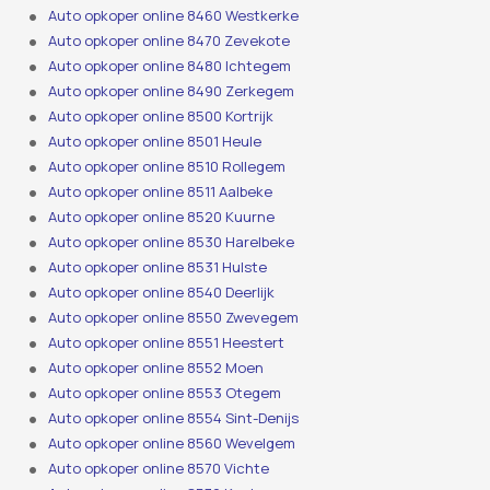
Auto opkoper online 8460 Westkerke
Auto opkoper online 8470 Zevekote
Auto opkoper online 8480 Ichtegem
Auto opkoper online 8490 Zerkegem
Auto opkoper online 8500 Kortrijk
Auto opkoper online 8501 Heule
Auto opkoper online 8510 Rollegem
Auto opkoper online 8511 Aalbeke
Auto opkoper online 8520 Kuurne
Auto opkoper online 8530 Harelbeke
Auto opkoper online 8531 Hulste
Auto opkoper online 8540 Deerlijk
Auto opkoper online 8550 Zwevegem
Auto opkoper online 8551 Heestert
Auto opkoper online 8552 Moen
Auto opkoper online 8553 Otegem
Auto opkoper online 8554 Sint-Denijs
Auto opkoper online 8560 Wevelgem
Auto opkoper online 8570 Vichte