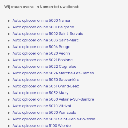
Wij staan ​​overal in Namen tot uw dienst:
Auto opkoper online 5000 Namur
Auto opkoper online 5001 Belgrade
Auto opkoper online 5002 Saint-Servais
Auto opkoper online 5003 Saint-Marc
Auto opkoper online 5004 Bouge
Auto opkoper online 5020 Vedrin
Auto opkoper online 5021 Boninne
Auto opkoper online 5022 Cognelée
Auto opkoper online 5024 Marche-Les-Dames
Auto opkoper online 5030 Sauvenière
Auto opkoper online 5031 Grand-Leez
Auto opkoper online 5032 Mazy
Auto opkoper online 5060 Velaine-Sur-Sambre
Auto opkoper online 5070 Vitrival
Auto opkoper online 5080 Warisoulx
Auto opkoper online 5081 Saint-Denis-Bovesse
Auto opkoper online 5100 Wierde