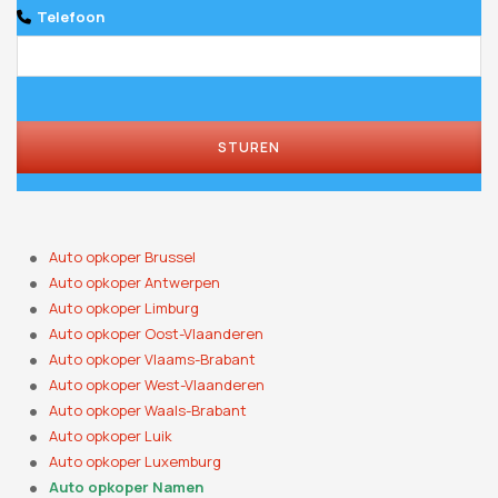
Telefoon
STUREN
Auto opkoper Brussel
Auto opkoper Antwerpen
Auto opkoper Limburg
Auto opkoper Oost-Vlaanderen
Auto opkoper Vlaams-Brabant
Auto opkoper West-Vlaanderen
Auto opkoper Waals-Brabant
Auto opkoper Luik
Auto opkoper Luxemburg
Auto opkoper Namen