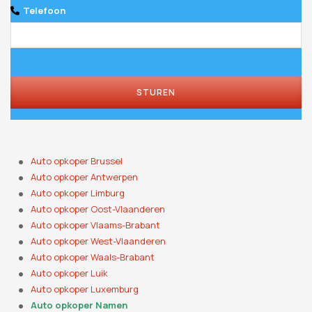
Telefoon
Company
Name
*
STUREN
Auto opkoper Brussel
Auto opkoper Antwerpen
Auto opkoper Limburg
Auto opkoper Oost-Vlaanderen
Auto opkoper Vlaams-Brabant
Auto opkoper West-Vlaanderen
Auto opkoper Waals-Brabant
Auto opkoper Luik
Auto opkoper Luxemburg
Auto opkoper Namen