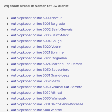
Wij staan ​​overal in Namen tot uw dienst:
Auto opkoper online 5000 Namur
Auto opkoper online 5001 Belgrade
Auto opkoper online 5002 Saint-Servais
Auto opkoper online 5003 Saint-Marc
Auto opkoper online 5004 Bouge
Auto opkoper online 5020 Vedrin
Auto opkoper online 5021 Boninne
Auto opkoper online 5022 Cognelée
Auto opkoper online 5024 Marche-Les-Dames
Auto opkoper online 5030 Sauvenière
Auto opkoper online 5031 Grand-Leez
Auto opkoper online 5032 Mazy
Auto opkoper online 5060 Velaine-Sur-Sambre
Auto opkoper online 5070 Vitrival
Auto opkoper online 5080 Warisoulx
Auto opkoper online 5081 Saint-Denis-Bovesse
Auto opkoper online 5100 Wierde