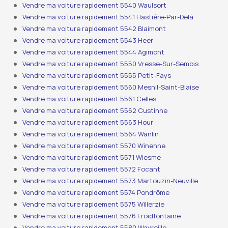
Vendre ma voiture rapidement 5540 Waulsort
Vendre ma voiture rapidement 5541 Hastière-Par-Delà
Vendre ma voiture rapidement 5542 Blaimont
Vendre ma voiture rapidement 5543 Heer
Vendre ma voiture rapidement 5544 Agimont
Vendre ma voiture rapidement 5550 Vresse-Sur-Semois
Vendre ma voiture rapidement 5555 Petit-Fays
Vendre ma voiture rapidement 5560 Mesnil-Saint-Blaise
Vendre ma voiture rapidement 5561 Celles
Vendre ma voiture rapidement 5562 Custinne
Vendre ma voiture rapidement 5563 Hour
Vendre ma voiture rapidement 5564 Wanlin
Vendre ma voiture rapidement 5570 Winenne
Vendre ma voiture rapidement 5571 Wiesme
Vendre ma voiture rapidement 5572 Focant
Vendre ma voiture rapidement 5573 Martouzin-Neuville
Vendre ma voiture rapidement 5574 Pondrôme
Vendre ma voiture rapidement 5575 Willerzie
Vendre ma voiture rapidement 5576 Froidfontaine
Vendre ma voiture rapidement 5580 Wavreille