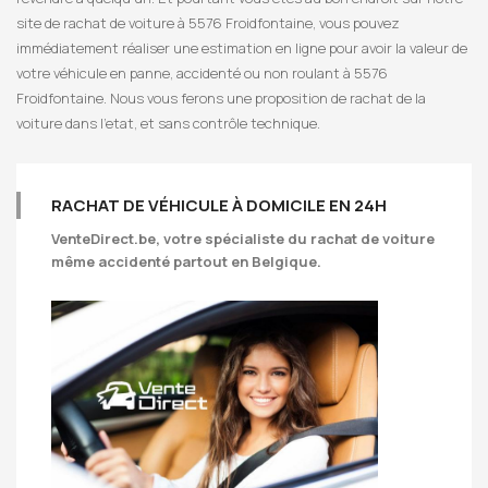
site de rachat de voiture à 5576 Froidfontaine, vous pouvez
immédiatement réaliser une estimation en ligne pour avoir la valeur de
votre véhicule en panne, accidenté ou non roulant à 5576
Froidfontaine. Nous vous ferons une proposition de rachat de la
voiture dans l’etat, et sans contrôle technique.
RACHAT DE VÉHICULE À DOMICILE EN 24H
VenteDirect.be
, votre spécialiste du rachat de voiture
même accidenté partout en Belgique.