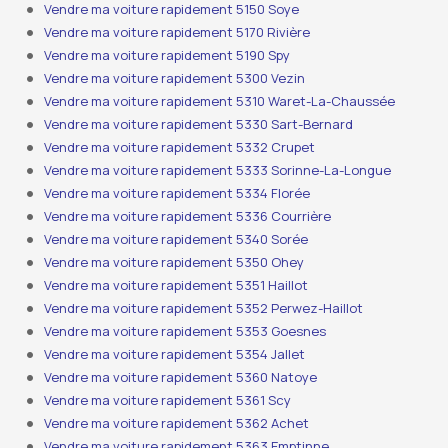
Vendre ma voiture rapidement 5150 Soye
Vendre ma voiture rapidement 5170 Rivière
Vendre ma voiture rapidement 5190 Spy
Vendre ma voiture rapidement 5300 Vezin
Vendre ma voiture rapidement 5310 Waret-La-Chaussée
Vendre ma voiture rapidement 5330 Sart-Bernard
Vendre ma voiture rapidement 5332 Crupet
Vendre ma voiture rapidement 5333 Sorinne-La-Longue
Vendre ma voiture rapidement 5334 Florée
Vendre ma voiture rapidement 5336 Courrière
Vendre ma voiture rapidement 5340 Sorée
Vendre ma voiture rapidement 5350 Ohey
Vendre ma voiture rapidement 5351 Haillot
Vendre ma voiture rapidement 5352 Perwez-Haillot
Vendre ma voiture rapidement 5353 Goesnes
Vendre ma voiture rapidement 5354 Jallet
Vendre ma voiture rapidement 5360 Natoye
Vendre ma voiture rapidement 5361 Scy
Vendre ma voiture rapidement 5362 Achet
Vendre ma voiture rapidement 5363 Emptinne