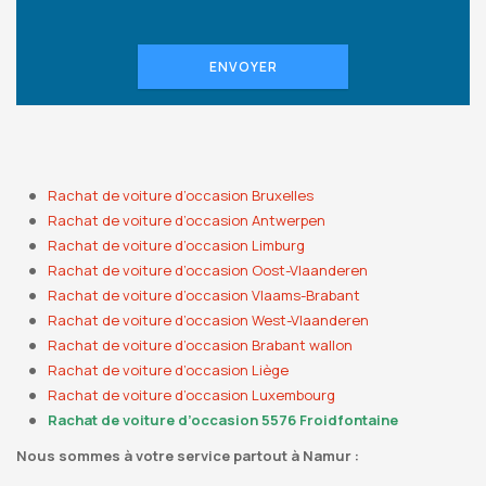
ENVOYER
Rachat de voiture d’occasion Bruxelles
Rachat de voiture d’occasion Antwerpen
Rachat de voiture d’occasion Limburg
Rachat de voiture d’occasion Oost-Vlaanderen
Rachat de voiture d’occasion Vlaams-Brabant
Rachat de voiture d’occasion West-Vlaanderen
Rachat de voiture d’occasion Brabant wallon
Rachat de voiture d’occasion Liège
Rachat de voiture d’occasion Luxembourg
Rachat de voiture d’occasion 5576 Froidfontaine
Nous sommes à votre service partout à Namur :