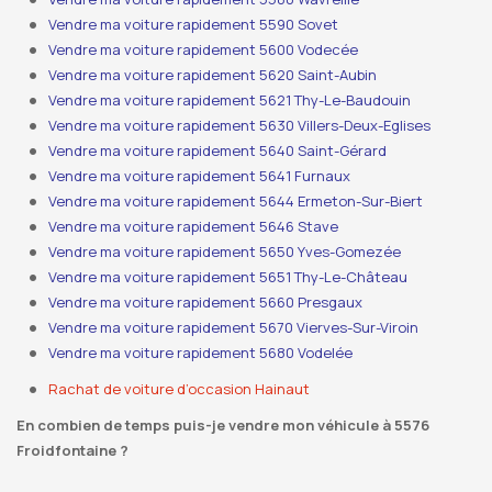
Vendre ma voiture rapidement 5590 Sovet
Vendre ma voiture rapidement 5600 Vodecée
Vendre ma voiture rapidement 5620 Saint-Aubin
Vendre ma voiture rapidement 5621 Thy-Le-Baudouin
Vendre ma voiture rapidement 5630 Villers-Deux-Eglises
Vendre ma voiture rapidement 5640 Saint-Gérard
Vendre ma voiture rapidement 5641 Furnaux
Vendre ma voiture rapidement 5644 Ermeton-Sur-Biert
Vendre ma voiture rapidement 5646 Stave
Vendre ma voiture rapidement 5650 Yves-Gomezée
Vendre ma voiture rapidement 5651 Thy-Le-Château
Vendre ma voiture rapidement 5660 Presgaux
Vendre ma voiture rapidement 5670 Vierves-Sur-Viroin
Vendre ma voiture rapidement 5680 Vodelée
Rachat de voiture d’occasion Hainaut
En combien de temps puis-je vendre mon véhicule à 5576
Froidfontaine ?