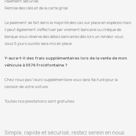
Paiement sécurisé
Remise des clés et de la carte grise
Le paiement se fait dans la majorité des cas sur place en espèces mais
il peut également s’effectuer par virement bancaire ou chèque de
banque sous réserve des délais bancaires dès lors un rendez-vous
sous 5 jours ouvrés sera mis en place.
Y-aura-t-il des frais supplémentaires lors de la vente de mon
véhicule à 5576 Froidfontaine ?
Chez nous pas 1 euro supplémentaire vous sera facturé pour la
cession de votre voiture.
Toutes nos prestations sont gratuites.
Simple, rapide et sécurisé, restez serein en nous