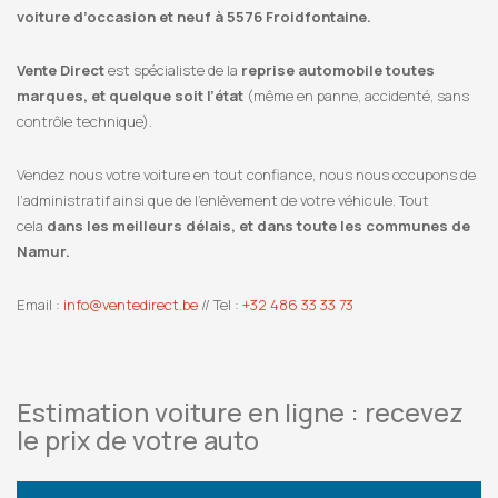
voiture d’occasion et neuf à 5576 Froidfontaine.
Vente Direct
est spécialiste de la
reprise automobile toutes
marques, et quelque soit l’état
(même en panne, accidenté, sans
contrôle technique).
Vendez nous votre voiture en tout confiance, nous nous occupons de
l’administratif ainsi que de l’enlèvement de votre véhicule. Tout
cela
dans les meilleurs délais, et dans toute les communes de
Namur.
Email :
info@ventedirect.be
// Tel :
+32 486 33 33 73
Estimation voiture en ligne : recevez
le prix de votre auto