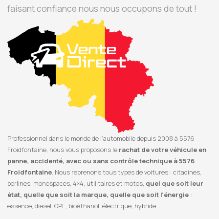
faisant confiance nous nous occupons de tout !
Professionnel dans le monde de l’automobile depuis 2008 à 5576
Froidfontaine, nous vous proposons le
rachat de votre véhicule en
panne, accidenté, avec ou sans contrôle technique à 5576
Froidfontaine
. Nous reprenons tous types de voitures : citadines,
berlines, monospaces, 4×4, utilitaires et motos,
quel que soit leur
état, quelle que soit la marque, quelle que soit l’énergie
:
essence, diesel, GPL, bioéthanol, électrique, hybride.