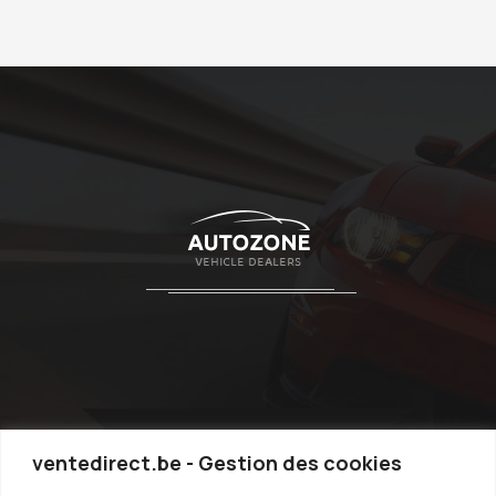
ventedirect.be - Gestion des cookies