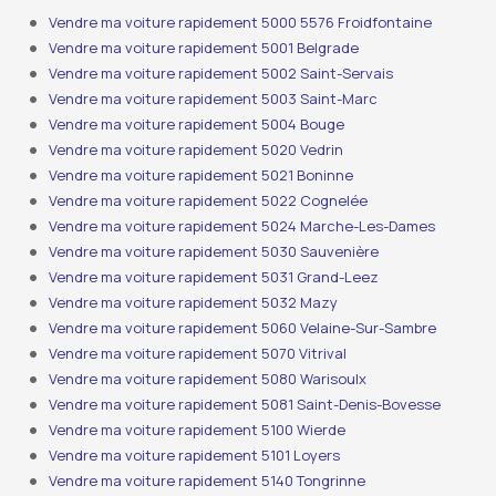
Vendre ma voiture rapidement 5000 5576 Froidfontaine
Vendre ma voiture rapidement 5001 Belgrade
Vendre ma voiture rapidement 5002 Saint-Servais
Vendre ma voiture rapidement 5003 Saint-Marc
Vendre ma voiture rapidement 5004 Bouge
Vendre ma voiture rapidement 5020 Vedrin
Vendre ma voiture rapidement 5021 Boninne
Vendre ma voiture rapidement 5022 Cognelée
Vendre ma voiture rapidement 5024 Marche-Les-Dames
Vendre ma voiture rapidement 5030 Sauvenière
Vendre ma voiture rapidement 5031 Grand-Leez
Vendre ma voiture rapidement 5032 Mazy
Vendre ma voiture rapidement 5060 Velaine-Sur-Sambre
Vendre ma voiture rapidement 5070 Vitrival
Vendre ma voiture rapidement 5080 Warisoulx
Vendre ma voiture rapidement 5081 Saint-Denis-Bovesse
Vendre ma voiture rapidement 5100 Wierde
Vendre ma voiture rapidement 5101 Loyers
Vendre ma voiture rapidement 5140 Tongrinne