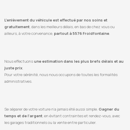
L’enlèvement du véhicule est effectué par nos soins et
gratuitement
, dans les meilleurs délais, en bas de chez vous ou
ailleurs, à votre convenance,
partout à 5576 Froidfontaine
.
Nous effectuons
une estimation dans les plus brefs délais et au
juste prix
.
Pour votre sérénité, nous nous occupons de toutes les formalités
administratives.
Se séparer de votre voiture n’a jamais été aussi simple.
Gagner du
temps et de l’argent
, en évitant contraintes et rendez-vous, avec
les garages traditionnels ou la vente entre particulier.