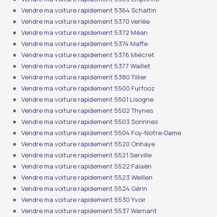
Vendre ma voiture rapidement 5364 Schaltin
Vendre ma voiture rapidement 5370 Verlée
Vendre ma voiture rapidement 5372 Méan
Vendre ma voiture rapidement 5374 Maffe
Vendre ma voiture rapidement 5376 Miécret
Vendre ma voiture rapidement 5377 Waillet
Vendre ma voiture rapidement 5380 Tillier
Vendre ma voiture rapidement 5500 Furfooz
Vendre ma voiture rapidement 5501 Lisogne
Vendre ma voiture rapidement 5502 Thynes
Vendre ma voiture rapidement 5503 Sorinnes
Vendre ma voiture rapidement 5504 Foy-Notre-Dame
Vendre ma voiture rapidement 5520 Onhaye
Vendre ma voiture rapidement 5521 Serville
Vendre ma voiture rapidement 5522 Falaën
Vendre ma voiture rapidement 5523 Weillen
Vendre ma voiture rapidement 5524 Gérin
Vendre ma voiture rapidement 5530 Yvoir
Vendre ma voiture rapidement 5537 Warnant