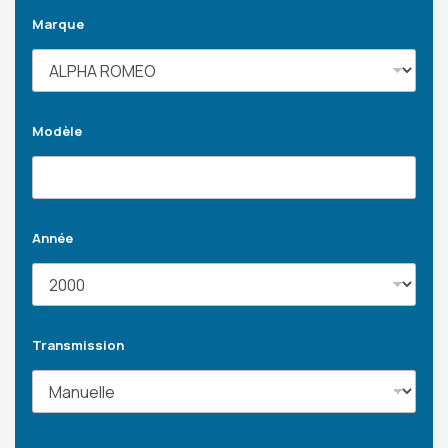
Marque
Modèle
Année
Transmission