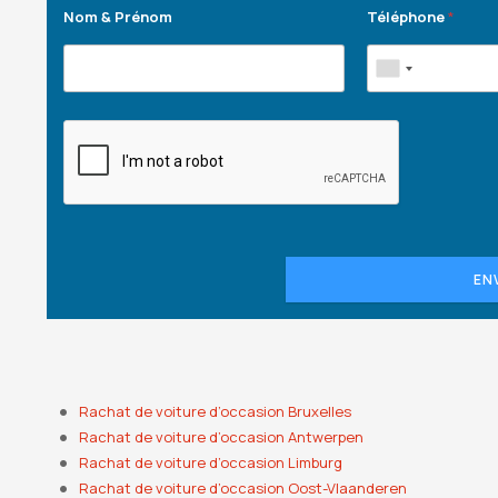
Nom & Prénom
Téléphone
*
EN
Rachat de voiture d’occasion Bruxelles
Rachat de voiture d’occasion Antwerpen
Rachat de voiture d’occasion Limburg
Rachat de voiture d’occasion Oost-Vlaanderen