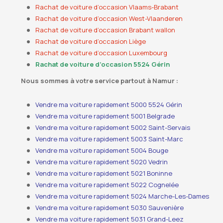
Rachat de voiture d’occasion Vlaams-Brabant
Rachat de voiture d’occasion West-Vlaanderen
Rachat de voiture d’occasion Brabant wallon
Rachat de voiture d’occasion Liège
Rachat de voiture d’occasion Luxembourg
Rachat de voiture d’occasion 5524 Gérin
Nous sommes à votre service partout à Namur :
Vendre ma voiture rapidement 5000 5524 Gérin
Vendre ma voiture rapidement 5001 Belgrade
Vendre ma voiture rapidement 5002 Saint-Servais
Vendre ma voiture rapidement 5003 Saint-Marc
Vendre ma voiture rapidement 5004 Bouge
Vendre ma voiture rapidement 5020 Vedrin
Vendre ma voiture rapidement 5021 Boninne
Vendre ma voiture rapidement 5022 Cognelée
Vendre ma voiture rapidement 5024 Marche-Les-Dames
Vendre ma voiture rapidement 5030 Sauvenière
Vendre ma voiture rapidement 5031 Grand-Leez