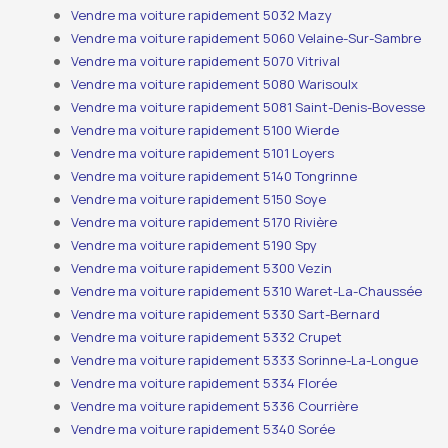
Vendre ma voiture rapidement 5032 Mazy
Vendre ma voiture rapidement 5060 Velaine-Sur-Sambre
Vendre ma voiture rapidement 5070 Vitrival
Vendre ma voiture rapidement 5080 Warisoulx
Vendre ma voiture rapidement 5081 Saint-Denis-Bovesse
Vendre ma voiture rapidement 5100 Wierde
Vendre ma voiture rapidement 5101 Loyers
Vendre ma voiture rapidement 5140 Tongrinne
Vendre ma voiture rapidement 5150 Soye
Vendre ma voiture rapidement 5170 Rivière
Vendre ma voiture rapidement 5190 Spy
Vendre ma voiture rapidement 5300 Vezin
Vendre ma voiture rapidement 5310 Waret-La-Chaussée
Vendre ma voiture rapidement 5330 Sart-Bernard
Vendre ma voiture rapidement 5332 Crupet
Vendre ma voiture rapidement 5333 Sorinne-La-Longue
Vendre ma voiture rapidement 5334 Florée
Vendre ma voiture rapidement 5336 Courrière
Vendre ma voiture rapidement 5340 Sorée