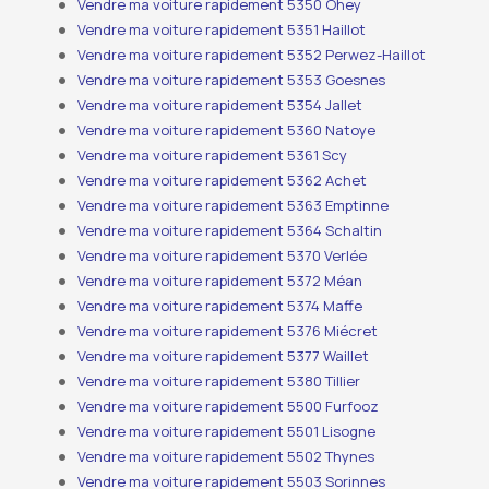
Vendre ma voiture rapidement 5350 Ohey
Vendre ma voiture rapidement 5351 Haillot
Vendre ma voiture rapidement 5352 Perwez-Haillot
Vendre ma voiture rapidement 5353 Goesnes
Vendre ma voiture rapidement 5354 Jallet
Vendre ma voiture rapidement 5360 Natoye
Vendre ma voiture rapidement 5361 Scy
Vendre ma voiture rapidement 5362 Achet
Vendre ma voiture rapidement 5363 Emptinne
Vendre ma voiture rapidement 5364 Schaltin
Vendre ma voiture rapidement 5370 Verlée
Vendre ma voiture rapidement 5372 Méan
Vendre ma voiture rapidement 5374 Maffe
Vendre ma voiture rapidement 5376 Miécret
Vendre ma voiture rapidement 5377 Waillet
Vendre ma voiture rapidement 5380 Tillier
Vendre ma voiture rapidement 5500 Furfooz
Vendre ma voiture rapidement 5501 Lisogne
Vendre ma voiture rapidement 5502 Thynes
Vendre ma voiture rapidement 5503 Sorinnes