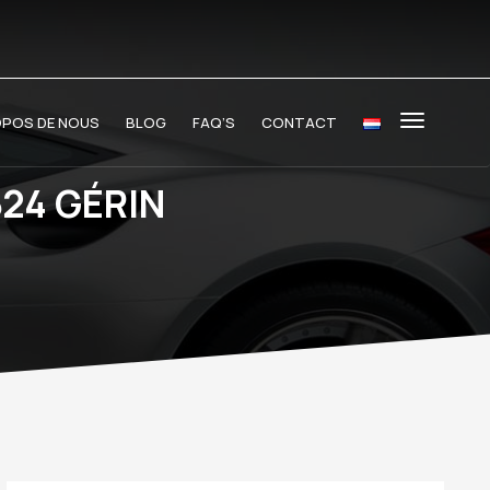
OPOS DE NOUS
BLOG
FAQ’S
CONTACT
24 GÉRIN