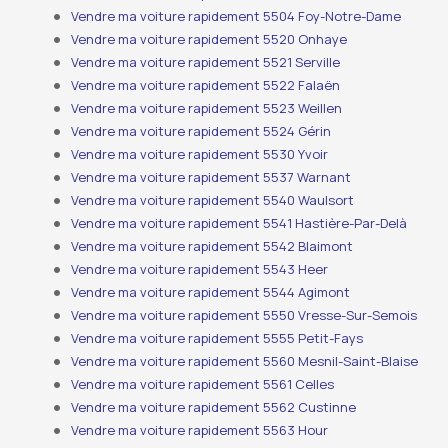
Vendre ma voiture rapidement 5504 Foy-Notre-Dame
Vendre ma voiture rapidement 5520 Onhaye
Vendre ma voiture rapidement 5521 Serville
Vendre ma voiture rapidement 5522 Falaën
Vendre ma voiture rapidement 5523 Weillen
Vendre ma voiture rapidement 5524 Gérin
Vendre ma voiture rapidement 5530 Yvoir
Vendre ma voiture rapidement 5537 Warnant
Vendre ma voiture rapidement 5540 Waulsort
Vendre ma voiture rapidement 5541 Hastière-Par-Delà
Vendre ma voiture rapidement 5542 Blaimont
Vendre ma voiture rapidement 5543 Heer
Vendre ma voiture rapidement 5544 Agimont
Vendre ma voiture rapidement 5550 Vresse-Sur-Semois
Vendre ma voiture rapidement 5555 Petit-Fays
Vendre ma voiture rapidement 5560 Mesnil-Saint-Blaise
Vendre ma voiture rapidement 5561 Celles
Vendre ma voiture rapidement 5562 Custinne
Vendre ma voiture rapidement 5563 Hour