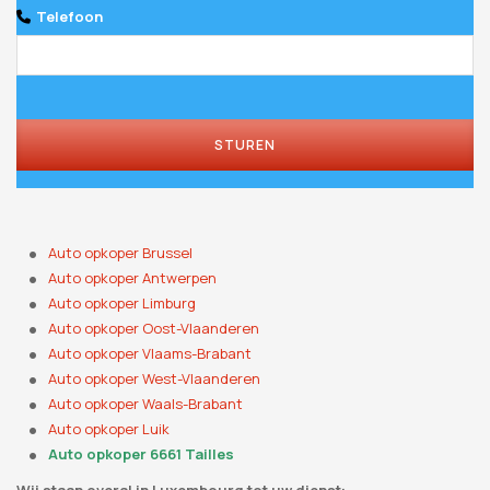
Telefoon
Business
Email
*
STUREN
Auto opkoper Brussel
Auto opkoper Antwerpen
Auto opkoper Limburg
Auto opkoper Oost-Vlaanderen
Auto opkoper Vlaams-Brabant
Auto opkoper West-Vlaanderen
Auto opkoper Waals-Brabant
Auto opkoper Luik
Auto opkoper 6661 Tailles