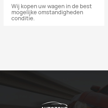
Wij kopen uw wagen in de best
mogelijke omstandigheden
conditie.