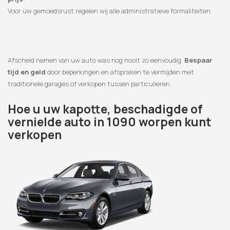
Voor uw gemoedsrust regelen wij alle administratieve formaliteiten.
Afscheid nemen van uw auto was nog nooit zo eenvoudig.
Bespaar
tijd en geld
door beperkingen en afspraken te vermijden met
traditionele garages of verkopen tussen particulieren.
Hoe u uw kapotte, beschadigde of
vernielde auto in 1090 worpen kunt
verkopen