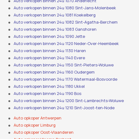
Auto verkopen binnen 24u 1070 Anderlecht
Auto verkopen binnen 24u 1080 Sint-Jans-Molenbeek
Auto verkopen binnen 24u 1081 Koekelberg
Auto verkopen binnen 24u 1082 Sint-Agatha-Berchem
Auto verkopen binnen 24u 1083 Ganshoren
Auto verkopen binnen 24u 1090 Jette
Auto verkopen binnen 24u 1120 Neder-Over-Heembeek
Auto verkopen binnen 24u 1130 Haren
Auto verkopen binnen 24u 1140 Evere
Auto verkopen binnen 24u 1150 Sint-Pieters-Woluwe
Auto verkopen binnen 24u 1160 Oudergem
Auto verkopen binnen 24u 1170 Watermaal-Bosvoorde
Auto verkopen binnen 24u 1180 Ukkel
Auto verkopen binnen 24u 1190 Bos
Auto verkopen binnen 24u 1200 Sint-Lambrechts-Woluwe
Auto verkopen binnen 24u 1210 Sint-Joost-ten-Node
Auto opkoper Antwerpen
Auto opkoper Limburg
Auto opkoper Oost-Vlaanderen