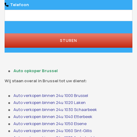
Telefoon
STUREN
Auto opkoper Brussel
Wij staan ​​overal in Brussel tot uw dienst:
Auto verkopen binnen 24u 1000 Brussel
Auto verkopen binnen 24u 1020 Laken
Auto verkopen binnen 24u 1030 Schaarbeek
Auto verkopen binnen 24u 1040 Etterbeek
Auto verkopen binnen 24u 1050 Elsene
Auto verkopen binnen 24u 1060 Sint-Gillis