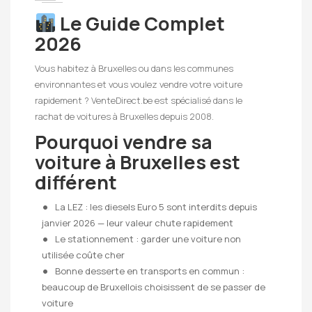
Le Guide Complet
2026
Vous habitez à Bruxelles ou dans les communes
environnantes et vous voulez vendre votre voiture
rapidement ? VenteDirect.be est spécialisé dans le
rachat de voitures à Bruxelles depuis 2008.
Pourquoi vendre sa
voiture à Bruxelles est
différent
La LEZ : les diesels Euro 5 sont interdits depuis
janvier 2026 — leur valeur chute rapidement
Le stationnement : garder une voiture non
utilisée coûte cher
Bonne desserte en transports en commun :
beaucoup de Bruxellois choisissent de se passer de
voiture