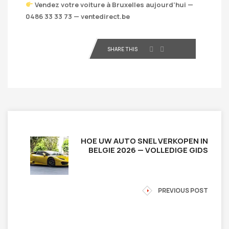
Vendez votre voiture à Bruxelles aujourd’hui —
0486 33 33 73 — ventedirect.be
SHARE THIS
HOE UW AUTO SNEL VERKOPEN IN
BELGIE 2026 — VOLLEDIGE GIDS
PREVIOUS POST