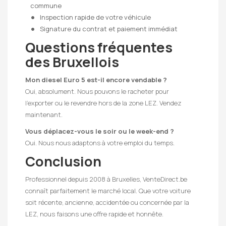
commune
Inspection rapide de votre véhicule
Signature du contrat et paiement immédiat
Questions fréquentes
des Bruxellois
Mon diesel Euro 5 est-il encore vendable ?
Oui, absolument. Nous pouvons le racheter pour
l’exporter ou le revendre hors de la zone LEZ. Vendez
maintenant.
Vous déplacez-vous le soir ou le week-end ?
Oui. Nous nous adaptons à votre emploi du temps.
Conclusion
Professionnel depuis 2008 à Bruxelles, VenteDirect.be
connaît parfaitement le marché local. Que votre voiture
soit récente, ancienne, accidentée ou concernée par la
LEZ, nous faisons une offre rapide et honnête.