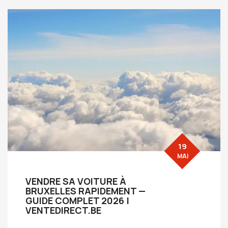
19
MAI
VENDRE SA VOITURE À
BRUXELLES RAPIDEMENT —
GUIDE COMPLET 2026 |
VENTEDIRECT.BE