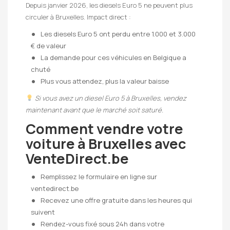
Depuis janvier 2026, les diesels Euro 5 ne peuvent plus
circuler à Bruxelles. Impact direct :
Les diesels Euro 5 ont perdu entre 1.000 et 3.000
€ de valeur
La demande pour ces véhicules en Belgique a
chuté
Plus vous attendez, plus la valeur baisse
Si vous avez un diesel Euro 5 à Bruxelles, vendez
maintenant avant que le marché soit saturé.
Comment vendre votre
voiture à Bruxelles avec
VenteDirect.be
Remplissez le formulaire en ligne sur
ventedirect.be
Recevez une offre gratuite dans les heures qui
suivent
Rendez-vous fixé sous 24h dans votre