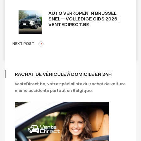
AUTO VERKOPEN IN BRUSSEL
SNEL — VOLLEDIGE GIDS 2026 |
VENTEDIRECT.BE
NEXT POST
RACHAT DE VÉHICULE À DOMICILE EN 24H
VenteDirect.be
, votre spécialiste du rachat de voiture
même accidenté partout en Belgique.