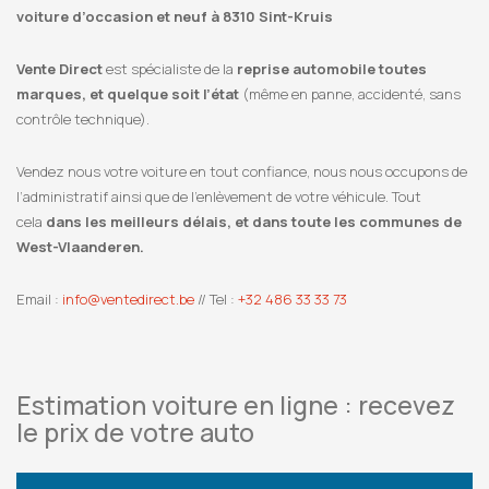
voiture d’occasion et neuf à 8310 Sint-Kruis
Vente Direct
est spécialiste de la
reprise automobile toutes
marques, et quelque soit l’état
(même en panne, accidenté, sans
contrôle technique).
Vendez nous votre voiture en tout confiance, nous nous occupons de
l’administratif ainsi que de l’enlèvement de votre véhicule. Tout
cela
dans les meilleurs délais, et dans toute les communes de
West-Vlaanderen.
Email :
info@ventedirect.be
// Tel :
+32 486 33 33 73
Estimation voiture en ligne : recevez
le prix de votre auto