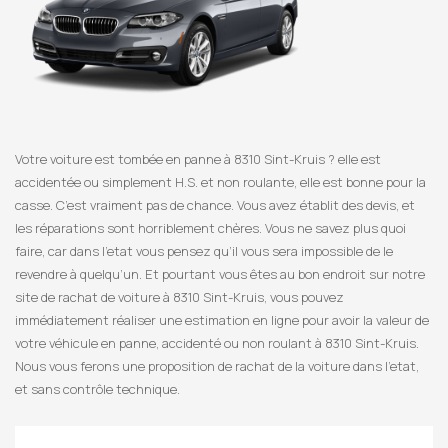
Votre voiture est tombée en panne à 8310 Sint-Kruis ? elle est
accidentée ou simplement H.S. et non roulante, elle est bonne pour la
casse. C’est vraiment pas de chance. Vous avez établit des devis, et
les réparations sont horriblement chères. Vous ne savez plus quoi
faire, car dans l’etat vous pensez qu’il vous sera impossible de le
revendre à quelqu’un. Et pourtant vous êtes au bon endroit sur notre
site de rachat de voiture à 8310 Sint-Kruis, vous pouvez
immédiatement réaliser une estimation en ligne pour avoir la valeur de
votre véhicule en panne, accidenté ou non roulant à 8310 Sint-Kruis.
Nous vous ferons une proposition de rachat de la voiture dans l’etat,
et sans contrôle technique.