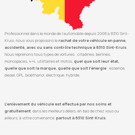
Professionnel dans le monde de l’automobile depuis 2008 à 8310 Sint-
Kruis, nous vous proposons le
rachat de votre véhicule en panne,
accidenté, avec ou sans contrôle technique à 8310 Sint-Kruis
.
Nous reprenons tous types de voitures : citadines, berlines,
monospaces, 4×4, utilitaires et motos,
quel que soit leur état,
quelle que soit la marque, quelle que soit l’énergie
: essence,
diesel, GPL, bioéthanol, électrique, hybride.
L’enlèvement du véhicule est effectué par nos soins et
gratuitement
, dans les meilleurs délais, en bas de chez vous ou
ailleurs, à votre convenance,
partout à 8310 Sint-Kruis
.