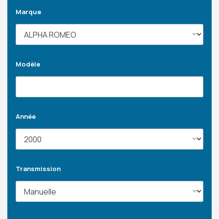
Marque
Modèle
Année
Transmission