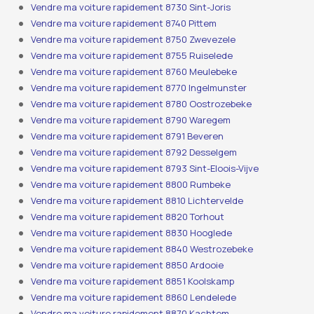
Vendre ma voiture rapidement 8730 Sint-Joris
Vendre ma voiture rapidement 8740 Pittem
Vendre ma voiture rapidement 8750 Zwevezele
Vendre ma voiture rapidement 8755 Ruiselede
Vendre ma voiture rapidement 8760 Meulebeke
Vendre ma voiture rapidement 8770 Ingelmunster
Vendre ma voiture rapidement 8780 Oostrozebeke
Vendre ma voiture rapidement 8790 Waregem
Vendre ma voiture rapidement 8791 Beveren
Vendre ma voiture rapidement 8792 Desselgem
Vendre ma voiture rapidement 8793 Sint-Eloois-Vijve
Vendre ma voiture rapidement 8800 Rumbeke
Vendre ma voiture rapidement 8810 Lichtervelde
Vendre ma voiture rapidement 8820 Torhout
Vendre ma voiture rapidement 8830 Hooglede
Vendre ma voiture rapidement 8840 Westrozebeke
Vendre ma voiture rapidement 8850 Ardooie
Vendre ma voiture rapidement 8851 Koolskamp
Vendre ma voiture rapidement 8860 Lendelede
Vendre ma voiture rapidement 8870 Kachtem