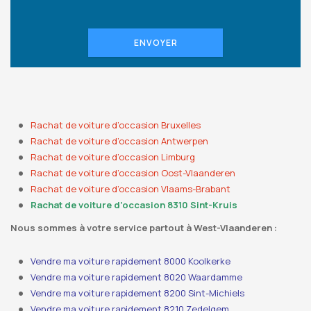
ENVOYER
Rachat de voiture d’occasion Bruxelles
Rachat de voiture d’occasion Antwerpen
Rachat de voiture d’occasion Limburg
Rachat de voiture d’occasion Oost-Vlaanderen
Rachat de voiture d’occasion Vlaams-Brabant
Rachat de voiture d’occasion 8310 Sint-Kruis
Nous sommes à votre service partout à West-Vlaanderen :
Vendre ma voiture rapidement 8000 Koolkerke
Vendre ma voiture rapidement 8020 Waardamme
Vendre ma voiture rapidement 8200 Sint-Michiels
Vendre ma voiture rapidement 8210 Zedelgem