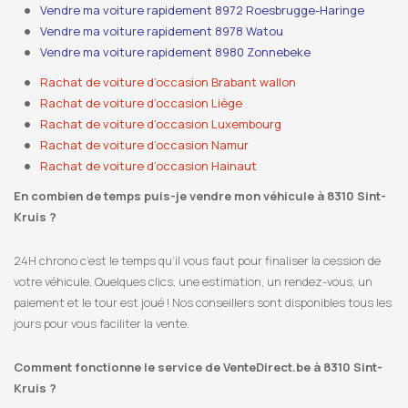
Vendre ma voiture rapidement 8972 Roesbrugge-Haringe
Vendre ma voiture rapidement 8978 Watou
Vendre ma voiture rapidement 8980 Zonnebeke
Rachat de voiture d’occasion Brabant wallon
Rachat de voiture d’occasion Liège
Rachat de voiture d’occasion Luxembourg
Rachat de voiture d’occasion Namur
Rachat de voiture d’occasion Hainaut
En combien de temps puis-je vendre mon véhicule à 8310 Sint-
Kruis ?
24H chrono c’est le temps qu’il vous faut pour finaliser la cession de
votre véhicule. Quelques clics, une estimation, un rendez-vous, un
paiement et le tour est joué ! Nos conseillers sont disponibles tous les
jours pour vous faciliter la vente.
Comment fonctionne le service de VenteDirect.be à 8310 Sint-
Kruis ?