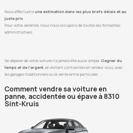
Nous effectuons
une estimation dans les plus brefs délais et au
juste prix
.
Pour votre sérénité, nous nous occupons de toutes les formalités
administratives.
Se séparer de votre voiture n’a jamais été aussi simple.
Gagner du
temps et de l’argent
, en évitant contraintes et rendez-vous, avec
les garages traditionnels ou la vente entre particulier.
Comment vendre sa voiture en
panne, accidentée ou épave à 8310
Sint-Kruis