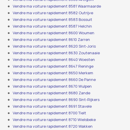
Vendre ma voiture rapidement 8581 Waarmaarde
Vendre ma voiture rapidement 8582 Outrijve
Vendre ma voiture rapidement 8583 Bossuit
Vendre ma voiture rapidement 8587 Helchin
Vendre ma voiture rapidement 8600 Woumen
Vendre ma voiture rapidement 8610 Zarren
Vendre ma voiture rapidement 8620 Sint-Joris
Vendre ma voiture rapidement 8630 Zoutenaaie
Vendre ma voiture rapidement 8640 Woesten
Vendre ma voiture rapidement 8647 Reninge
Vendre ma voiture rapidement 8650 Merkem
Vendre ma voiture rapidement 8660 De Panne
Vendre ma voiture rapidement 8670 Wulpen
Vendre ma voiture rapidement 8680 Zande
Vendre ma voiture rapidement 8690 Sint-Rijkers
Vendre ma voiture rapidement 8691 Stavele
Vendre ma voiture rapidement 8700 Tielt
Vendre ma voiture rapidement 8710 Wielsbeke
Vendre ma voiture rapidement 8720 Wakken