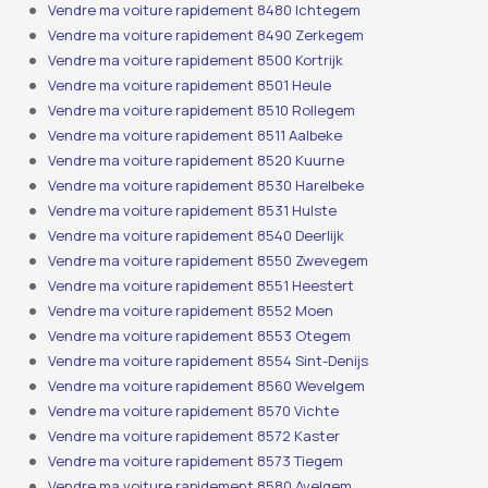
Vendre ma voiture rapidement 8480 Ichtegem
Vendre ma voiture rapidement 8490 Zerkegem
Vendre ma voiture rapidement 8500 Kortrijk
Vendre ma voiture rapidement 8501 Heule
Vendre ma voiture rapidement 8510 Rollegem
Vendre ma voiture rapidement 8511 Aalbeke
Vendre ma voiture rapidement 8520 Kuurne
Vendre ma voiture rapidement 8530 Harelbeke
Vendre ma voiture rapidement 8531 Hulste
Vendre ma voiture rapidement 8540 Deerlijk
Vendre ma voiture rapidement 8550 Zwevegem
Vendre ma voiture rapidement 8551 Heestert
Vendre ma voiture rapidement 8552 Moen
Vendre ma voiture rapidement 8553 Otegem
Vendre ma voiture rapidement 8554 Sint-Denijs
Vendre ma voiture rapidement 8560 Wevelgem
Vendre ma voiture rapidement 8570 Vichte
Vendre ma voiture rapidement 8572 Kaster
Vendre ma voiture rapidement 8573 Tiegem
Vendre ma voiture rapidement 8580 Avelgem