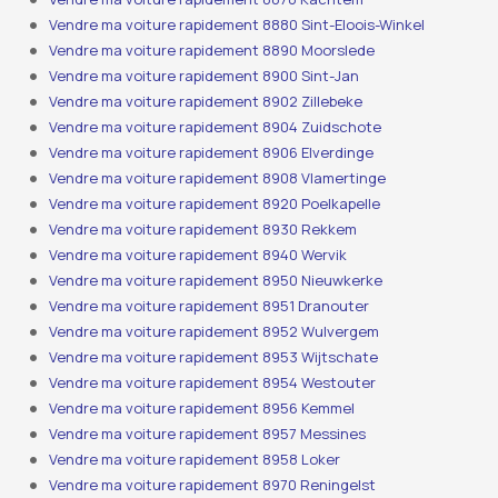
Vendre ma voiture rapidement 8880 Sint-Eloois-Winkel
Vendre ma voiture rapidement 8890 Moorslede
Vendre ma voiture rapidement 8900 Sint-Jan
Vendre ma voiture rapidement 8902 Zillebeke
Vendre ma voiture rapidement 8904 Zuidschote
Vendre ma voiture rapidement 8906 Elverdinge
Vendre ma voiture rapidement 8908 Vlamertinge
Vendre ma voiture rapidement 8920 Poelkapelle
Vendre ma voiture rapidement 8930 Rekkem
Vendre ma voiture rapidement 8940 Wervik
Vendre ma voiture rapidement 8950 Nieuwkerke
Vendre ma voiture rapidement 8951 Dranouter
Vendre ma voiture rapidement 8952 Wulvergem
Vendre ma voiture rapidement 8953 Wijtschate
Vendre ma voiture rapidement 8954 Westouter
Vendre ma voiture rapidement 8956 Kemmel
Vendre ma voiture rapidement 8957 Messines
Vendre ma voiture rapidement 8958 Loker
Vendre ma voiture rapidement 8970 Reningelst