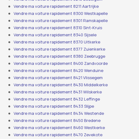
Vendre ma voiture rapidement 8211 Aartrijke
Vendre ma voiture rapidement 8300 Westkapelle
Vendre ma voiture rapidement 8301 Ramskapelle
Vendre ma voiture rapidement 8310 Sint-Kruis
Vendre ma voiture rapidement 8340 Sijsele
Vendre ma voiture rapidement 8370 Uitkerke
Vendre ma voiture rapidement 8377 Zuienkerke
Vendre ma voiture rapidement 8380 Zeebrugge
Vendre ma voiture rapidement 8400 Zandvoorde
Vendre ma voiture rapidement 8420 Wenduine
Vendre ma voiture rapidement 8421 Vlissegem
Vendre ma voiture rapidement 8430 Middelkerke
Vendre ma voiture rapidement 8431 Wilskerke
Vendre ma voiture rapidement 8432 Leffinge
Vendre ma voiture rapidement 8433 Slijpe
Vendre ma voiture rapidement 8434 Westende
Vendre ma voiture rapidement 8450 Bredene
Vendre ma voiture rapidement 8460 Westkerke
Vendre ma voiture rapidement 8470 Zevekote