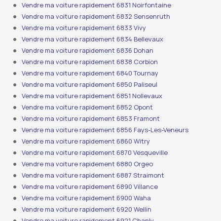
Vendre ma voiture rapidement 6831 Noirfontaine
Vendre ma voiture rapidement 6832 Sensenruth
Vendre ma voiture rapidement 6833 Vivy
Vendre ma voiture rapidement 6834 Bellevaux
Vendre ma voiture rapidement 6836 Dohan
Vendre ma voiture rapidement 6838 Corbion
Vendre ma voiture rapidement 6840 Tournay
Vendre ma voiture rapidement 6850 Paliseul
Vendre ma voiture rapidement 6851 Nollevaux
Vendre ma voiture rapidement 6852 Opont
Vendre ma voiture rapidement 6853 Framont
Vendre ma voiture rapidement 6856 Fays-Les-Veneurs
Vendre ma voiture rapidement 6860 Witry
Vendre ma voiture rapidement 6870 Vesqueville
Vendre ma voiture rapidement 6880 Orgeo
Vendre ma voiture rapidement 6887 Straimont
Vendre ma voiture rapidement 6890 Villance
Vendre ma voiture rapidement 6900 Waha
Vendre ma voiture rapidement 6920 Wellin
Vendre ma voiture rapidement 6921 Chanly