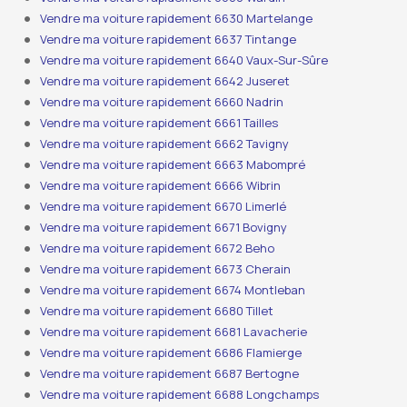
Vendre ma voiture rapidement 6630 Martelange
Vendre ma voiture rapidement 6637 Tintange
Vendre ma voiture rapidement 6640 Vaux-Sur-Sûre
Vendre ma voiture rapidement 6642 Juseret
Vendre ma voiture rapidement 6660 Nadrin
Vendre ma voiture rapidement 6661 Tailles
Vendre ma voiture rapidement 6662 Tavigny
Vendre ma voiture rapidement 6663 Mabompré
Vendre ma voiture rapidement 6666 Wibrin
Vendre ma voiture rapidement 6670 Limerlé
Vendre ma voiture rapidement 6671 Bovigny
Vendre ma voiture rapidement 6672 Beho
Vendre ma voiture rapidement 6673 Cherain
Vendre ma voiture rapidement 6674 Montleban
Vendre ma voiture rapidement 6680 Tillet
Vendre ma voiture rapidement 6681 Lavacherie
Vendre ma voiture rapidement 6686 Flamierge
Vendre ma voiture rapidement 6687 Bertogne
Vendre ma voiture rapidement 6688 Longchamps