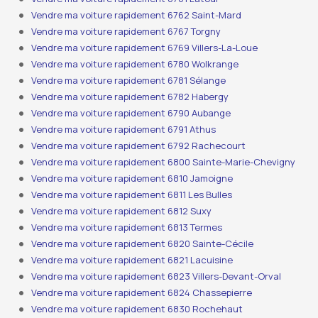
Vendre ma voiture rapidement 6762 Saint-Mard
Vendre ma voiture rapidement 6767 Torgny
Vendre ma voiture rapidement 6769 Villers-La-Loue
Vendre ma voiture rapidement 6780 Wolkrange
Vendre ma voiture rapidement 6781 Sélange
Vendre ma voiture rapidement 6782 Habergy
Vendre ma voiture rapidement 6790 Aubange
Vendre ma voiture rapidement 6791 Athus
Vendre ma voiture rapidement 6792 Rachecourt
Vendre ma voiture rapidement 6800 Sainte-Marie-Chevigny
Vendre ma voiture rapidement 6810 Jamoigne
Vendre ma voiture rapidement 6811 Les Bulles
Vendre ma voiture rapidement 6812 Suxy
Vendre ma voiture rapidement 6813 Termes
Vendre ma voiture rapidement 6820 Sainte-Cécile
Vendre ma voiture rapidement 6821 Lacuisine
Vendre ma voiture rapidement 6823 Villers-Devant-Orval
Vendre ma voiture rapidement 6824 Chassepierre
Vendre ma voiture rapidement 6830 Rochehaut