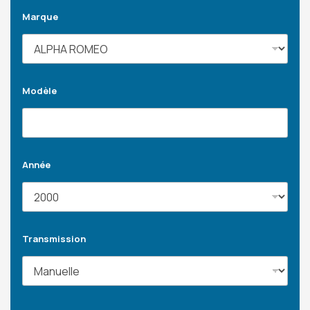
Marque
Modèle
Année
Transmission