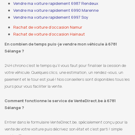
Vendre ma voiture rapidement 6987 Rendeux
Vendre ma voiture rapidement 6990 Marenne
Vendre ma voiture rapidement 6997 Soy
Rachat de voiture d’occasion Namur
Rachat de voiture d’occasion Hainaut
En combien de temps puis-je vendre mon véhicule à 6781
Sélange ?
24H chrono c’est le temps qu’il vous faut pour finaliser la cession de
votre véhicule. Quelques clics, une estimation, un rendez-vous, un
paiement et le tour est joué ! Nos conseillers sont disponibles tous les
jours pour vous faciliter la vente.
Comment fonctionne le service de VenteDirect.be à 6781
Sélange ?
Entrer dans le formulaire VenteDirect.be, spécialement conçu pour la
vente de votre voiture puis décrivez son état et c’est parti ! simple