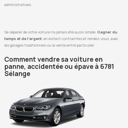
administratives.
Se séparer de votre voiture n’a jamais été aussi simple.
Gagner du
temps et de l’argent
, en évitant contraintes et rendez-vous, avec
les garages traditionnels ou la vente entre particulier.
Comment vendre sa voiture en
panne, accidentée ou épave à 6781
Sélange