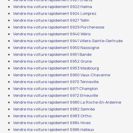
Vendre ma voiture rapidement 6922 Halma
Vendre ma voiture rapidement 6924 Lomprez
Vendre ma voiture rapidement 6927 Tellin
Vendre ma voiture rapidement 6929 Porcheresse
Vendre ma voiture rapidement 6940 Wéris
Vendre ma voiture rapidement 6941 Villers-Sainte-Gertrude
Vendre ma voiture rapidement 6950 Nassogne
Vendre ma voiture rapidement 6951 Bande
Vendre ma voiture rapidement 6952 Grune
Vendre ma voiture rapidement 6953 Masbourg
Vendre ma voiture rapidement 6960 Vaux-Chavanne
Vendre ma voiture rapidement 6970 Tenneville
Vendre ma voiture rapidement 6971 Champlon
Vendre ma voiture rapidement 6972 Erneuville
Vendre ma voiture rapidement 6980 La Roche-En-Ardenne
Vendre ma voiture rapidement 6982 Samrée
Vendre ma voiture rapidement 6983 Ortho
Vendre ma voiture rapidement 6984 Hives
Vendre ma voiture rapidement 6986 Halleux