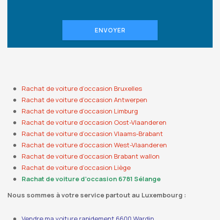
ENVOYER
Rachat de voiture d’occasion Bruxelles
Rachat de voiture d’occasion Antwerpen
Rachat de voiture d’occasion Limburg
Rachat de voiture d’occasion Oost-Vlaanderen
Rachat de voiture d’occasion Vlaams-Brabant
Rachat de voiture d’occasion West-Vlaanderen
Rachat de voiture d’occasion Brabant wallon
Rachat de voiture d’occasion Liège
Rachat de voiture d’occasion 6781 Sélange
Nous sommes à votre service partout au Luxembourg :
Vendre ma voiture rapidement 6600 Wardin