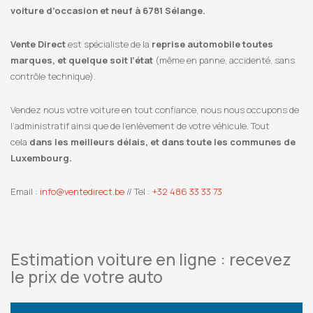
voiture d’occasion et neuf à 6781 Sélange.
Vente Direct
est spécialiste de la
reprise automobile toutes
marques, et quelque soit l’état
(même en panne, accidenté, sans
contrôle technique).
Vendez nous votre voiture en tout confiance, nous nous occupons de
l’administratif ainsi que de l’enlèvement de votre véhicule. Tout
cela
dans les meilleurs délais, et dans toute les communes de
Luxembourg.
Email :
info@ventedirect.be
// Tel :
+32 486 33 33 73
Estimation voiture en ligne : recevez
le prix de votre auto