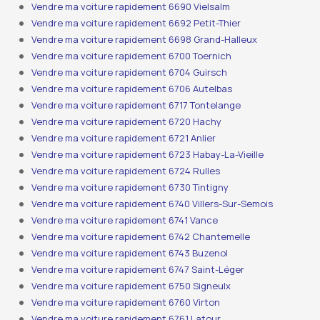
Vendre ma voiture rapidement 6690 Vielsalm
Vendre ma voiture rapidement 6692 Petit-Thier
Vendre ma voiture rapidement 6698 Grand-Halleux
Vendre ma voiture rapidement 6700 Toernich
Vendre ma voiture rapidement 6704 Guirsch
Vendre ma voiture rapidement 6706 Autelbas
Vendre ma voiture rapidement 6717 Tontelange
Vendre ma voiture rapidement 6720 Hachy
Vendre ma voiture rapidement 6721 Anlier
Vendre ma voiture rapidement 6723 Habay-La-Vieille
Vendre ma voiture rapidement 6724 Rulles
Vendre ma voiture rapidement 6730 Tintigny
Vendre ma voiture rapidement 6740 Villers-Sur-Semois
Vendre ma voiture rapidement 6741 Vance
Vendre ma voiture rapidement 6742 Chantemelle
Vendre ma voiture rapidement 6743 Buzenol
Vendre ma voiture rapidement 6747 Saint-Léger
Vendre ma voiture rapidement 6750 Signeulx
Vendre ma voiture rapidement 6760 Virton
Vendre ma voiture rapidement 6761 Latour