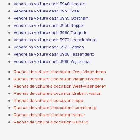
Vendre sa voiture cash 3940 Hechtel
Vendre sa voiture cash 3941 Eksel
Vendre sa voiture cash 3945 Oostham
Vendre sa voiture cash 3950 Reppel
Vendre sa voiture cash 3960 Tongerlo
Vendre sa voiture cash 3970 Leopoldsburg
Vendre sa voiture cash 3971 Heppen
Vendre sa voiture cash 3980 Tessenderlo
Vendre sa voiture cash 3990 Wijchmaal
Rachat de voiture d’occasion Oost-Vlaanderen
Rachat de voiture d’occasion Vlaams-Brabant
Rachat de voiture d’occasion West-Vlaanderen
Rachat de voiture d’occasion Brabant wallon
Rachat de voiture d’occasion Liège
Rachat de voiture d’occasion Luxembourg
Rachat de voiture d’occasion Namur
Rachat de voiture d’occasion Hainaut