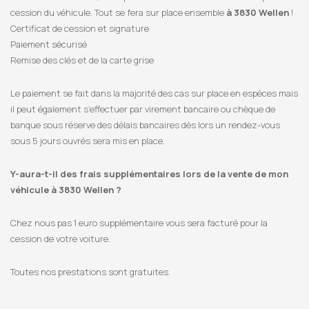
cession du véhicule. Tout se fera sur place ensemble
à 3830 Wellen
!
Certificat de cession et signature
Paiement sécurisé
Remise des clés et de la carte grise
Le paiement se fait dans la majorité des cas sur place en espèces mais
il peut également s’effectuer par virement bancaire ou chèque de
banque sous réserve des délais bancaires dès lors un rendez-vous
sous 5 jours ouvrés sera mis en place.
Y-aura-t-il des frais supplémentaires lors de la vente de mon
véhicule à 3830 Wellen ?
Chez nous pas 1 euro supplémentaire vous sera facturé pour la
cession de votre voiture.
Toutes nos prestations sont gratuites.