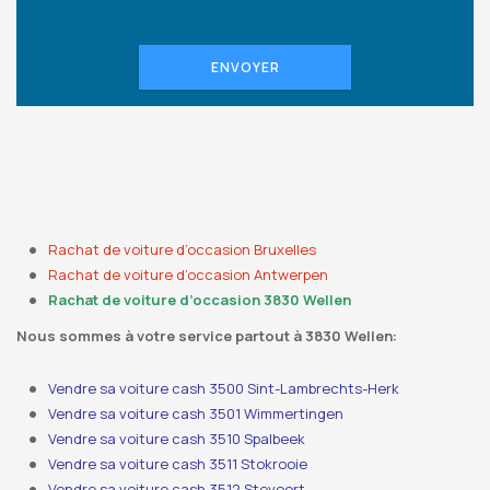
ENVOYER
Rachat de voiture d’occasion Bruxelles
Rachat de voiture d’occasion Antwerpen
Rachat de voiture d’occasion 3830 Wellen
Nous sommes à votre service partout à 3830 Wellen:
Vendre sa voiture cash 3500 Sint-Lambrechts-Herk
Vendre sa voiture cash 3501 Wimmertingen
Vendre sa voiture cash 3510 Spalbeek
Vendre sa voiture cash 3511 Stokrooie
Vendre sa voiture cash 3512 Stevoort