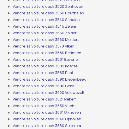
Vendre sa voiture cash 3520 Zonhoven
Vendre sa voiture cash 3530 Houthalen
Vendre sa voiture cash 3540 Schulen
Vendre sa voiture cash 3545 Zelem
Vendre sa voiture cash 3550 Zolder
Vendre sa voiture cash 3560 Meldert
Vendre sa voiture cash 3570 Alken
Vendre sa voiture cash 3580 Beringen
Vendre sa voiture cash 3581 Beverlo
Vendre sa voiture cash 3582 Koersel
Vendre sa voiture cash 3583 Paal
Vendre sa voiture cash 3590 Diepenbeek
Vendre sa voiture cash 3600 Genk
Vendre sa voiture cash 3620 Veldwezelt
Vendre sa voiture cash 3621 Rekem
Vendre sa voiture cash 3630 Vucht
Vendre sa voiture cash 3631 Uikhoven
Vendre sa voiture cash 3640 Ophoven
Vendre sa voiture cash 3650 Stokkem