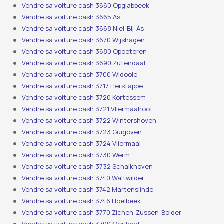
Vendre sa voiture cash 3660 Opglabbeek
Vendre sa voiture cash 3665 As
Vendre sa voiture cash 3668 Niel-Bij-As
Vendre sa voiture cash 3670 Wijshagen
Vendre sa voiture cash 3680 Opoeteren
Vendre sa voiture cash 3690 Zutendaal
Vendre sa voiture cash 3700 Widooie
Vendre sa voiture cash 3717 Herstappe
Vendre sa voiture cash 3720 Kortessem
Vendre sa voiture cash 3721 Vliermaalroot
Vendre sa voiture cash 3722 Wintershoven
Vendre sa voiture cash 3723 Guigoven
Vendre sa voiture cash 3724 Vliermaal
Vendre sa voiture cash 3730 Werm
Vendre sa voiture cash 3732 Schalkhoven
Vendre sa voiture cash 3740 Waltwilder
Vendre sa voiture cash 3742 Martenslinde
Vendre sa voiture cash 3746 Hoelbeek
Vendre sa voiture cash 3770 Zichen-Zussen-Bolder