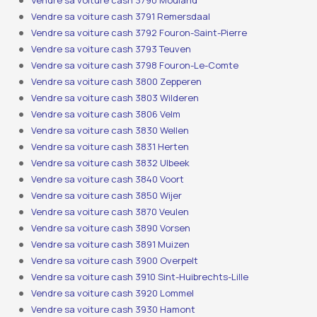
Vendre sa voiture cash 3790 Mouland
Vendre sa voiture cash 3791 Remersdaal
Vendre sa voiture cash 3792 Fouron-Saint-Pierre
Vendre sa voiture cash 3793 Teuven
Vendre sa voiture cash 3798 Fouron-Le-Comte
Vendre sa voiture cash 3800 Zepperen
Vendre sa voiture cash 3803 Wilderen
Vendre sa voiture cash 3806 Velm
Vendre sa voiture cash 3830 Wellen
Vendre sa voiture cash 3831 Herten
Vendre sa voiture cash 3832 Ulbeek
Vendre sa voiture cash 3840 Voort
Vendre sa voiture cash 3850 Wijer
Vendre sa voiture cash 3870 Veulen
Vendre sa voiture cash 3890 Vorsen
Vendre sa voiture cash 3891 Muizen
Vendre sa voiture cash 3900 Overpelt
Vendre sa voiture cash 3910 Sint-Huibrechts-Lille
Vendre sa voiture cash 3920 Lommel
Vendre sa voiture cash 3930 Hamont