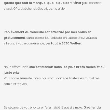
quelle que soit la marque, quelle que soit l’énergie
: essence,
diesel, GPL, bioéthanol, électrique, hybride.
L’enlèvement du véhicule est effectué par nos soins et
gratuitement
, dans les meilleurs délais, en bas de chez vous ou
ailleurs, à votre convenance,
partout à 3830 Wellen
.
Nous effectuons
une estimation dans les plus brefs délais et au
juste prix
.
Pour votre sérénité, nous nous occupons de toutes les formalités
administratives.
Se séparer de votre voiture n’a jamais été aussi simple.
Gagner du