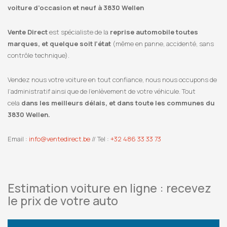
voiture d’occasion et neuf à 3830 Wellen
Vente Direct
est spécialiste de la
reprise automobile toutes
marques, et quelque soit l’état
(même en panne, accidenté, sans
contrôle technique).
Vendez nous votre voiture en tout confiance, nous nous occupons de
l’administratif ainsi que de l’enlèvement de votre véhicule. Tout
cela
dans les meilleurs délais, et dans toute les communes du
3830 Wellen.
Email :
info@ventedirect.be
// Tel :
+32 486 33 33 73
Estimation voiture en ligne : recevez
le prix de votre auto