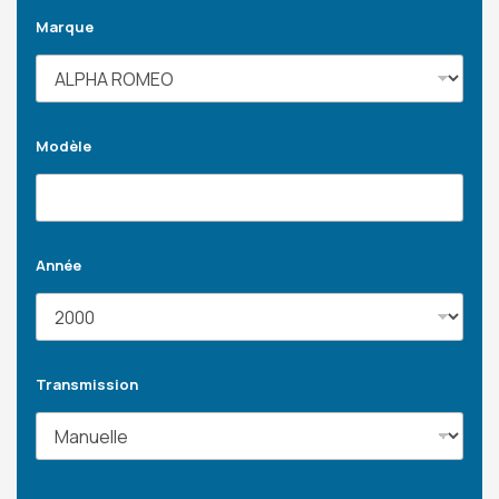
Marque
Modèle
Année
Transmission