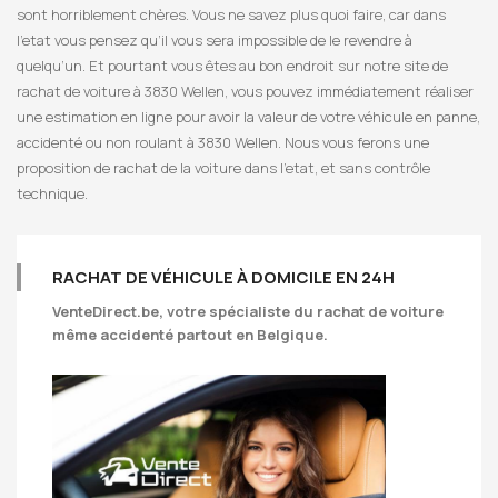
sont horriblement chères. Vous ne savez plus quoi faire, car dans
l’etat vous pensez qu’il vous sera impossible de le revendre à
quelqu’un. Et pourtant vous êtes au bon endroit sur notre site de
rachat de voiture à 3830 Wellen, vous pouvez immédiatement réaliser
une estimation en ligne pour avoir la valeur de votre véhicule en panne,
accidenté ou non roulant à 3830 Wellen. Nous vous ferons une
proposition de rachat de la voiture dans l’etat, et sans contrôle
technique.
RACHAT DE VÉHICULE À DOMICILE EN 24H
VenteDirect.be
, votre spécialiste du rachat de voiture
même accidenté partout en Belgique.