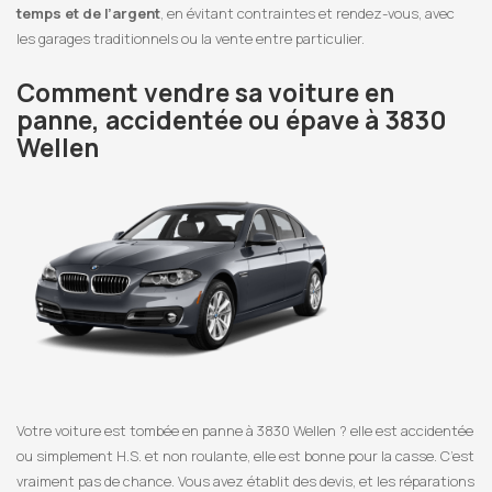
temps et de l’argent
, en évitant contraintes et rendez-vous, avec
les garages traditionnels ou la vente entre particulier.
Comment vendre sa voiture en
panne, accidentée ou épave à 3830
Wellen
Votre voiture est tombée en panne à 3830 Wellen ? elle est accidentée
ou simplement H.S. et non roulante, elle est bonne pour la casse. C’est
vraiment pas de chance. Vous avez établit des devis, et les réparations