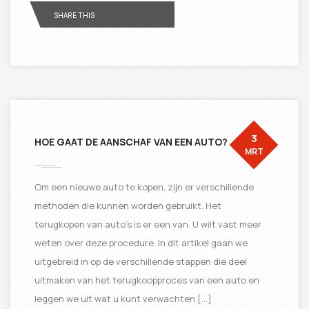
SHARE THIS
3
HOE GAAT DE AANSCHAF VAN EEN AUTO?
MRT
Om een ​​nieuwe auto te kopen, zijn er verschillende
methoden die kunnen worden gebruikt. Het
terugkopen van auto’s is er een van. U wilt vast meer
weten over deze procedure. In dit artikel gaan we
uitgebreid in op de verschillende stappen die deel
uitmaken van het terugkoopproces van een auto en
leggen we uit wat u kunt verwachten […]