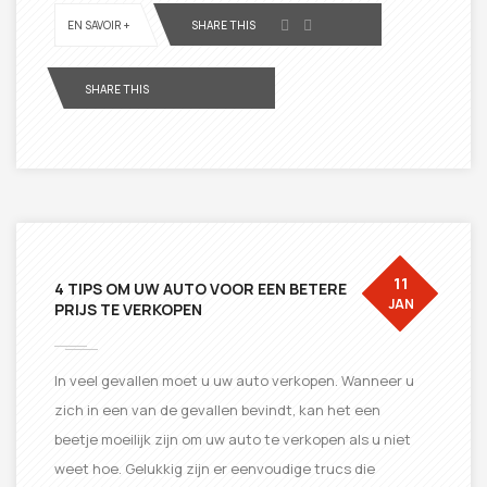
EN SAVOIR +
SHARE THIS
SHARE THIS
11
4 TIPS OM UW AUTO VOOR EEN BETERE
JAN
PRIJS TE VERKOPEN
In veel gevallen moet u uw auto verkopen. Wanneer u
zich in een van de gevallen bevindt, kan het een
beetje moeilijk zijn om uw auto te verkopen als u niet
weet hoe. Gelukkig zijn er eenvoudige trucs die