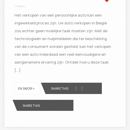
Het verkopen van een persoonlijke auto kan een
ingewikkeld proces zijn. Uw auto verkopen in België
zou echter geen moeilijke taak moeten zijn. Met de
technologieën en hulpmiddelen die ter beschikking
van de consument worden gesteld, kan het verkopen
van een auto inderdaad een veel eenvoudigere en
aangenamere ervaring zijn. Ontdek hoe u deze taak
[…]
EN SAVOIR +
SHARE THIS
SHARE THIS