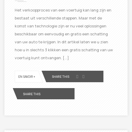
Het verkoopproces van een voertuig kan lang zijn en
bestaat uit verschillende stappen. Maar met de
komst van technologie zijn er nu veel oplossingen
beschikbaar om eenvoudig en gratis een schatting
van uw auto te krijgen. In dit artikel laten we u zien
hoe u in slechts 3 klikken een gratis schatting van uw
voertuig kunt ontvangen. […]
EN SAVOIR +
SHARE THIS
SHARE THIS