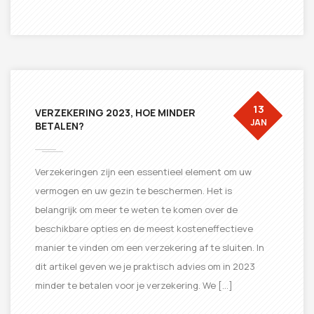
13
VERZEKERING 2023, HOE MINDER
JAN
BETALEN?
Verzekeringen zijn een essentieel element om uw
vermogen en uw gezin te beschermen. Het is
belangrijk om meer te weten te komen over de
beschikbare opties en de meest kosteneffectieve
manier te vinden om een ​​verzekering af te sluiten. In
dit artikel geven we je praktisch advies om in 2023
minder te betalen voor je verzekering. We […]