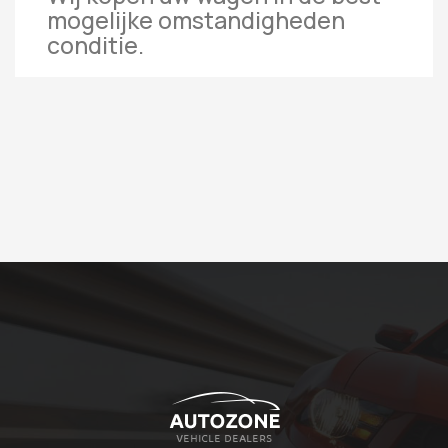
mogelijke omstandigheden
conditie.