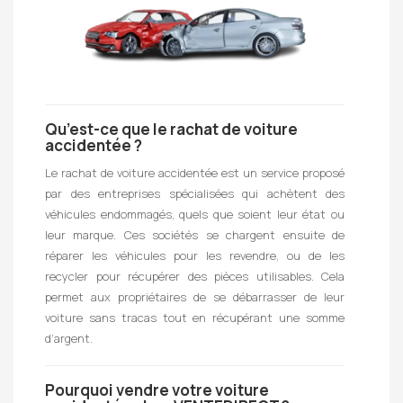
Qu’est-ce que le rachat de voiture
accidentée ?
Le rachat de voiture accidentée est un service proposé
par des entreprises spécialisées qui achètent des
véhicules endommagés, quels que soient leur état ou
leur marque. Ces sociétés se chargent ensuite de
réparer les véhicules pour les revendre, ou de les
recycler pour récupérer des pièces utilisables. Cela
permet aux propriétaires de se débarrasser de leur
voiture sans tracas tout en récupérant une somme
d’argent.
Pourquoi vendre votre voiture