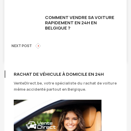
COMMENT VENDRE SA VOITURE
RAPIDEMENT EN 24H EN
BELGIQUE ?
NEXT POST
RACHAT DE VÉHICULE À DOMICILE EN 24H
VenteDirect.be
, votre spécialiste du rachat de voiture
même accidenté partout en Belgique.