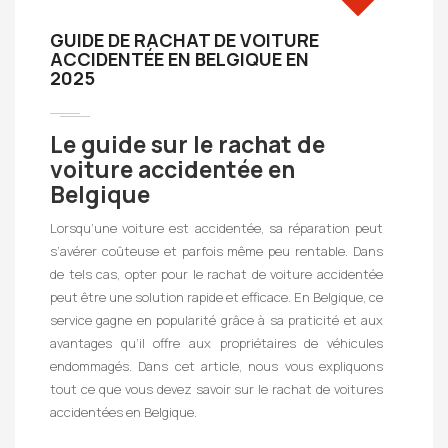
GUIDE DE RACHAT DE VOITURE
ACCIDENTÉE EN BELGIQUE EN
2025
Le guide sur le rachat de
voiture accidentée en
Belgique
Lorsqu’une voiture est accidentée, sa réparation peut
s’avérer coûteuse et parfois même peu rentable. Dans
de tels cas, opter pour le rachat de voiture accidentée
peut être une solution rapide et efficace. En Belgique, ce
service gagne en popularité grâce à sa praticité et aux
avantages qu’il offre aux propriétaires de véhicules
endommagés. Dans cet article, nous vous expliquons
tout ce que vous devez savoir sur le rachat de voitures
accidentées en Belgique.