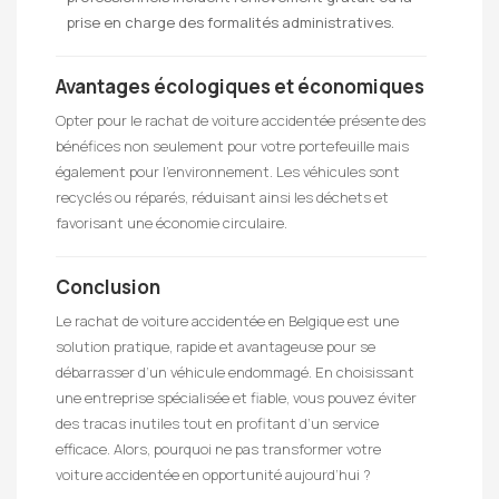
prise en charge des formalités administratives.
Avantages écologiques et économiques
Opter pour le rachat de voiture accidentée présente des
bénéfices non seulement pour votre portefeuille mais
également pour l’environnement. Les véhicules sont
recyclés ou réparés, réduisant ainsi les déchets et
favorisant une économie circulaire.
Conclusion
Le rachat de voiture accidentée en Belgique est une
solution pratique, rapide et avantageuse pour se
débarrasser d’un véhicule endommagé. En choisissant
une entreprise spécialisée et fiable, vous pouvez éviter
des tracas inutiles tout en profitant d’un service
efficace. Alors, pourquoi ne pas transformer votre
voiture accidentée en opportunité aujourd’hui ?