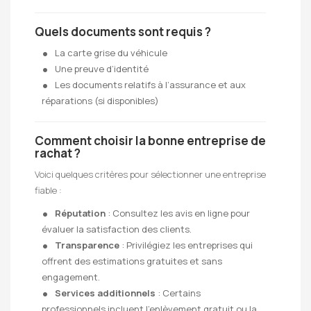
Quels documents sont requis ?
La carte grise du véhicule
Une preuve d’identité
Les documents relatifs à l’assurance et aux
réparations (si disponibles)
Comment choisir la bonne entreprise de
rachat ?
Voici quelques critères pour sélectionner une entreprise
fiable :
Réputation
: Consultez les avis en ligne pour
évaluer la satisfaction des clients.
Transparence
: Privilégiez les entreprises qui
offrent des estimations gratuites et sans
engagement.
Services additionnels
: Certains
professionnels incluent l’enlèvement gratuit ou la