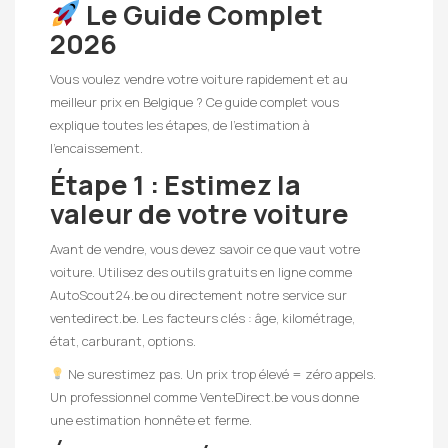
Le Guide Complet
2026
Vous voulez vendre votre voiture rapidement et au
meilleur prix en Belgique ? Ce guide complet vous
explique toutes les étapes, de l’estimation à
l’encaissement.
Étape 1 : Estimez la
valeur de votre voiture
Avant de vendre, vous devez savoir ce que vaut votre
voiture. Utilisez des outils gratuits en ligne comme
AutoScout24.be ou directement notre service sur
ventedirect.be. Les facteurs clés : âge, kilométrage,
état, carburant, options.
Ne surestimez pas. Un prix trop élevé = zéro appels.
Un professionnel comme VenteDirect.be vous donne
une estimation honnête et ferme.