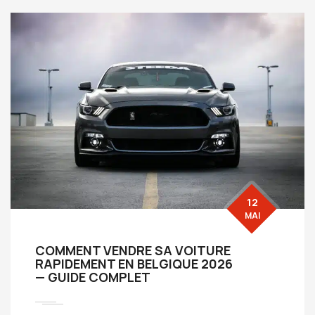
12
MAI
COMMENT VENDRE SA VOITURE
RAPIDEMENT EN BELGIQUE 2026
— GUIDE COMPLET