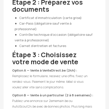
Étape 2 : Préparez vos
documents
Certificat d’immatriculation (carte grise)
Car-Pass (obligatoire sauf vente à
professionnel)
Contrôle technique d’occasion (obligatoire sauf
vente à professionnel)
Carnet d’entretien et factures
Étape 3 : Choisissez
votre mode de vente
Option A — Vente à VenteDirect.be (24h) :
Remplissez le formulaire, recevez une offre, fixez un
rendez-vous. Paiement le jour même. Idéal si vous
voulez aller vite sans complications.
Option B — Vente à un particulier (2 à 8 semaines) :
Publiez une annonce sur 2ememain.be ou
AutoScout24.be avec de bonnes photos. Plus long mais