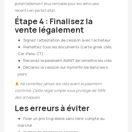
potentiellement plus rentable pour les véhicules
récents en parfait état.
Étape 4 : Finalisez la
vente légalement
Signez l’attestation de cession avec l’acheteur
Remettez tous les documents (carte grise, clés,
Car-Pass, CT)
Recevez le paiement AVANT de remettre les clés
Déclarez la cession sur myminfin.be dans les 4
jours
Ne remettez jamais les clés avant le paiement
confirmé. Cette règle simple vous protège de 99%
des arnaques.
Les erreurs à éviter
Fixer un prix trop élevé sans tenir compte du
marché
Oublier de déclarer la cession