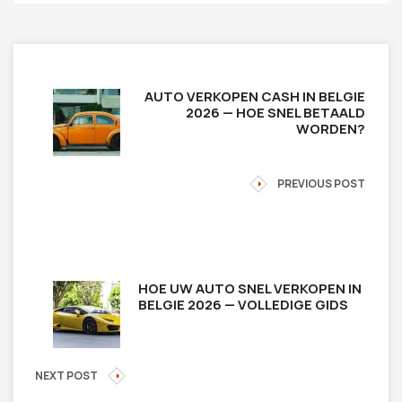
AUTO VERKOPEN CASH IN BELGIE
2026 — HOE SNEL BETAALD
WORDEN?
PREVIOUS POST
HOE UW AUTO SNEL VERKOPEN IN
BELGIE 2026 — VOLLEDIGE GIDS
NEXT POST