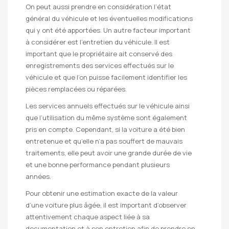
On peut aussi prendre en considération l’état
général du véhicule et les éventuelles modifications
qui y ont été apportées. Un autre facteur important
à considérer est l’entretien du véhicule. Il est
important que le propriétaire ait conservé des
enregistrements des services effectués sur le
véhicule et que l’on puisse facilement identifier les
pièces remplacées ou réparées.
Les services annuels effectués sur le véhicule ainsi
que l’utilisation du même système sont également
pris en compte. Cependant, si la voiture a été bien
entretenue et qu’elle n’a pas souffert de mauvais
traitements, elle peut avoir une grande durée de vie
et une bonne performance pendant plusieurs
années.
Pour obtenir une estimation exacte de la valeur
d’une voiture plus âgée, il est important d’observer
attentivement chaque aspect liée à sa
documentation et à son entretien afin de prendre en