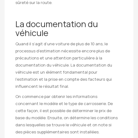
sûreté sur la route.
La documentation du
véhicule
Quand il s’agit d’une voiture de plus de 10 ans, le
processus d’estimation nécessite encore plus de
précautions et une attention particulière à la
documentation du véhicule. La documentation du
véhicule est un élément fondamental pour
l’estimation et la prise en compte des facteurs qui
influencent le résultat final.
On commence par obtenir les informations
concernant le modèle et le type de carrosserie. De
cette façon, il est possible de déterminer le prix de
base du modèle. Ensuite, on détermine les conditions
dans lesquelles se trouve le véhicule et on note si
des pièces supplémentaires sont installées.