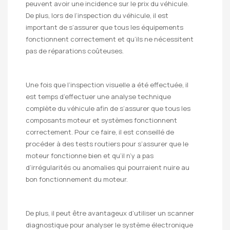
peuvent avoir une incidence sur le prix du véhicule.
De plus, lors de l’inspection du véhicule, il est
important de s’assurer que tous les équipements
fonctionnent correctement et qu’ils ne nécessitent
pas de réparations coûteuses.
Une fois que l’inspection visuelle a été effectuée, il
est temps d’effectuer une analyse technique
complète du véhicule afin de s’assurer que tous les
composants moteur et systèmes fonctionnent
correctement. Pour ce faire, il est conseillé de
procéder à des tests routiers pour s’assurer que le
moteur fonctionne bien et qu’il n’y a pas
d’irrégularités ou anomalies qui pourraient nuire au
bon fonctionnement du moteur.
De plus, il peut être avantageux d’utiliser un scanner
diagnostique pour analyser le système électronique