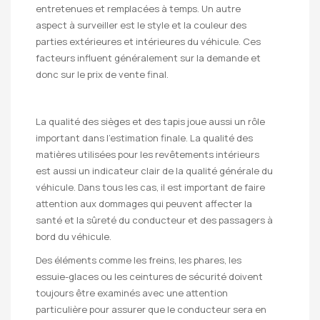
entretenues et remplacées à temps. Un autre
aspect à surveiller est le style et la couleur des
parties extérieures et intérieures du véhicule. Ces
facteurs influent généralement sur la demande et
donc sur le prix de vente final.
La qualité des sièges et des tapis joue aussi un rôle
important dans l’estimation finale. La qualité des
matières utilisées pour les revêtements intérieurs
est aussi un indicateur clair de la qualité générale du
véhicule. Dans tous les cas, il est important de faire
attention aux dommages qui peuvent affecter la
santé et la sûreté du conducteur et des passagers à
bord du véhicule.
Des éléments comme les freins, les phares, les
essuie-glaces ou les ceintures de sécurité doivent
toujours être examinés avec une attention
particulière pour assurer que le conducteur sera en