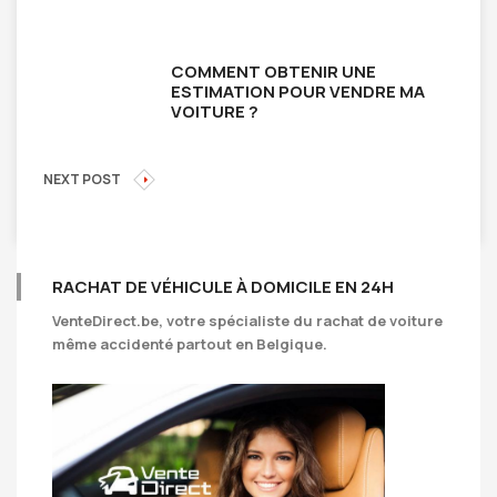
COMMENT OBTENIR UNE
ESTIMATION POUR VENDRE MA
VOITURE ?
NEXT POST
RACHAT DE VÉHICULE À DOMICILE EN 24H
VenteDirect.be
, votre spécialiste du rachat de voiture
même accidenté partout en Belgique.