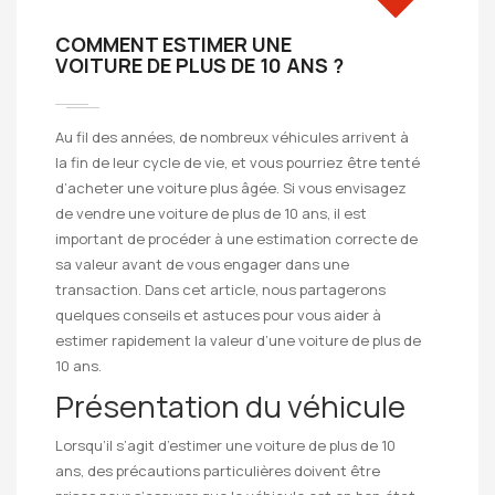
COMMENT ESTIMER UNE
VOITURE DE PLUS DE 10 ANS ?
Au fil des années, de nombreux véhicules arrivent à
la fin de leur cycle de vie, et vous pourriez être tenté
d’acheter une voiture plus âgée. Si vous envisagez
de vendre une voiture de plus de 10 ans, il est
important de procéder à une estimation correcte de
sa valeur avant de vous engager dans une
transaction. Dans cet article, nous partagerons
quelques conseils et astuces pour vous aider à
estimer rapidement la valeur d’une voiture de plus de
10 ans.
Présentation du véhicule
Lorsqu’il s’agit d’estimer une voiture de plus de 10
ans, des précautions particulières doivent être