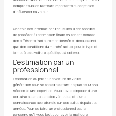
compte tous les facteurs importants susceptibles
d’influencer sa valeur.
Une fois ces informations recueillies, il est possible
de procéder à l’estimation finale en tenant compte
des différents facteurs mentionnés ci-dessus ainsi
que des conditions du marché actuel pour le type et
le modèle de voiture spécifique à estimer.
L’estimation par un
professionnel
L’estimation du prix d’une voiture de vieille
génération pour ne pas dire datant de plus de 10 ans
nécessite une expertise. Vous devez disposer d’une
certaine aisance dans les véhicules et d’une
connaissance approfondie sur ces autos depuis des
années. Pour ce faire, un professionnel est la
personne qu’il vous faut pour avoir la meilleure