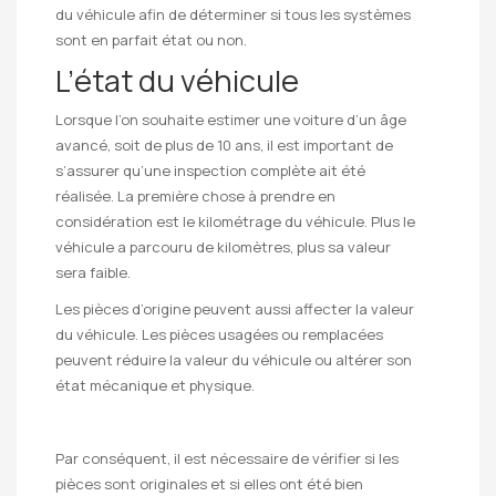
du véhicule afin de déterminer si tous les systèmes
sont en parfait état ou non.
L’état du véhicule
Lorsque l’on souhaite estimer une voiture d’un âge
avancé, soit de plus de 10 ans, il est important de
s’assurer qu’une inspection complète ait été
réalisée. La première chose à prendre en
considération est le kilométrage du véhicule. Plus le
véhicule a parcouru de kilomètres, plus sa valeur
sera faible.
Les pièces d’origine peuvent aussi affecter la valeur
du véhicule. Les pièces usagées ou remplacées
peuvent réduire la valeur du véhicule ou altérer son
état mécanique et physique.
Par conséquent, il est nécessaire de vérifier si les
pièces sont originales et si elles ont été bien