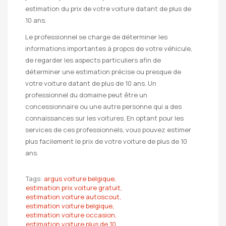
estimation du prix de votre voiture datant de plus de
10 ans.
Le professionnel se charge de déterminer les
informations importantes à propos de votre véhicule,
de regarder les aspects particuliers afin de
déterminer une estimation précise ou presque de
votre voiture datant de plus de 10 ans. Un
professionnel du domaine peut être un
concessionnaire ou une autre personne qui a des
connaissances sur les voitures. En optant pour les
services de ces professionnels, vous pouvez estimer
plus facilement le prix de votre voiture de plus de 10
ans.
Tags:
argus voiture belgique,
estimation prix voiture gratuit,
estimation voiture autoscout,
estimation voiture belgique,
estimation voiture occasion,
estimation voiture plus de 10